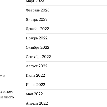
Март 2023
Февраль 2023
Январь 2023
Декабрь 2022
Ноябрь 2022
Октябрь 2022
Сентябрь 2022
Август 2022
Июль 2022
т и
Июнь 2022
а игре»,
Май 2022
ей много
Апрель 2022