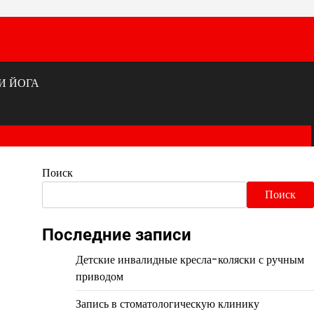
И ЙОГА
Поиск
Поиск
Последние записи
Детские инвалидные кресла-коляски с ручным
приводом
Запись в стоматологическую клинику