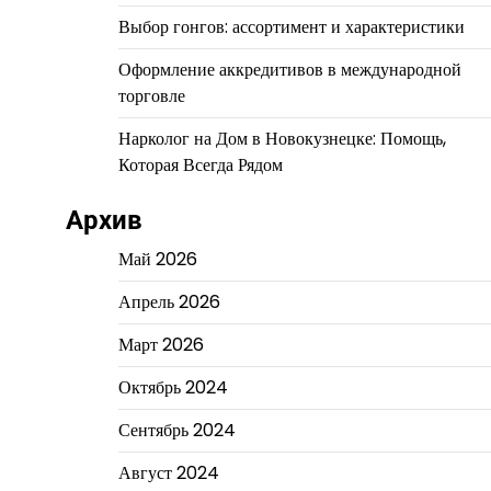
Выбор гонгов: ассортимент и характеристики
Оформление аккредитивов в международной
торговле
Нарколог на Дом в Новокузнецке: Помощь,
Которая Всегда Рядом
Архив
Май 2026
Апрель 2026
Март 2026
Октябрь 2024
Сентябрь 2024
Август 2024