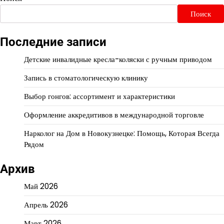
Поиск
Последние записи
Детские инвалидные кресла-коляски с ручным приводом
Запись в стоматологическую клинику
Выбор гонгов: ассортимент и характеристики
Оформление аккредитивов в международной торговле
Нарколог на Дом в Новокузнецке: Помощь, Которая Всегда
Рядом
Архив
Май 2026
Апрель 2026
Март 2026