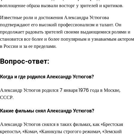
воплощение образа вызвали восторг у зрителей и критиков.
Известные роли и достижения Александра Устюгова
подтверждают его высокий профессионализм и талант. Он
продолжает радовать зрителей своими выдающимися ролями и
становится все более и более популярным и узнаваемым актером
в России и за ее пределами.
Вопрос-ответ:
Когда и где родился Александр Устюгов?
Александр Устюгов родился 7 января 1976 года в Москве,
СССР.
Какие фильмы снял Александр Устюгов?
Александр Устюгов снялся в таких фильмах, как «Брестская
крепость», «Кома», «Каникулы строгого режима», «Земский