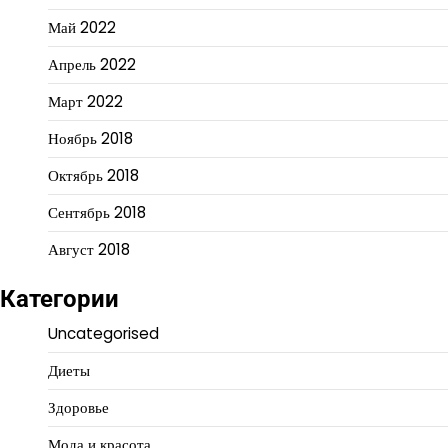
Май 2022
Апрель 2022
Март 2022
Ноябрь 2018
Октябрь 2018
Сентябрь 2018
Август 2018
Категории
Uncategorised
Диеты
Здоровье
Мода и красота