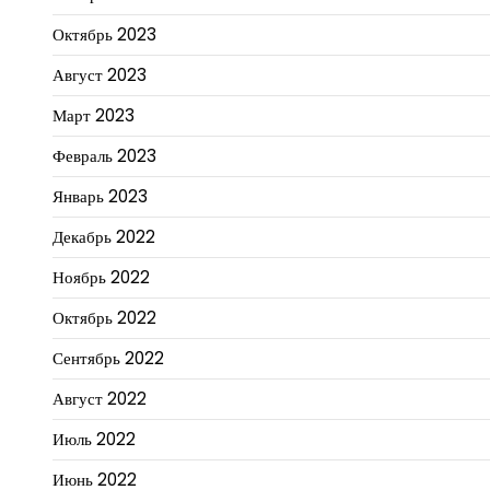
Октябрь 2023
Август 2023
Март 2023
Февраль 2023
Январь 2023
Декабрь 2022
Ноябрь 2022
Октябрь 2022
Сентябрь 2022
Август 2022
Июль 2022
Июнь 2022