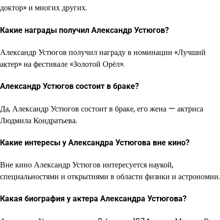
доктор» и многих других.
Какие награды получил Александр Устюгов?
Александр Устюгов получил награду в номинации «Лучший
актер» на фестивале «Золотой Орёл».
Александр Устюгов состоит в браке?
Да, Александр Устюгов состоит в браке, его жена — актриса
Людмила Кондратьева.
Какие интересы у Александра Устюгова вне кино?
Вне кино Александр Устюгов интересуется наукой,
специальностями и открытиями в области физики и астрономии.
Какая биография у актера Александра Устюгова?