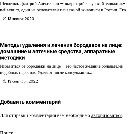
Шевченко, Дмитрий Алексеевич — выдающийся русский художник-
пейзажист, один из основателей пейзажной живописи в России. Его…
13 января 2023
Методы удаления и лечения бородавок на лице:
домашние и аптечные средства, аппаратные
методики
Избавиться от бородавки на лице – это частое желание обладателей
подобных наростов. Удаляют после консультации…
13 сентября 2022
Добавить комментарий
Для отправки комментария вам необходимо
авторизоваться
.
Поиск