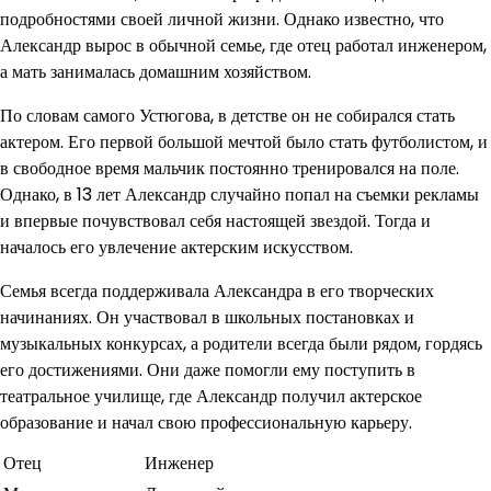
подробностями своей личной жизни. Однако известно, что
Александр вырос в обычной семье, где отец работал инженером,
а мать занималась домашним хозяйством.
По словам самого Устюгова, в детстве он не собирался стать
актером. Его первой большой мечтой было стать футболистом, и
в свободное время мальчик постоянно тренировался на поле.
Однако, в 13 лет Александр случайно попал на съемки рекламы
и впервые почувствовал себя настоящей звездой. Тогда и
началось его увлечение актерским искусством.
Семья всегда поддерживала Александра в его творческих
начинаниях. Он участвовал в школьных постановках и
музыкальных конкурсах, а родители всегда были рядом, гордясь
его достижениями. Они даже помогли ему поступить в
театральное училище, где Александр получил актерское
образование и начал свою профессиональную карьеру.
Отец
Инженер