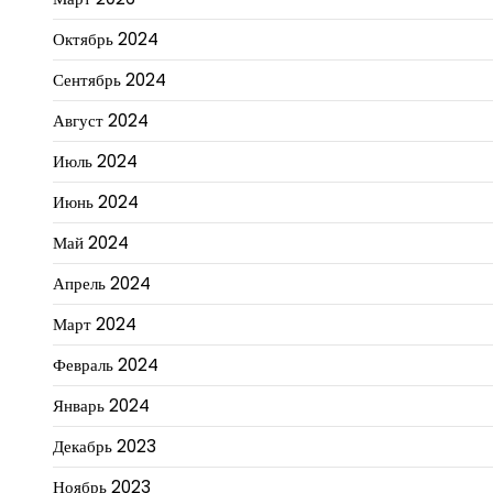
Октябрь 2024
Сентябрь 2024
Август 2024
Июль 2024
Июнь 2024
Май 2024
Апрель 2024
Март 2024
Февраль 2024
Январь 2024
Декабрь 2023
Ноябрь 2023