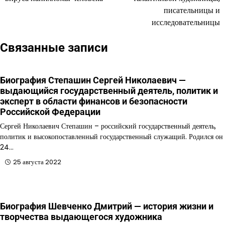
записям
писательницы и
исследовательницы
Связанные записи
Биография Степашин Сергей Николаевич —
выдающийся государственный деятель, политик и
эксперт в области финансов и безопасности
Российской Федерации
Сергей Николаевич Степашин – российский государственный деятель,
политик и высокопоставленный государственный служащий. Родился он
24…
25 августа 2022
Биография Шевченко Дмитрий — история жизни и
творчества выдающегося художника