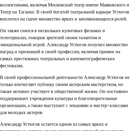
коллективами, включая Московский театр имени Маяковского и
Театр на Таганке. В своей богатой театральной карьере Устюгов
воплотил на сцене множество ярких и запоминающихся ролей.
Он также снялся в нескольких культовых фильмах и
телесериалах, покорив зрителей своим талантом и
эмоциональной игрой. Александр Устюгов получил множество
наград и признаний в своей профессии, включая премии на
самых престижных театральных и кинематографических
фестивалях.
В своей профессиональной деятельности Александр Устюгов не
только впечатляет публику своим актерским мастерством, но
также активно участвует в общественной жизни. Он постоянно
поддерживает учреждения культуры и благотворительные
организации, а также выступает с лекциями и мастер-классами
для молодых актеров.
Александр Устюгов остается одним из самых ярких и