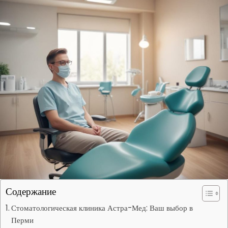
Содержание
Стоматологическая клиника Астра-Мед: Ваш выбор в
Перми