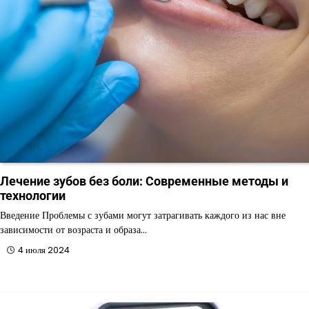
Лечение зубов без боли: Современные методы и
технологии
Введение Проблемы с зубами могут затрагивать каждого из нас вне
зависимости от возраста и образа…
4 июля 2024