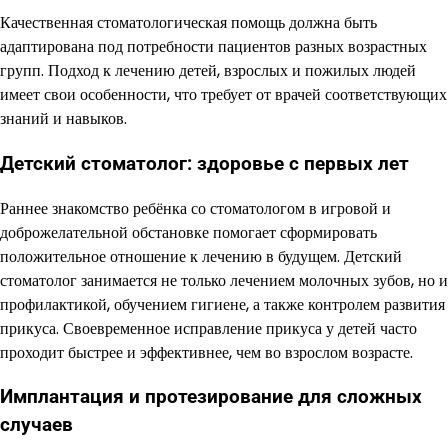
Качественная стоматологическая помощь должна быть
адаптирована под потребности пациентов разных возрастных
групп. Подход к лечению детей, взрослых и пожилых людей
имеет свои особенности, что требует от врачей соответствующих
знаний и навыков.
Детский стоматолог: здоровье с первых лет
Раннее знакомство ребёнка со стоматологом в игровой и
доброжелательной обстановке помогает сформировать
положительное отношение к лечению в будущем. Детский
стоматолог занимается не только лечением молочных зубов, но и
профилактикой, обучением гигиене, а также контролем развития
прикуса. Своевременное исправление прикуса у детей часто
проходит быстрее и эффективнее, чем во взрослом возрасте.
Имплантация и протезирование для сложных
случаев