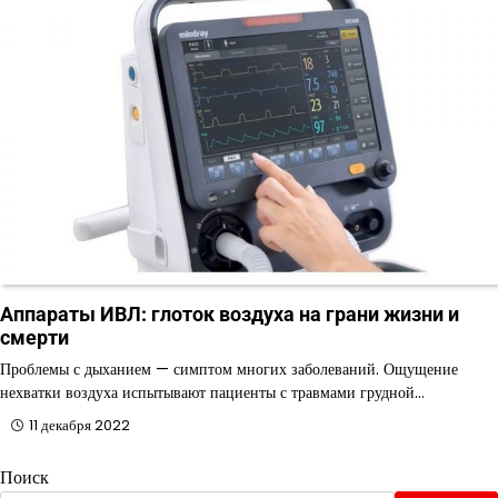
Аппараты ИВЛ: глоток воздуха на грани жизни и
смерти
Проблемы с дыханием — симптом многих заболеваний. Ощущение
нехватки воздуха испытывают пациенты с травмами грудной…
11 декабря 2022
Поиск