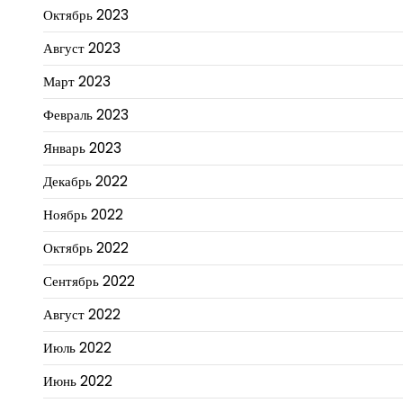
Октябрь 2023
Август 2023
Март 2023
Февраль 2023
Январь 2023
Декабрь 2022
Ноябрь 2022
Октябрь 2022
Сентябрь 2022
Август 2022
Июль 2022
Июнь 2022