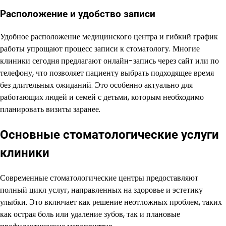
Расположение и удобство записи
Удобное расположение медицинского центра и гибкий график
работы упрощают процесс записи к стоматологу. Многие
клиники сегодня предлагают онлайн-запись через сайт или по
телефону, что позволяет пациенту выбрать подходящее время
без длительных ожиданий. Это особенно актуально для
работающих людей и семей с детьми, которым необходимо
планировать визиты заранее.
Основные стоматологические услуги
клиники
Современные стоматологические центры предоставляют
полный цикл услуг, направленных на здоровье и эстетику
улыбки. Это включает как решение неотложных проблем, таких
как острая боль или удаление зубов, так и плановые