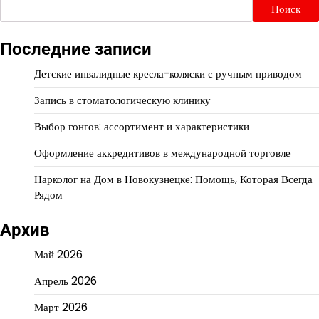
Поиск
Последние записи
Детские инвалидные кресла-коляски с ручным приводом
Запись в стоматологическую клинику
Выбор гонгов: ассортимент и характеристики
Оформление аккредитивов в международной торговле
Нарколог на Дом в Новокузнецке: Помощь, Которая Всегда
Рядом
Архив
Май 2026
Апрель 2026
Март 2026