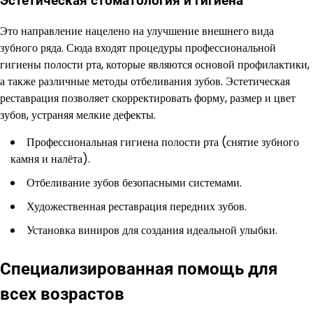
Эстетическая стоматология и гигиена
Это направление нацелено на улучшение внешнего вида
зубного ряда. Сюда входят процедуры профессиональной
гигиены полости рта, которые являются основой профилактики,
а также различные методы отбеливания зубов. Эстетическая
реставрация позволяет скорректировать форму, размер и цвет
зубов, устраняя мелкие дефекты.
Профессиональная гигиена полости рта (снятие зубного
камня и налёта).
Отбеливание зубов безопасными системами.
Художественная реставрация передних зубов.
Установка виниров для создания идеальной улыбки.
Специализированная помощь для
всех возрастов