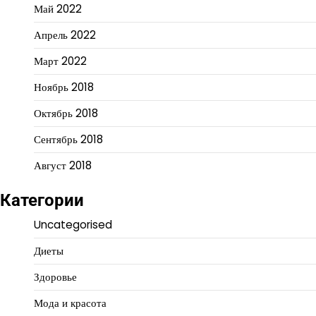
Май 2022
Апрель 2022
Март 2022
Ноябрь 2018
Октябрь 2018
Сентябрь 2018
Август 2018
Категории
Uncategorised
Диеты
Здоровье
Мода и красота