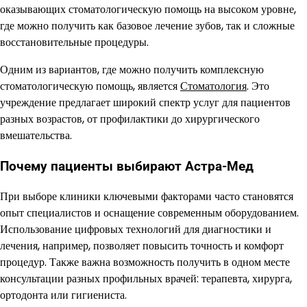
оказывающих стоматологическую помощь на высоком уровне,
где можно получить как базовое лечение зубов, так и сложные
восстановительные процедуры.
Одним из вариантов, где можно получить комплексную
стоматологическую помощь, является
Стоматология
. Это
учреждение предлагает широкий спектр услуг для пациентов
разных возрастов, от профилактики до хирургического
вмешательства.
Почему пациенты выбирают Астра-Мед
При выборе клиники ключевыми факторами часто становятся
опыт специалистов и оснащение современным оборудованием.
Использование цифровых технологий для диагностики и
лечения, например, позволяет повысить точность и комфорт
процедур. Также важна возможность получить в одном месте
консультации разных профильных врачей: терапевта, хирурга,
ортодонта или гигиениста.