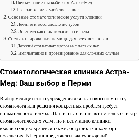
Почему пациенты выбирают Астра-Мед
Расположение и удобство записи
Основные стоматологические услуги клиники
Лечение и восстановление зубов
Эстетическая стоматология и гигиена
Специализированная помощь для всех возрастов
Детский стоматолог: здоровье с первых лет
Имплантация и протезирование для сложных случаев
Стоматологическая клиника Астра-
Мед: Ваш выбор в Перми
Выбор медицинского учреждения для планового осмотра у
стоматолога или решения конкретных проблем требует
внимательного подхода. Пациенты оценивают не только спектр
стоматологических услуг, но и репутацию клиники,
квалификацию врачей, а также доступность и комфорт
посещения. В Перми представлен ряд учреждений,