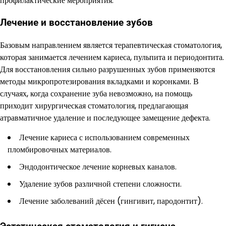
профилактические мероприятия.
Лечение и восстановление зубов
Базовым направлением является терапевтическая стоматология,
которая занимается лечением кариеса, пульпита и периодонтита.
Для восстановления сильно разрушенных зубов применяются
методы микропротезирования вкладками и коронками. В
случаях, когда сохранение зуба невозможно, на помощь
приходит хирургическая стоматология, предлагающая
атравматичное удаление и последующее замещение дефекта.
Лечение кариеса с использованием современных
пломбировочных материалов.
Эндодонтическое лечение корневых каналов.
Удаление зубов различной степени сложности.
Лечение заболеваний дёсен (гингивит, пародонтит).