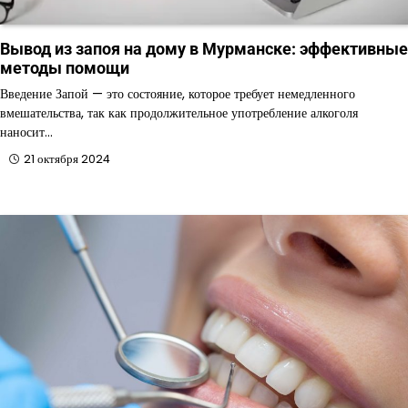
Вывод из запоя на дому в Мурманске: эффективные
методы помощи
Введение Запой — это состояние, которое требует немедленного
вмешательства, так как продолжительное употребление алкоголя
наносит…
21 октября 2024