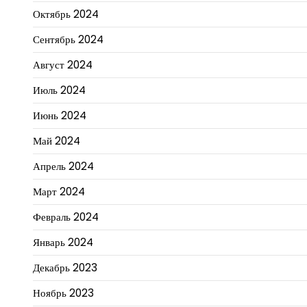
Октябрь 2024
Сентябрь 2024
Август 2024
Июль 2024
Июнь 2024
Май 2024
Апрель 2024
Март 2024
Февраль 2024
Январь 2024
Декабрь 2023
Ноябрь 2023