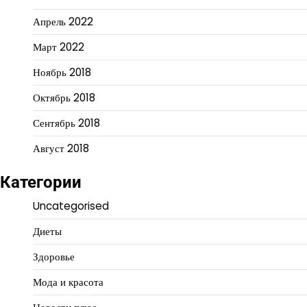
Апрель 2022
Март 2022
Ноябрь 2018
Октябрь 2018
Сентябрь 2018
Август 2018
Категории
Uncategorised
Диеты
Здоровье
Мода и красота