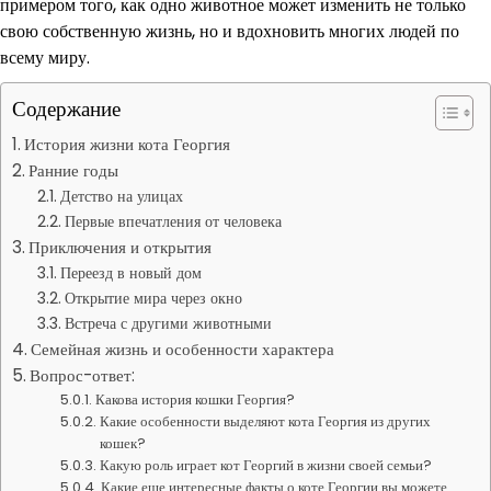
примером того, как одно животное может изменить не только
свою собственную жизнь, но и вдохновить многих людей по
всему миру.
Содержание
История жизни кота Георгия
Ранние годы
Детство на улицах
Первые впечатления от человека
Приключения и открытия
Переезд в новый дом
Открытие мира через окно
Встреча с другими животными
Семейная жизнь и особенности характера
Вопрос-ответ:
Какова история кошки Георгия?
Какие особенности выделяют кота Георгия из других
кошек?
Какую роль играет кот Георгий в жизни своей семьи?
Какие еще интересные факты о коте Георгии вы можете