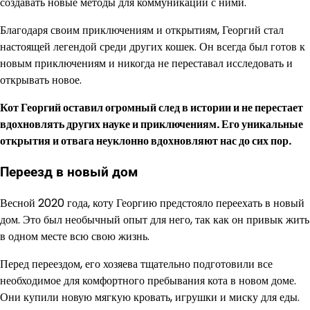
создавать новые методы для коммуникации с ними.
Благодаря своим приключениям и открытиям, Георгий стал
настоящей легендой среди других кошек. Он всегда был готов к
новым приключениям и никогда не переставал исследовать и
открывать новое.
Кот Георгий оставил огромный след в истории и не перестает
вдохновлять других науке и приключениям. Его уникальные
открытия и отвага неуклонно вдохновляют нас до сих пор.
Переезд в новый дом
Весной 2020 года, коту Георгию предстояло переехать в новый
дом. Это был необычный опыт для него, так как он привык жить
в одном месте всю свою жизнь.
Перед переездом, его хозяева тщательно подготовили все
необходимое для комфортного пребывания кота в новом доме.
Они купили новую мягкую кровать, игрушки и миску для еды.