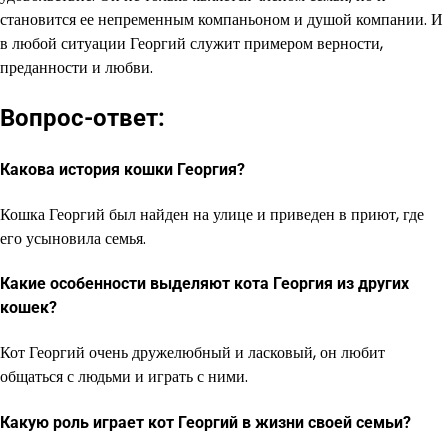
становится ее непременным компаньоном и душой компании. И
в любой ситуации Георгий служит примером верности,
преданности и любви.
Вопрос-ответ:
Какова история кошки Георгия?
Кошка Георгий был найден на улице и приведен в приют, где
его усыновила семья.
Какие особенности выделяют кота Георгия из других
кошек?
Кот Георгий очень дружелюбный и ласковый, он любит
общаться с людьми и играть с ними.
Какую роль играет кот Георгий в жизни своей семьи?