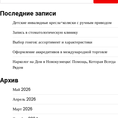
Последние записи
Детские инвалидные кресла-коляски с ручным приводом
Запись в стоматологическую клинику
Выбор гонгов: ассортимент и характеристики
Оформление аккредитивов в международной торговле
Нарколог на Дом в Новокузнецке: Помощь, Которая Всегда
Рядом
Архив
Май 2026
Апрель 2026
Март 2026