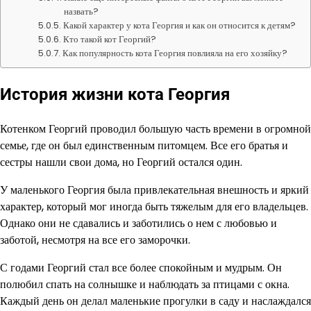
назвать?
Какой характер у кота Георгия и как он относится к детям?
Кто такой кот Георгий?
Как популярность кота Георгия повлияла на его хозяйку?
История жизни кота Георгия
Котенком Георгий проводил большую часть времени в огромной
семье, где он был единственным питомцем. Все его братья и
сестры нашли свои дома, но Георгий остался один.
У маленького Георгия была привлекательная внешность и яркий
характер, который мог иногда быть тяжелым для его владельцев.
Однако они не сдавались и заботились о нем с любовью и
заботой, несмотря на все его заморочки.
С годами Георгий стал все более спокойным и мудрым. Он
полюбил спать на солнышке и наблюдать за птицами с окна.
Каждый день он делал маленькие прогулки в саду и наслаждался