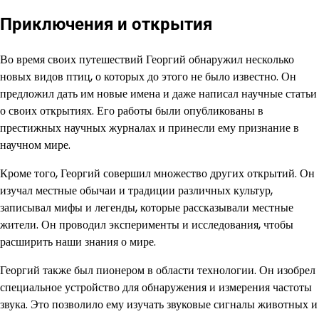
Приключения и открытия
Во время своих путешествий Георгий обнаружил несколько
новых видов птиц, о которых до этого не было известно. Он
предложил дать им новые имена и даже написал научные статьи
о своих открытиях. Его работы были опубликованы в
престижных научных журналах и принесли ему признание в
научном мире.
Кроме того, Георгий совершил множество других открытий. Он
изучал местные обычаи и традиции различных культур,
записывал мифы и легенды, которые рассказывали местные
жители. Он проводил эксперименты и исследования, чтобы
расширить наши знания о мире.
Георгий также был пионером в области технологии. Он изобрел
специальное устройство для обнаружения и измерения частоты
звука. Это позволило ему изучать звуковые сигналы животных и