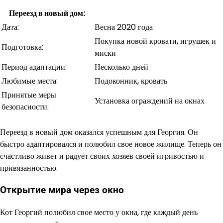
Переезд в новый дом:
Дата:
Весна 2020 года
Покупка новой кровати, игрушек и
Подготовка:
миски
Период адаптации:
Несколько дней
Любимые места:
Подоконник, кровать
Принятые меры
Установка ограждений на окнах
безопасности:
Переезд в новый дом оказался успешным для Георгия. Он
быстро адаптировался и полюбил свое новое жилище. Теперь он
счастливо живет и радует своих хозяев своей игривостью и
привязанностью.
Открытие мира через окно
Кот Георгий полюбил свое место у окна, где каждый день