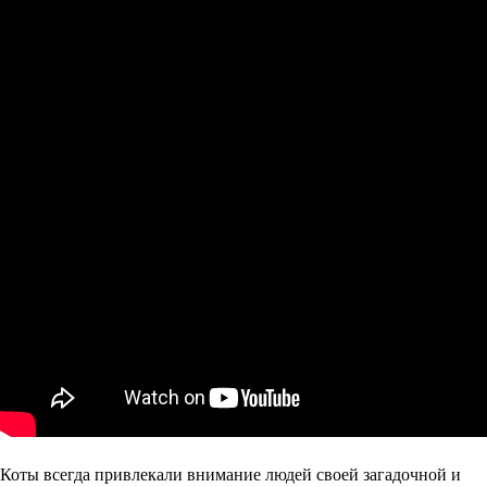
Коты всегда привлекали внимание людей своей загадочной и