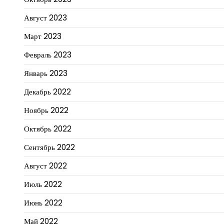
Август 2023
Март 2023
Февраль 2023
Январь 2023
Декабрь 2022
Ноябрь 2022
Октябрь 2022
Сентябрь 2022
Август 2022
Июль 2022
Июнь 2022
Май 2022