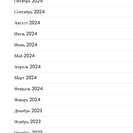
Октябрь 2024
Сентябрь 2024
Август 2024
Июль 2024
Июнь 2024
Май 2024
Апрель 2024
Март 2024
Февраль 2024
Январь 2024
Декабрь 2023
Ноябрь 2023
Октябрь 2023