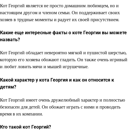
Кот Георгий является не просто домашним любимцем, но и
настоящим другом и членом семьи. Он поддерживает своих
хозяев в трудные моменты и радует их своей присутствием.
Какие еще интересные факты о коте Георгии вы можете
назвать?
Кот Георгий обладает невероятно мягкой и пушистой шерстью,
которую его хозяева обожают гладить. Он также очень игривый
и любит ловить мячи и мышей игрушечные.
Какой характер у кота Георгия и как он относится к
детям?
Кот Георгий имеет очень дружелюбный характер и полностью
безопасен для детей. Он обожает играть с ними и проводить
время в их компании.
Кто такой кот Георгий?