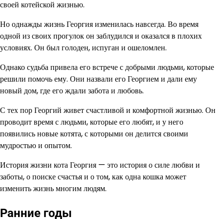
своей котейской жизнью.
Но однажды жизнь Георгия изменилась навсегда. Во время
одной из своих прогулок он заблудился и оказался в плохих
условиях. Он был голоден, испуган и ошеломлен.
Однако судьба привела его встрече с добрыми людьми, которые
решили помочь ему. Они назвали его Георгием и дали ему
новый дом, где его ждали забота и любовь.
С тех пор Георгий живет счастливой и комфортной жизнью. Он
проводит время с людьми, которые его любят, и у него
появились новые котята, с которыми он делится своими
мудростью и опытом.
История жизни кота Георгия — это история о силе любви и
заботы, о поиске счастья и о том, как одна кошка может
изменить жизнь многим людям.
Ранние годы