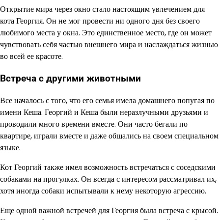
Открытие мира через окно стало настоящим увлечением для
кота Георгия. Он не мог провести ни одного дня без своего
любимого места у окна. Это единственное место, где он может
чувствовать себя частью внешнего мира и наслаждаться жизнью
во всей ее красоте.
Встреча с другими животными
Все началось с того, что его семья имела домашнего попугая по
имени Кеша. Георгий и Кеша были неразлучными друзьями и
проводили много времени вместе. Они часто бегали по
квартире, играли вместе и даже общались на своем специальном
языке.
Кот Георгий также имел возможность встречаться с соседскими
собаками на прогулках. Он всегда с интересом рассматривал их,
хотя иногда собаки испытывали к нему некоторую агрессию.
Еще одной важной встречей для Георгия была встреча с крысой.