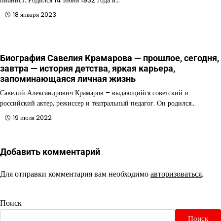
18 января 2023
Биография Савелия Крамарова — прошлое, сегодня,
завтра — история детства, яркая карьера,
запоминающаяся личная жизнь
Савелий Александрович Крамаров – выдающийся советский и
российский актер, режиссер и театральный педагог. Он родился…
19 июля 2022
Добавить комментарий
Для отправки комментария вам необходимо
авторизоваться
.
Поиск
Поиск