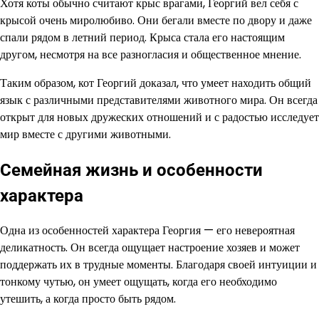
Хотя коты обычно считают крыс врагами, Георгий вел себя с
крысой очень миролюбиво. Они бегали вместе по двору и даже
спали рядом в летний период. Крыса стала его настоящим
другом, несмотря на все разногласия и общественное мнение.
Таким образом, кот Георгий доказал, что умеет находить общий
язык с различными представителями животного мира. Он всегда
открыт для новых дружеских отношений и с радостью исследует
мир вместе с другими животными.
Семейная жизнь и особенности
характера
Одна из особенностей характера Георгия — его невероятная
деликатность. Он всегда ощущает настроение хозяев и может
поддержать их в трудные моменты. Благодаря своей интуиции и
тонкому чутью, он умеет ощущать, когда его необходимо
утешить, а когда просто быть рядом.