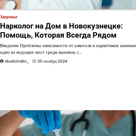
Здоровье
Нарколог на Дом в Новокузнецке:
Помощь, Которая Всегда Рядом
Введение Проблемы зависимости от алкоголя и наркотиков занима
одно из ведущих мест среди вызовов, с…
studiohallo_
30 октября 2024