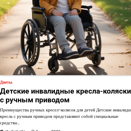
Диеты
Детские инвалидные кресла-коляски
с ручным приводом
Преимущества ручных кресел-колясок для детей Детские инвалид
кресла с ручным приводом представляют собой специальные
средства…