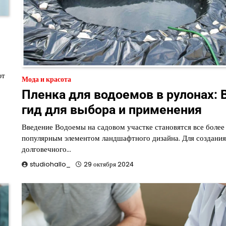
ют
Мода и красота
Пленка для водоемов в рулонах: 
гид для выбора и применения
Введение Водоемы на садовом участке становятся все более
популярным элементом ландшафтного дизайна. Для создания
долговечного…
studiohallo_
29 октября 2024