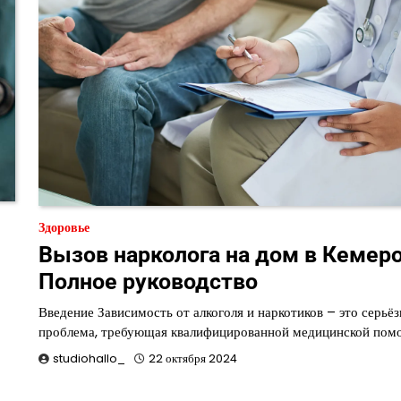
Здоровье
Вызов нарколога на дом в Кемеро
Полное руководство
Введение Зависимость от алкоголя и наркотиков – это серьёз
проблема, требующая квалифицированной медицинской пом
studiohallo_
22 октября 2024