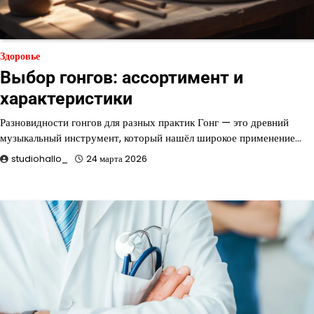
Здоровье
Выбор гонгов: ассортимент и
характеристики
Разновидности гонгов для разных практик Гонг — это древний
музыкальный инструмент, который нашёл широкое применение…
studiohallo_
24 марта 2026