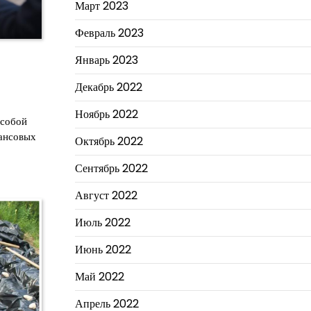
Март 2023
Февраль 2023
Январь 2023
Декабрь 2022
Ноябрь 2022
 собой
нансовых
Октябрь 2022
Сентябрь 2022
Август 2022
Июль 2022
Июнь 2022
Май 2022
Апрель 2022