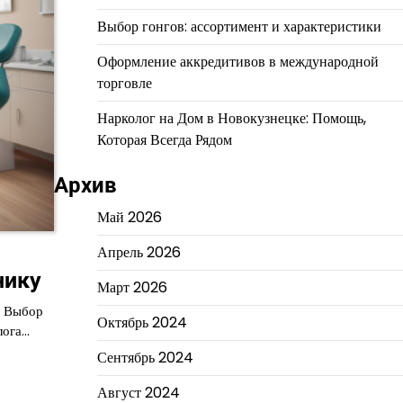
Выбор гонгов: ассортимент и характеристики
Оформление аккредитивов в международной
торговле
Нарколог на Дом в Новокузнецке: Помощь,
Которая Всегда Рядом
Архив
Май 2026
Апрель 2026
нику
Март 2026
и Выбор
Октябрь 2024
лога…
Сентябрь 2024
Август 2024