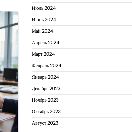
Июль 2024
Июнь 2024
Май 2024
Апрель 2024
Март 2024
Февраль 2024
Январь 2024
Декабрь 2023
Ноябрь 2023
Октябрь 2023
Август 2023