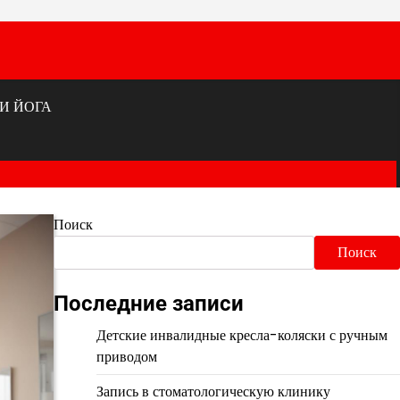
И ЙОГА
Поиск
Поиск
Последние записи
Детские инвалидные кресла-коляски с ручным
приводом
Запись в стоматологическую клинику