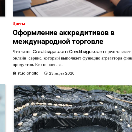
Диеты
Оформление аккредитивов в
международной торговле
Что такое Creditsigur.com Creditsigur.com представляет
онлайн-сервис, который выполняет функцию агрегатора фи
продуктов. Его основная…
studiohallo_
23 марта 2026