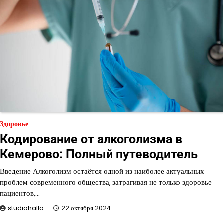
Здоровье
Кодирование от алкоголизма в
Кемерово: Полный путеводитель
Введение Алкоголизм остаётся одной из наиболее актуальных
проблем современного общества, затрагивая не только здоровье
пациентов,…
studiohallo_
22 октября 2024