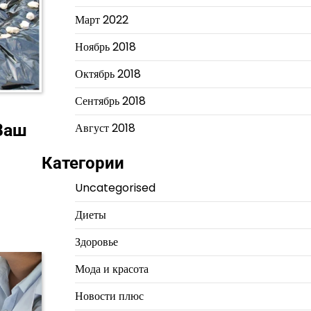
Март 2022
Ноябрь 2018
Октябрь 2018
Сентябрь 2018
Август 2018
Ваш
Категории
Uncategorised
Диеты
Здоровье
Мода и красота
Новости плюс