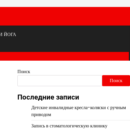
И ЙОГА
Поиск
Поиск
Последние записи
Детские инвалидные кресла-коляски с ручным
приводом
Запись в стоматологическую клинику