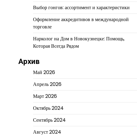
Выбор гонгов: ассортимент и характеристики
Оформление аккредитивов в международной
торговле
Нарколог на Дом в Новокузнецке: Помощь,
Которая Всегда Рядом
Архив
Май 2026
Апрель 2026
Март 2026
Октябрь 2024
Сентябрь 2024
Август 2024