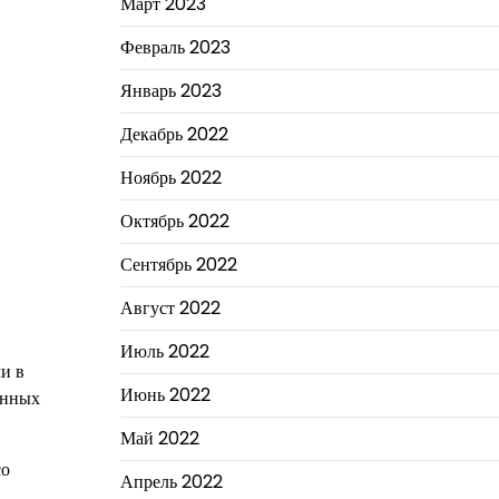
Март 2023
Февраль 2023
Январь 2023
Декабрь 2022
Ноябрь 2022
Октябрь 2022
Сентябрь 2022
Август 2022
Июль 2022
и в
Июнь 2022
енных
Май 2022
со
Апрель 2022