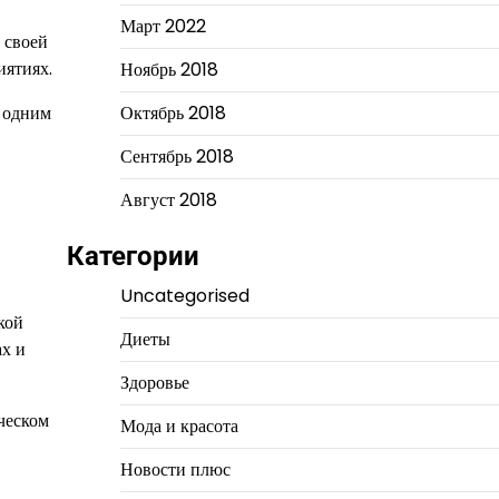
Март 2022
 своей
иятиях.
Ноябрь 2018
ь одним
Октябрь 2018
Сентябрь 2018
Август 2018
Категории
Uncategorised
кой
Диеты
ах и
Здоровье
ческом
Мода и красота
Новости плюс