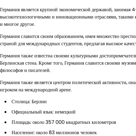
Германия является крупной экономической державой, занимая 4
высокотехнологичными и инновационными отраслями, такими к
и многое другое.
Германия славится своим образованием, имея множество прести
страной для международных студентов, предлагая высокое качес
Германия также известна своими культурными достопримечател
Берлинская стена. Кроме того, Германия славится своими музея
философов и писателей.
Германия также является центром политической активности, она
игроком на международной арене.
Столица: Берлин
Официальный язык: немецкий
Площадь: около 357 000 квадратных километров
Население: около 83 миллионов человек