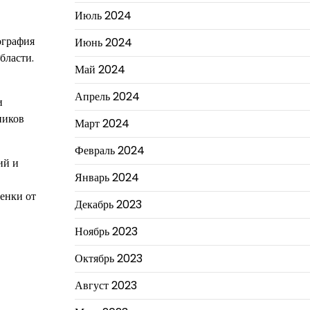
Июль 2024
ография
Июнь 2024
бласти.
Май 2024
Апрель 2024
и
ников
Март 2024
Февраль 2024
ий и
Январь 2024
енки от
Декабрь 2023
Ноябрь 2023
Октябрь 2023
Август 2023