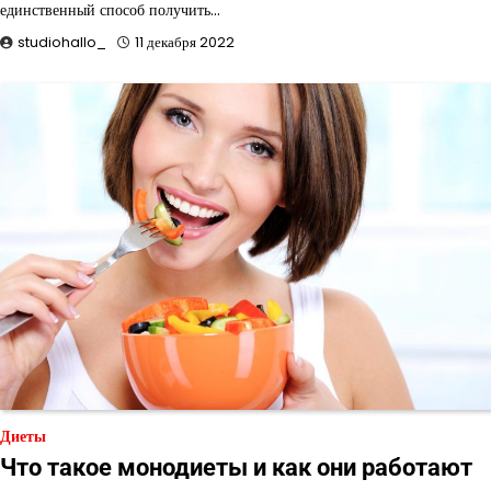
единственный способ получить…
studiohallo_
11 декабря 2022
Диеты
Что такое монодиеты и как они работают