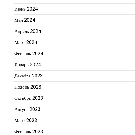
Июнь 2024
Май 2024
Апрель 2024
Март 2024
Февраль 2024
Январь 2024
Декабрь 2023
Ноябрь 2023
Октябрь 2023
Август 2023
Март 2023
Февраль 2023