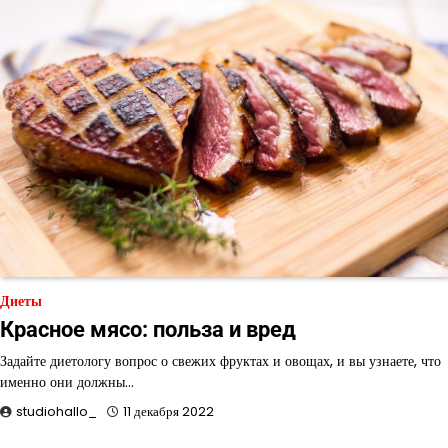
Диеты
Красное мясо: польза и вред
Задайте диетологу вопрос о свежих фруктах и овощах, и вы узнаете, что
именно они должны…
studiohallo_
11 декабря 2022