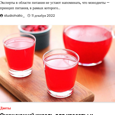
Эксперты в области питания не устают напоминать, что монодиеты —
принцип питания, в рамках которого…
studiohallo_
11 декабря 2022
Диеты