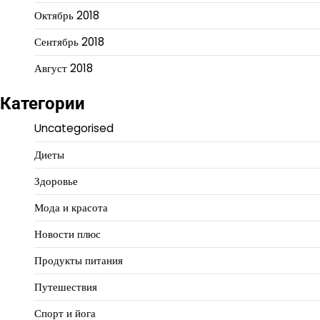
Октябрь 2018
Сентябрь 2018
Август 2018
Категории
Uncategorised
Диеты
Здоровье
Мода и красота
Новости плюс
Продукты питания
Путешествия
Спорт и йога