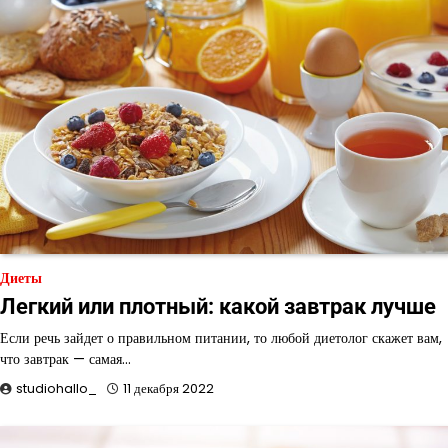
Диеты
Легкий или плотный: какой завтрак лучше
Если речь зайдет о правильном питании, то любой диетолог скажет вам,
что завтрак — самая…
studiohallo_
11 декабря 2022