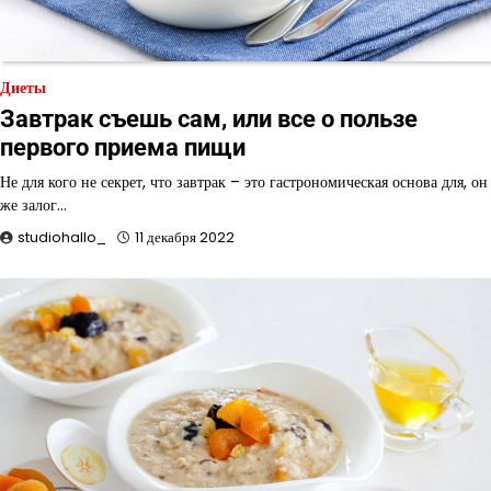
Диеты
Завтрак съешь сам, или все о пользе
первого приема пищи
Не для кого не секрет, что завтрак – это гастрономическая основа для, он
же залог…
studiohallo_
11 декабря 2022