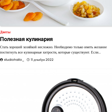
Диеты
Полезная кулинария
Стать хорошей хозяйкой несложно. Необходимо только иметь желание
постигнуть все кулинарные хитрости, которые существуют. Если…
studiohallo_
11 декабря 2022