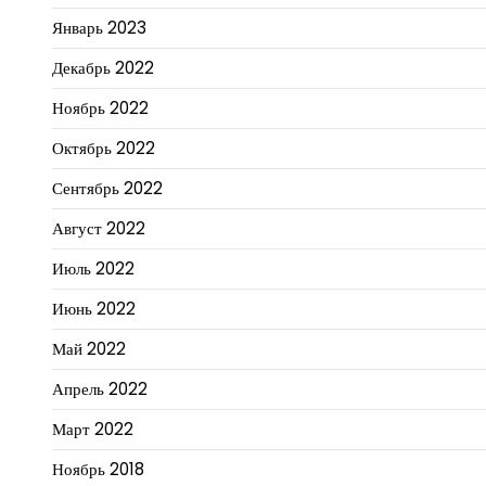
Январь 2023
Декабрь 2022
Ноябрь 2022
Октябрь 2022
Сентябрь 2022
Август 2022
Июль 2022
Июнь 2022
Май 2022
Апрель 2022
Март 2022
Ноябрь 2018