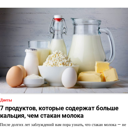
Диеты
7 продуктов, которые содержат больше
кальция, чем стакан молока
После долгих лет заблуждений вам пора узнать, что стакан молока — не