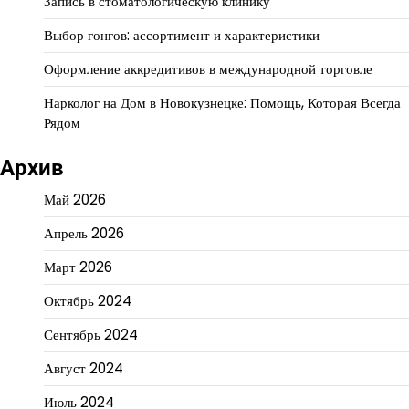
Запись в стоматологическую клинику
Выбор гонгов: ассортимент и характеристики
Оформление аккредитивов в международной торговле
Нарколог на Дом в Новокузнецке: Помощь, Которая Всегда
Рядом
Архив
Май 2026
Апрель 2026
Март 2026
Октябрь 2024
Сентябрь 2024
Август 2024
Июль 2024