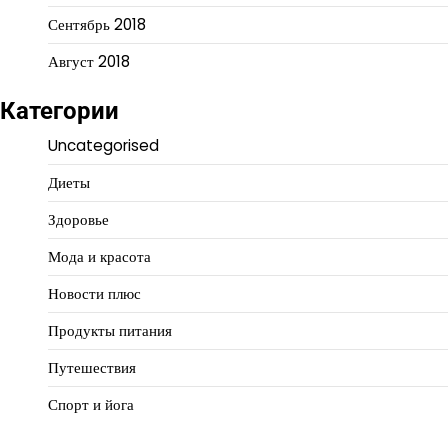
Сентябрь 2018
Август 2018
Категории
Uncategorised
Диеты
Здоровье
Мода и красота
Новости плюс
Продукты питания
Путешествия
Спорт и йога