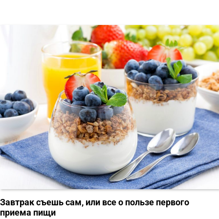
Завтрак съешь сам, или все о пользе первого
приема пищи