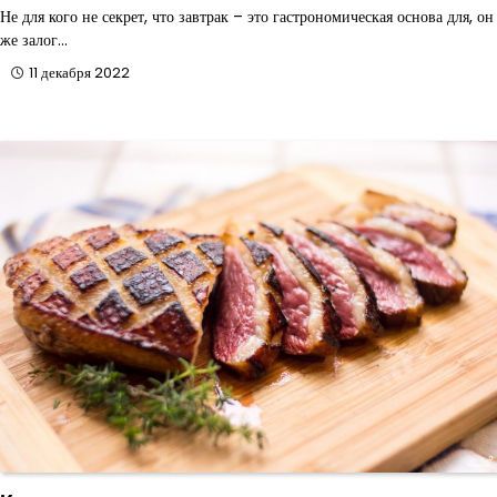
Не для кого не секрет, что завтрак – это гастрономическая основа для, он
же залог…
11 декабря 2022