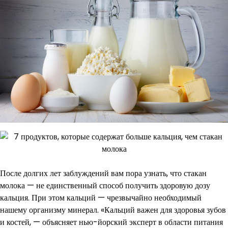
После долгих лет заблуждений вам пора узнать, что стакан
молока — не единственный способ получить здоровую дозу
кальция. При этом кальций — чрезвычайно необходимый
нашему организму минерал. «Кальций важен для здоровья зубов
и костей, — объясняет нью-йорский эксперт в области питания