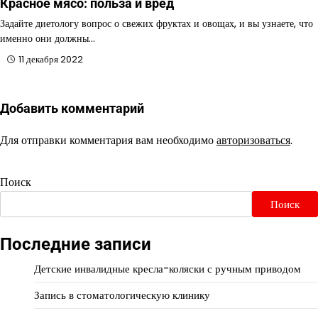
Красное мясо: польза и вред
Задайте диетологу вопрос о свежих фруктах и овощах, и вы узнаете, что
именно они должны…
11 декабря 2022
Добавить комментарий
Для отправки комментария вам необходимо
авторизоваться
.
Поиск
Поиск
Последние записи
Детские инвалидные кресла-коляски с ручным приводом
Запись в стоматологическую клинику