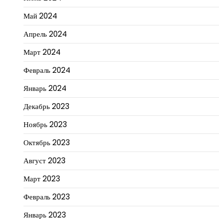
Май 2024
Апрель 2024
Март 2024
Февраль 2024
Январь 2024
Декабрь 2023
Ноябрь 2023
Октябрь 2023
Август 2023
Март 2023
Февраль 2023
Январь 2023