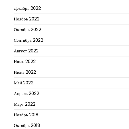
Декабрь 2022
Ноябрь 2022
Октябрь 2022
Сентябрь 2022
Август 2022
Июль 2022
Июнь 2022
Май 2022
Апрель 2022
Март 2022
Ноябрь 2018
Октябрь 2018