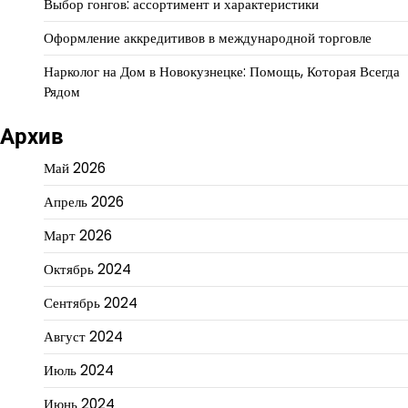
Выбор гонгов: ассортимент и характеристики
Оформление аккредитивов в международной торговле
Нарколог на Дом в Новокузнецке: Помощь, Которая Всегда
Рядом
Архив
Май 2026
Апрель 2026
Март 2026
Октябрь 2024
Сентябрь 2024
Август 2024
Июль 2024
Июнь 2024