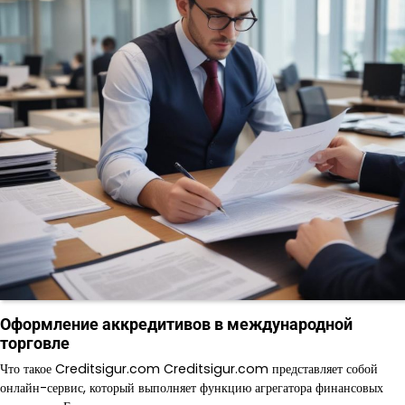
Оформление аккредитивов в международной
торговле
Что такое Creditsigur.com Creditsigur.com представляет собой
онлайн-сервис, который выполняет функцию агрегатора финансовых