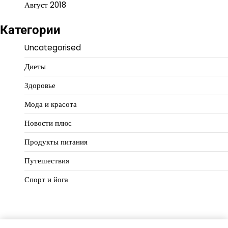
Август 2018
Категории
Uncategorised
Диеты
Здоровье
Мода и красота
Новости плюс
Продукты питания
Путешествия
Спорт и йога