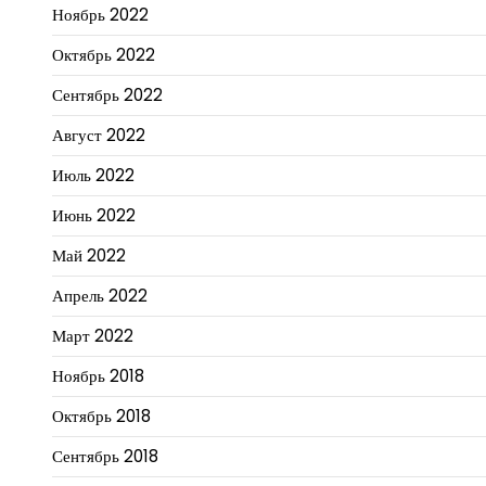
Ноябрь 2022
Октябрь 2022
Сентябрь 2022
Август 2022
Июль 2022
Июнь 2022
Май 2022
Апрель 2022
Март 2022
Ноябрь 2018
Октябрь 2018
Сентябрь 2018