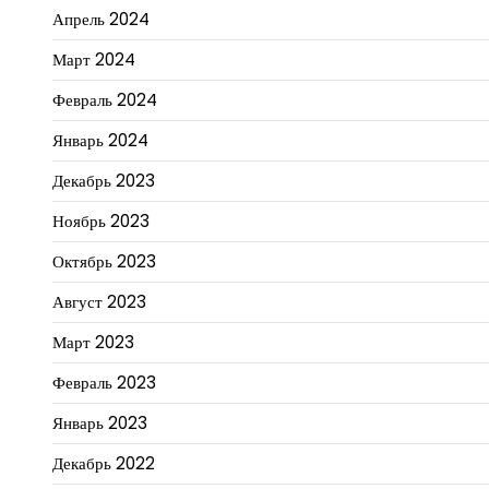
Апрель 2024
Март 2024
Февраль 2024
Январь 2024
Декабрь 2023
Ноябрь 2023
Октябрь 2023
Август 2023
Март 2023
Февраль 2023
Январь 2023
Декабрь 2022