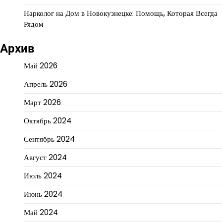
Нарколог на Дом в Новокузнецке: Помощь, Которая Всегда
Рядом
Архив
Май 2026
Апрель 2026
Март 2026
Октябрь 2024
Сентябрь 2024
Август 2024
Июль 2024
Июнь 2024
Май 2024