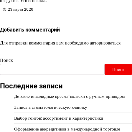
продуктов. Его основная…
23 марта 2026
Добавить комментарий
Для отправки комментария вам необходимо
авторизоваться
.
Поиск
Поиск
Последние записи
Детские инвалидные кресла-коляски с ручным приводом
Запись в стоматологическую клинику
Выбор гонгов: ассортимент и характеристики
Оформление аккредитивов в международной торговле