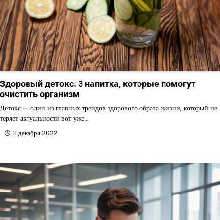
Здоровый детокс: 3 напитка, которые помогут
очистить организм
Детокс — один из главных трендов здорового образа жизни, который не
теряет актуальности вот уже…
11 декабря 2022