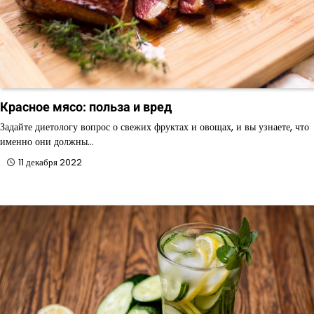
Красное мясо: польза и вред
Задайте диетологу вопрос о свежих фруктах и овощах, и вы узнаете, что
именно они должны…
11 декабря 2022