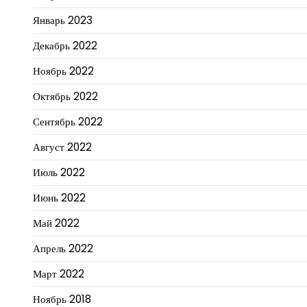
Январь 2023
Декабрь 2022
Ноябрь 2022
Октябрь 2022
Сентябрь 2022
Август 2022
Июль 2022
Июнь 2022
Май 2022
Апрель 2022
Март 2022
Ноябрь 2018