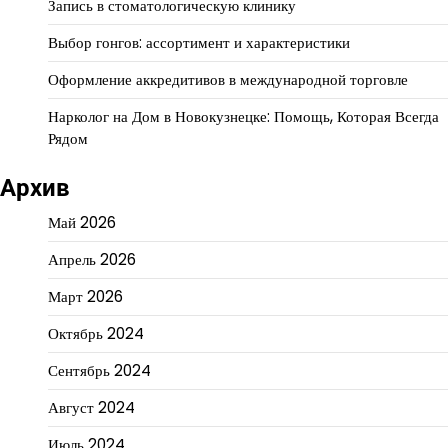
Запись в стоматологическую клинику
Выбор гонгов: ассортимент и характеристики
Оформление аккредитивов в международной торговле
Нарколог на Дом в Новокузнецке: Помощь, Которая Всегда
Рядом
Архив
Май 2026
Апрель 2026
Март 2026
Октябрь 2024
Сентябрь 2024
Август 2024
Июль 2024