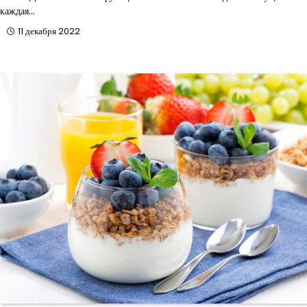
каждая…
11 декабря 2022