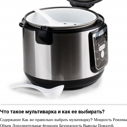
Что такое мультиварка и как ее выбирать?
Содержание Как же правильно выбрать мультиварку? Мощность Режимы
Объем Дополнительные функции Безопасность Выводы Пожалуй,