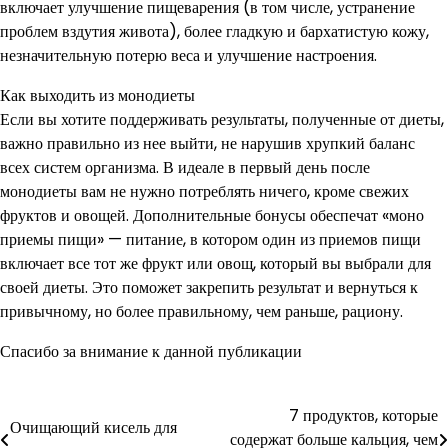
включает улучшение пищеварения (в том числе, устранение
проблем вздутия живота), более гладкую и бархатистую кожу,
незначительную потерю веса и улучшение настроения.
Как выходить из монодиеты
Если вы хотите поддерживать результаты, полученные от диеты,
важно правильно из нее выйти, не нарушив хрупкий баланс
всех систем организма. В идеале в первый день после
монодиеты вам не нужно потреблять ничего, кроме свежих
фруктов и овощей. Дополнительные бонусы обеспечат «моно
приемы пищи» — питание, в котором один из приемов пищи
включает все тот же фрукт или овощ, который вы выбрали для
своей диеты. Это поможет закрепить результат и вернуться к
привычному, но более правильному, чем раньше, рациону.
Спасибо за внимание к данной публикации
7 продуктов, которые
Навигация
Очищающий кисель для
содержат больше кальция, чем