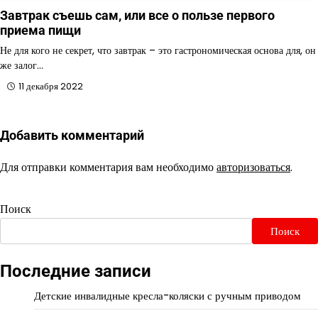
Завтрак съешь сам, или все о пользе первого
приема пищи
Не для кого не секрет, что завтрак – это гастрономическая основа для, он
же залог…
11 декабря 2022
Добавить комментарий
Для отправки комментария вам необходимо
авторизоваться
.
Поиск
Поиск
Последние записи
Детские инвалидные кресла-коляски с ручным приводом