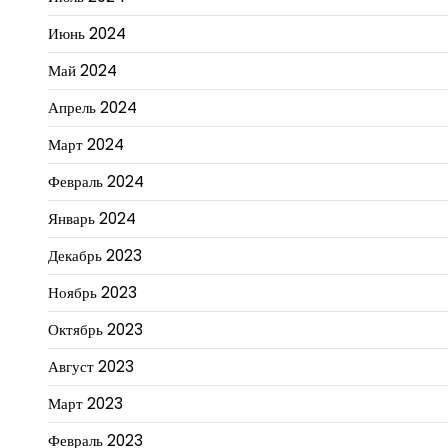
Июнь 2024
Май 2024
Апрель 2024
Март 2024
Февраль 2024
Январь 2024
Декабрь 2023
Ноябрь 2023
Октябрь 2023
Август 2023
Март 2023
Февраль 2023