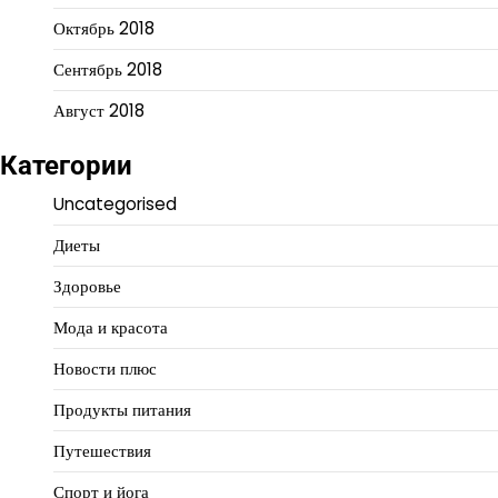
Октябрь 2018
Сентябрь 2018
Август 2018
Категории
Uncategorised
Диеты
Здоровье
Мода и красота
Новости плюс
Продукты питания
Путешествия
Спорт и йога