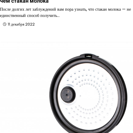
чем стакан молока
После долгих лет заблуждений вам пора узнать, что стакан молока — не
единственный способ получить…
11 декабря 2022