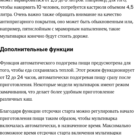
чтобы накормить 10 человек, потребуется кастрюля объемом 4,5
литра. Очень важно также обращать внимание на качество
антипригарного покрытия, оно может быть обыкновенным или,
например, пятислойным с мраморным напылением, такие
мультиварки конечно будут стоить дороже.
Дополнительные функции
Функция автоматического подогрева пищи предусмотрена для
того, чтобы еда сохранялась теплой. Этот режим функционирует
от 12 до 24 часов, автоматически подогревая пищу сразу после
приготовления. Некоторые модели мультиварок имеют режим
замачивания, что делает более удобным приготовление
различных каш.
Благодаря функции отсрочки старта можно регулировать начало
приготовления пищи таким образом, чтобы мультиварка
включалась автоматически, в назначенное время. Максимально
возможное время отсрочки старта включения мультиварки