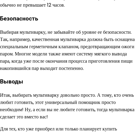
обычно не превышает 12 часов.
Безопасность
Выбирая мультиварку, не забывайте об уровне ее безопасности.
Так, например, качественная мультиварка должна быть оснащена
специальным герметичным клапаном, предотвращающим ожоги
паром. Многие модели также имеют систему мягкого вывода
пара, когда уже после окончания процесса приготовления пищи
накопившийся пар выходит постепенно.
Выводы
Итак, выбирать мультиварку довольно просто. А тому, кто очень
любит готовить, этот универсальный помощник просто
необходим! Ну, а если вы не любите готовить, тогда мультиварка
сделает это вместо вас!
Для тех, кто уже приобрел или только планирует купить