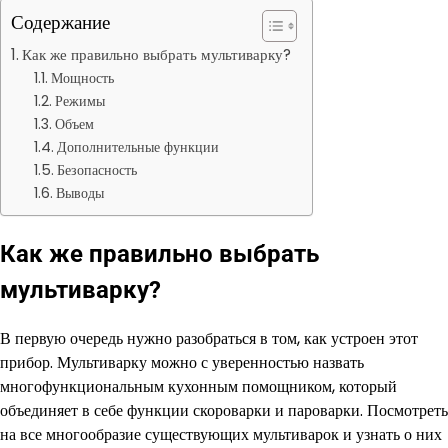
Содержание
Как же правильно выбрать мультиварку?
Мощность
Режимы
Объем
Дополнительные функции
Безопасность
Выводы
Как же правильно выбрать
мультиварку?
В первую очередь нужно разобраться в том, как устроен этот
прибор. Мультиварку можно с уверенностью назвать
многофункциональным кухонным помощником, который
объединяет в себе функции скороварки и пароварки. Посмотреть
на все многообразие существующих мультиварок и узнать о них