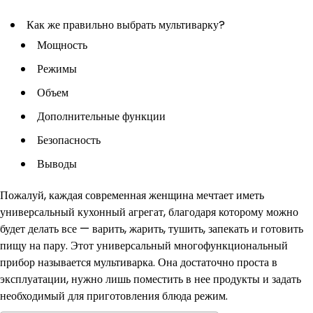
Как же правильно выбрать мультиварку?
Мощность
Режимы
Объем
Дополнительные функции
Безопасность
Выводы
Пожалуй, каждая современная женщина мечтает иметь
универсальный кухонный агрегат, благодаря которому можно
будет делать все — варить, жарить, тушить, запекать и готовить
пищу на пару. Этот универсальный многофункциональный
прибор называется мультиварка. Она достаточно проста в
эксплуатации, нужно лишь поместить в нее продукты и задать
необходимый для приготовления блюда режим.