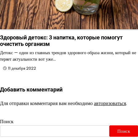
Здоровый детокс: 3 напитка, которые помогут
очистить организм
Детокс — один из главных трендов здорового образа жизни, который не
теряет актуальности вот уже…
11 декабря 2022
Добавить комментарий
Для отправки комментария вам необходимо
авторизоваться
.
Поиск
Поиск