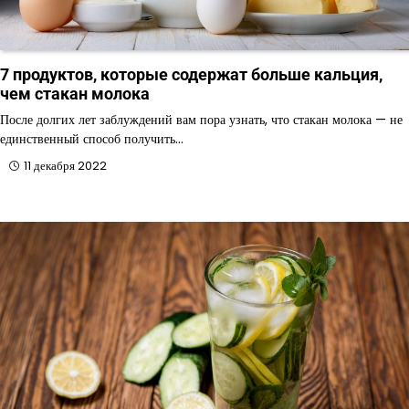
7 продуктов, которые содержат больше кальция,
чем стакан молока
После долгих лет заблуждений вам пора узнать, что стакан молока — не
единственный способ получить…
11 декабря 2022