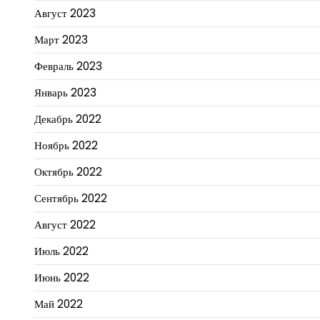
Август 2023
Март 2023
Февраль 2023
Январь 2023
Декабрь 2022
Ноябрь 2022
Октябрь 2022
Сентябрь 2022
Август 2022
Июль 2022
Июнь 2022
Май 2022