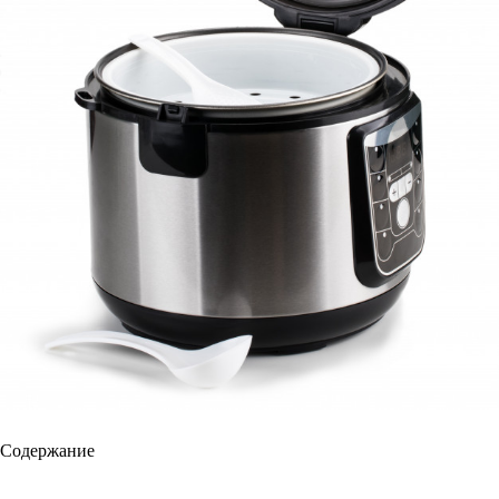
Содержание