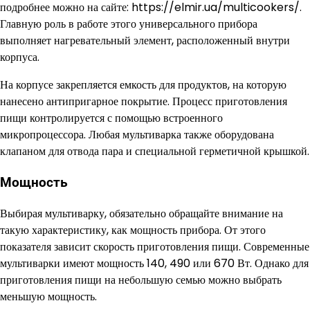
подробнее можно на сайте: https://elmir.ua/multicookers/.
Главную роль в работе этого универсального прибора
выполняет нагревательный элемент, расположенный внутри
корпуса.
На корпусе закрепляется емкость для продуктов, на которую
нанесено антипригарное покрытие. Процесс приготовления
пищи контролируется с помощью встроенного
микропроцессора. Любая мультиварка также оборудована
клапаном для отвода пара и специальной герметичной крышкой.
Мощность
Выбирая мультиварку, обязательно обращайте внимание на
такую характеристику, как мощность прибора. От этого
показателя зависит скорость приготовления пищи. Современные
мультиварки имеют мощность 140, 490 или 670 Вт. Однако для
приготовления пищи на небольшую семью можно выбрать
меньшую мощность.