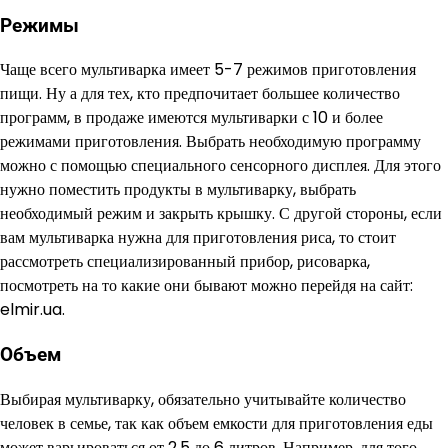
Режимы
Чаще всего мультиварка имеет 5-7 режимов приготовления
пищи. Ну а для тех, кто предпочитает большее количество
программ, в продаже имеются мультиварки с 10 и более
режимами приготовления. Выбрать необходимую программу
можно с помощью специального сенсорного дисплея. Для этого
нужно поместить продукты в мультиварку, выбрать
необходимый режим и закрыть крышку. С другой стороны, если
вам мультиварка нужна для приготовления риса, то стоит
рассмотреть специализированный прибор, рисоварка,
посмотреть на то какие они бывают можно перейдя на сайт:
elmir.ua.
Объем
Выбирая мультиварку, обязательно учитывайте количество
человек в семье, так как объем емкости для приготовления еды
может варьироваться от 2,5 до 6 литров. Например, для того,