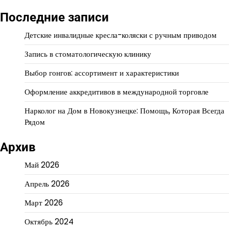
Последние записи
Детские инвалидные кресла-коляски с ручным приводом
Запись в стоматологическую клинику
Выбор гонгов: ассортимент и характеристики
Оформление аккредитивов в международной торговле
Нарколог на Дом в Новокузнецке: Помощь, Которая Всегда
Рядом
Архив
Май 2026
Апрель 2026
Март 2026
Октябрь 2024