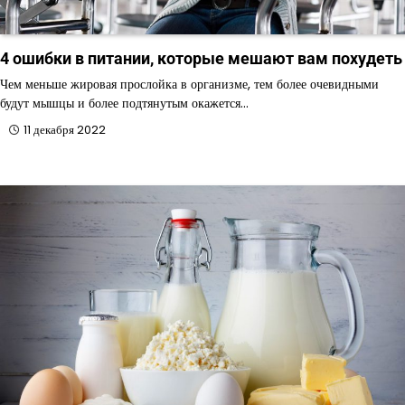
4 ошибки в питании, которые мешают вам похудеть
Чем меньше жировая прослойка в организме, тем более очевидными
будут мышцы и более подтянутым окажется…
11 декабря 2022