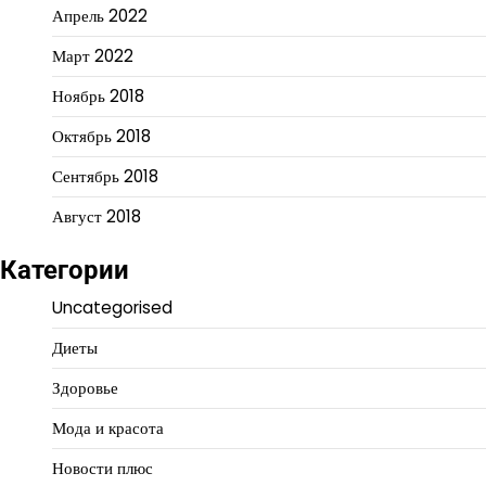
Апрель 2022
Март 2022
Ноябрь 2018
Октябрь 2018
Сентябрь 2018
Август 2018
Категории
Uncategorised
Диеты
Здоровье
Мода и красота
Новости плюс