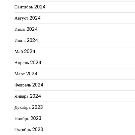
Сентябрь 2024
Август 2024
Июль 2024
Июнь 2024
Май 2024
Апрель 2024
Март 2024
Февраль 2024
Январь 2024
Декабрь 2023
Ноябрь 2023
Октябрь 2023