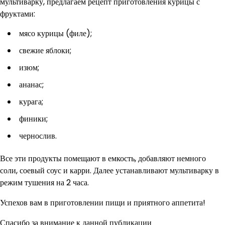
мультиварку, предлагаем рецепт приготовления курицы с
фруктами:
мясо курицы (филе);
свежие яблоки;
изюм;
ананас;
курага;
финики;
чернослив.
Все эти продукты помещают в емкость, добавляют немного
соли, соевый соус и карри. Далее устанавливают мультиварку в
режим тушения на 2 часа.
Успехов вам в приготовлении пищи и приятного аппетита!
Спасибо за внимание к данной публикации