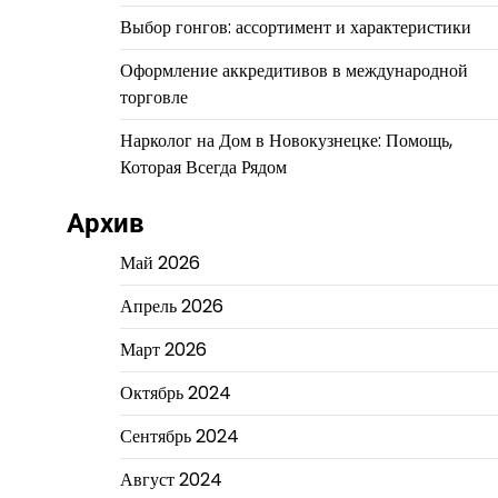
Выбор гонгов: ассортимент и характеристики
Оформление аккредитивов в международной
торговле
Нарколог на Дом в Новокузнецке: Помощь,
Которая Всегда Рядом
Архив
Май 2026
Апрель 2026
Март 2026
Октябрь 2024
Сентябрь 2024
Август 2024