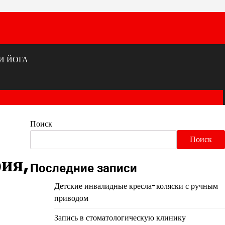
И ЙОГА
Поиск
Поиск
ия,
Последние записи
Детские инвалидные кресла-коляски с ручным
приводом
Запись в стоматологическую клинику