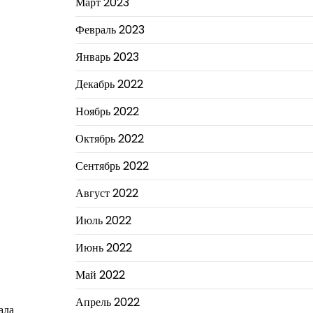
Март 2023
Февраль 2023
Январь 2023
Декабрь 2022
Ноябрь 2022
Октябрь 2022
Сентябрь 2022
Август 2022
Июль 2022
Июнь 2022
Май 2022
Апрель 2022
ала