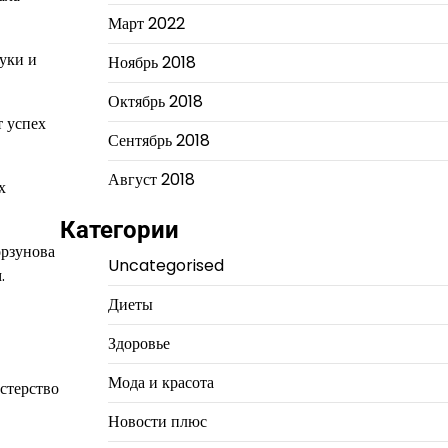
Март 2022
руки и
Ноябрь 2018
Октябрь 2018
 успех
Сентябрь 2018
Август 2018
х
Категории
орзунова
Uncategorised
.
Диеты
Здоровье
Мода и красота
стерство
Новости плюс