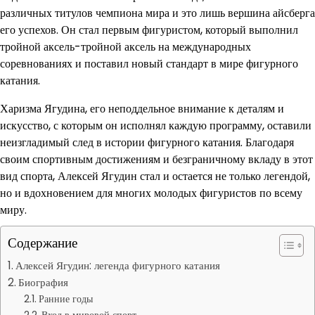
различных титулов чемпиона мира и это лишь вершина айсберга
его успехов. Он стал первым фигуристом, который выполнил
тройной аксель-тройной аксель на международных
соревнованиях и поставил новый стандарт в мире фигурного
катания.
Харизма Ягудина, его неподдельное внимание к деталям и
искусство, с которым он исполнял каждую программу, оставили
неизгладимый след в истории фигурного катания. Благодаря
своим спортивным достижениям и безграничному вкладу в этот
вид спорта, Алексей Ягудин стал и остается не только легендой,
но и вдохновением для многих молодых фигуристов по всему
миру.
Содержание
Алексей Ягудин: легенда фигурного катания
Биография
Ранние годы