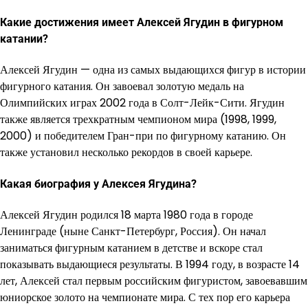
Какие достижения имеет Алексей Ягудин в фигурном
катании?
Алексей Ягудин — одна из самых выдающихся фигур в истории
фигурного катания. Он завоевал золотую медаль на
Олимпийских играх 2002 года в Солт-Лейк-Сити. Ягудин
также является трехкратным чемпионом мира (1998, 1999,
2000) и победителем Гран-при по фигурному катанию. Он
также установил несколько рекордов в своей карьере.
Какая биография у Алексея Ягудина?
Алексей Ягудин родился 18 марта 1980 года в городе
Ленинграде (ныне Санкт-Петербург, Россия). Он начал
заниматься фигурным катанием в детстве и вскоре стал
показывать выдающиеся результаты. В 1994 году, в возрасте 14
лет, Алексей стал первым российским фигуристом, завоевавшим
юниорское золото на чемпионате мира. С тех пор его карьера