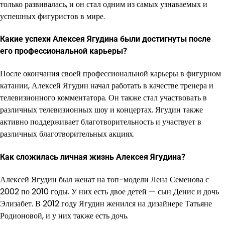
только развивалась, и он стал одним из самых узнаваемых и
успешных фигуристов в мире.
Какие успехи Алексея Ягудина были достигнуты после
его профессиональной карьеры?
После окончания своей профессиональной карьеры в фигурном
катании, Алексей Ягудин начал работать в качестве тренера и
телевизионного комментатора. Он также стал участвовать в
различных телевизионных шоу и концертах. Ягудин также
активно поддерживает благотворительность и участвует в
различных благотворительных акциях.
Как сложилась личная жизнь Алексея Ягудина?
Алексей Ягудин был женат на топ-модели Лена Семенова с
2002 по 2010 годы. У них есть двое детей — сын Денис и дочь
Элизабет. В 2012 году Ягудин женился на дизайнере Татьяне
Родионовой, и у них также есть дочь.