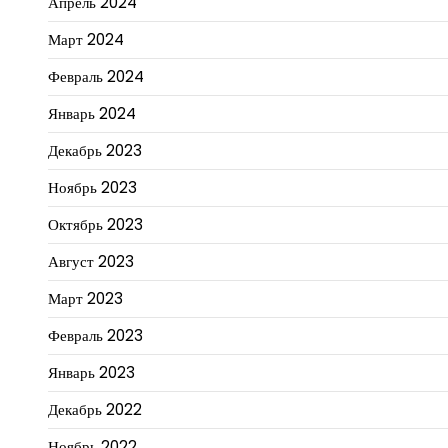
Апрель 2024
Март 2024
Февраль 2024
Январь 2024
Декабрь 2023
Ноябрь 2023
Октябрь 2023
Август 2023
Март 2023
Февраль 2023
Январь 2023
Декабрь 2022
Ноябрь 2022