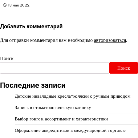
13 мая 2022
Добавить комментарий
Для отправки комментария вам необходимо
авторизоваться
.
Поиск
Поиск
Последние записи
Детские инвалидные кресла-коляски с ручным приводом
Запись в стоматологическую клинику
Выбор гонгов: ассортимент и характеристики
Оформление аккредитивов в международной торговле