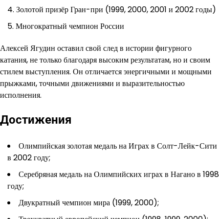
Золотой призёр Гран-при (1999, 2000, 2001 и 2002 годы)
Многократный чемпион России
Алексей Ягудин оставил свой след в истории фигурного
катания, не только благодаря высоким результатам, но и своим
стилем выступления. Он отличается энергичными и мощными
прыжками, точными движениями и выразительностью
исполнения.
Достижения
Олимпийская золотая медаль на Играх в Солт-Лейк-Сити
в 2002 году;
Серебряная медаль на Олимпийских играх в Нагано в 1998
году;
Двукратный чемпион мира (1999, 2000);