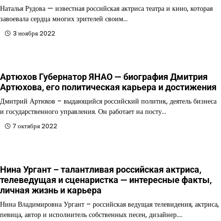
Наталья Рудова — известная российская актриса театра и кино, которая
завоевала сердца многих зрителей своим…
3 ноября 2022
Артюхов Губернатор ЯНАО — биография Дмитрия
Артюхова, его политическая карьера и достижения
Дмитрий Артюхов – выдающийся российский политик, деятель бизнеса
и государственного управления. Он работает на посту…
7 октября 2022
Нина Ургант – талантливая российская актриса,
телеведущая и сценаристка — интересные факты,
личная жизнь и карьера
Нина Владимировна Ургант – российская ведущая телевидения, актриса,
певица, автор и исполнитель собственных песен, дизайнер.…