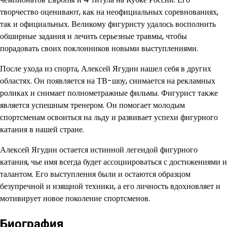
творчество оценивают, как на неофициальных соревнованиях,
так и официальных. Великому фигуристу удалось восполнить
обширные задания и лечить серьезные травмы, чтобы
порадовать своих поклонников новыми выступлениями.
После ухода из спорта, Алексей Ягудин нашел себя в других
областях. Он появляется на ТВ-шоу, снимается на рекламных
роликах и снимает полнометражные фильмы. Фигурист также
является успешным тренером. Он помогает молодым
спортсменам освоиться на льду и развивает успехи фигурного
катания в нашей стране.
Алексей Ягудин остается истинной легендой фигурного
катания, чье имя всегда будет ассоциироваться с достижениями и
талантом. Его выступления были и остаются образцом
безупречной и изящной техники, а его личность вдохновляет и
мотивирует новое поколение спортсменов.
Биография