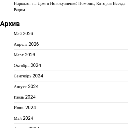
Нарколог на Дом в Новокузнецке: Помощь, Которая Всегда
Рядом
Архив
Май 2026
Апрель 2026
Март 2026
Октябрь 2024
Сентябрь 2024
Август 2024
Июль 2024
Июнь 2024
Май 2024