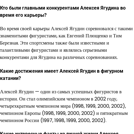
Кто были главными конкурентами Алексея Ягудина во
время его карьеры?
Во время своей карьеры Алексей Ягудин соревновался с такими
знаменитыми фигуристами, как Евгений Плющенко и Тим
Березная. Эти спортсмены также были известными и
талантливыми фигуристами и являлись серьезными
конкурентами для Ягудина на различных соревнованиях.
Какие достижения имеет Алексей Ягудин в фигурном
катании?
Алексей Ягудин — один из самых успешных фигуристов в
истории. Он стал олимпийским чемпионом в 2002 году,
четырехкратным чемпионом мира (1998, 1999, 2000, 2002),
чемпионом Европы (1998, 1999, 2000, 2002) и пятикратным
чемпионом России (1997, 1998, 1999, 2000, 2002).
Какие интересные факты из личной жизни Алексея