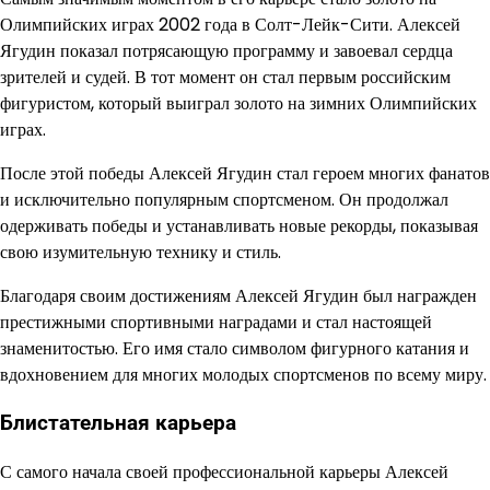
Олимпийских играх 2002 года в Солт-Лейк-Сити. Алексей
Ягудин показал потрясающую программу и завоевал сердца
зрителей и судей. В тот момент он стал первым российским
фигуристом, который выиграл золото на зимних Олимпийских
играх.
После этой победы Алексей Ягудин стал героем многих фанатов
и исключительно популярным спортсменом. Он продолжал
одерживать победы и устанавливать новые рекорды, показывая
свою изумительную технику и стиль.
Благодаря своим достижениям Алексей Ягудин был награжден
престижными спортивными наградами и стал настоящей
знаменитостью. Его имя стало символом фигурного катания и
вдохновением для многих молодых спортсменов по всему миру.
Блистательная карьера
С самого начала своей профессиональной карьеры Алексей