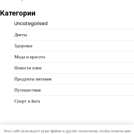
Категории
Uncategorised
Диеты
Здоровье
Мода и красота
Новости плюс
Продукты питания
Путешествия
Спорт и йога
Этот сайт использует куки-файлы и другие технологии, чтобы помочь вам