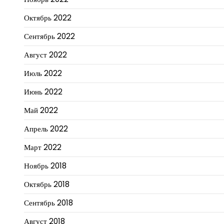
Октябрь 2022
Сентябрь 2022
Август 2022
Июль 2022
Июнь 2022
Май 2022
Апрель 2022
Март 2022
Ноябрь 2018
Октябрь 2018
Сентябрь 2018
Август 2018