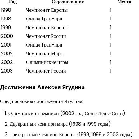
Год
Соревнование
Место
1998
Чемпионат Европы
1
1998
Финал Гран-при
1
1999
Чемпионат Европы
1
2000
Чемпионат России
1
2001
Финал Гран-при
1
2002
Чемпионат Мира
1
2002
Олимпийские игры
1
2003
Чемпионат России
1
Достижения Алексея Ягудина
Среди основных достижений Ягудина:
Олимпийский чемпион (2002 год, Солт-Лейк-Сити)
Двукратный чемпион мира (1998 и 1999 годы)
Трёхкратный чемпион Европы (1998, 1999 и 2002 годы)