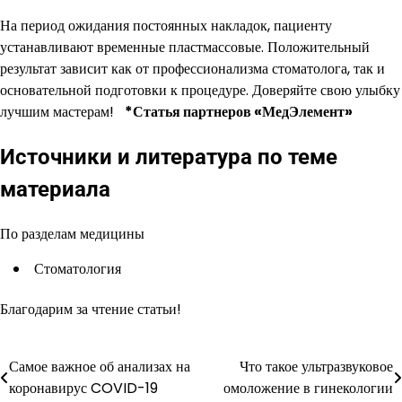
На период ожидания постоянных накладок, пациенту
устанавливают временные пластмассовые. Положительный
результат зависит как от профессионализма стоматолога, так и
основательной подготовки к процедуре. Доверяйте свою улыбку
лучшим мастерам!
*Статья партнеров «МедЭлемент»
Источники и литература по теме
материала
По разделам медицины
Стоматология
Благодарим за чтение статьи!
Самое важное об анализах на
Что такое ультразвуковое
Навигация
коронавирус COVID-19
омоложение в гинекологии