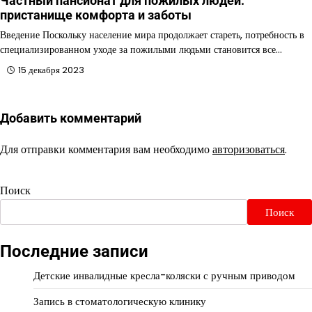
Частный пансионат для пожилых людей:
пристанище комфорта и заботы
Введение Поскольку население мира продолжает стареть, потребность в
специализированном уходе за пожилыми людьми становится все…
15 декабря 2023
Добавить комментарий
Для отправки комментария вам необходимо
авторизоваться
.
Поиск
Поиск
Последние записи
Детские инвалидные кресла-коляски с ручным приводом
Запись в стоматологическую клинику