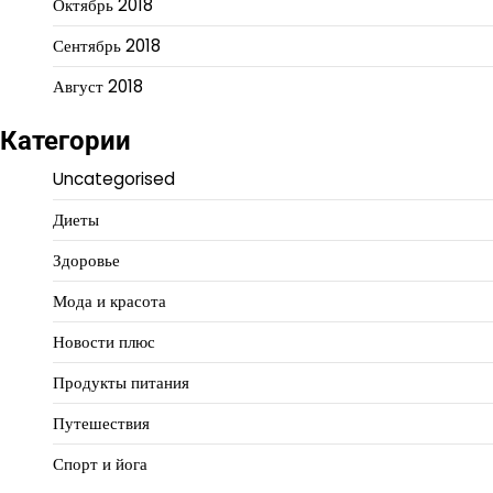
Октябрь 2018
Сентябрь 2018
Август 2018
Категории
Uncategorised
Диеты
Здоровье
Мода и красота
Новости плюс
Продукты питания
Путешествия
Спорт и йога