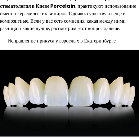
стоматология в Киеве Porcelain
, практикуют использование
именно керамических виниров. Однако, существуют еще и
композитные. Если у вас есть сомнения, какая между ними
разница и какие лучше, рассмотрим этот вопрос дальше.
Исправление прикуса у взрослых в Екатеринбурге