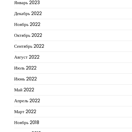
Январь 2023
Декабрь 2022
Ноябрь 2022
Октябрь 2022
Сентябрь 2022
Август 2022
Июль 2022
Июнь 2022
Май 2022
Апрель 2022
Март 2022
Ноябрь 2018