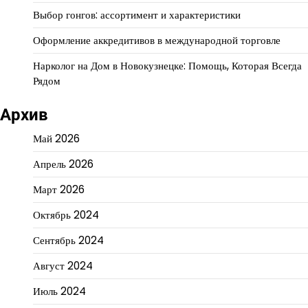
Выбор гонгов: ассортимент и характеристики
Оформление аккредитивов в международной торговле
Нарколог на Дом в Новокузнецке: Помощь, Которая Всегда
Рядом
Архив
Май 2026
Апрель 2026
Март 2026
Октябрь 2024
Сентябрь 2024
Август 2024
Июль 2024