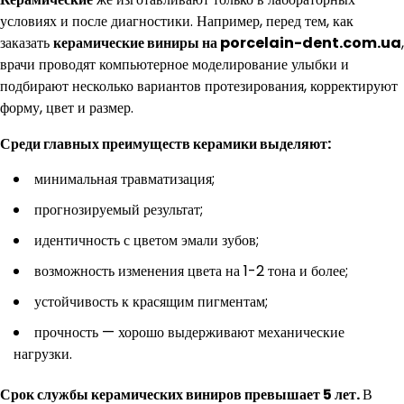
условиях и после диагностики. Например, перед тем, как
заказать
керамические виниры на porcelain-dent.com.ua
,
врачи проводят компьютерное моделирование улыбки и
подбирают несколько вариантов протезирования, корректируют
форму, цвет и размер.
Среди главных преимуществ керамики выделяют:
минимальная травматизация;
прогнозируемый результат;
идентичность с цветом эмали зубов;
возможность изменения цвета на 1-2 тона и более;
устойчивость к красящим пигментам;
прочность — хорошо выдерживают механические
нагрузки.
Срок службы керамических виниров превышает 5 лет.
В