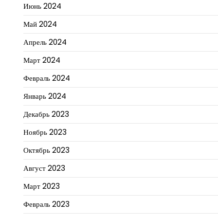
Июнь 2024
Май 2024
Апрель 2024
Март 2024
Февраль 2024
Январь 2024
Декабрь 2023
Ноябрь 2023
Октябрь 2023
Август 2023
Март 2023
Февраль 2023