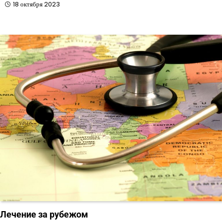
18 октября 2023
Лечение за рубежом