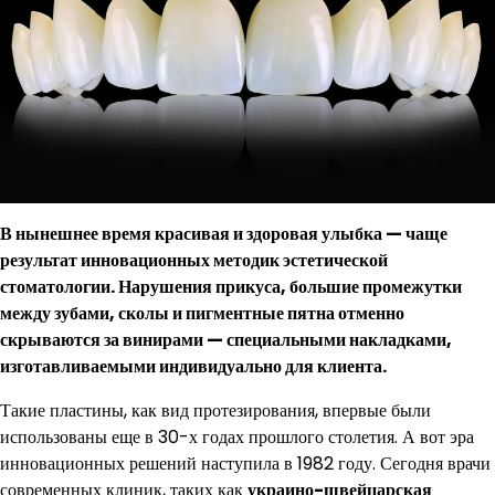
В нынешнее время красивая и здоровая улыбка — чаще
результат инновационных методик эстетической
стоматологии. Нарушения прикуса, большие промежутки
между зубами, сколы и пигментные пятна отменно
скрываются за винирами — специальными накладками,
изготавливаемыми индивидуально для клиента.
Такие пластины, как вид протезирования, впервые были
использованы еще в 30-х годах прошлого столетия. А вот эра
инновационных решений наступила в 1982 году. Сегодня врачи
современных клиник, таких как
украино-швейцарская