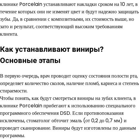
клинике Porcelain устанавливают накладки сроком на 10 лет, в
течение которых они не изменят цвет и будут надежно защищать
зубы. Да, в сравнении с композитными, их стоимость выше, но
зато и результат, соответствующий высоким требованиям
клиента.
Как устанавливают виниры?
Основные этапы
В первую очередь, врач проводит оценку состояния полости рта,
определяет количество сколов, наличие пломб, кариеса и степень
стираемости.
Чтобы понять, как будут смотреться виниры на зубах клиента, в
клинике Porcelain прибегают к использованию специального
программного обеспечения DSD. Если противопоказания
исключены, стоматолог обточит эмаль (от 0,2 до 0,7 мм) и
проведет сканирование. Виниры будут изготовлены по данным
программы.