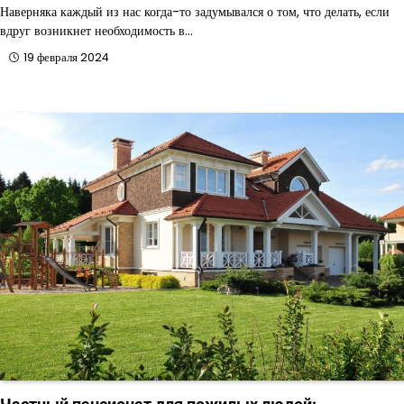
Наверняка каждый из нас когда-то задумывался о том, что делать, если
вдруг возникнет необходимость в…
19 февраля 2024