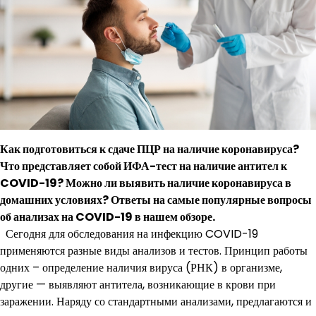
Как подготовиться к сдаче ПЦР на наличие коронавируса?
Что представляет собой ИФА-тест на наличие антител к
COVID-19? Можно ли выявить наличие коронавируса в
домашних условиях? Ответы на самые популярные вопросы
об анализах на COVID-19 в нашем обзоре.
Сегодня для обследования на инфекцию COVID-19
применяются разные виды анализов и тестов. Принцип работы
одних – определение наличия вируса (РНК) в организме,
другие — выявляют антитела, возникающие в крови при
заражении. Наряду со стандартными анализами, предлагаются и