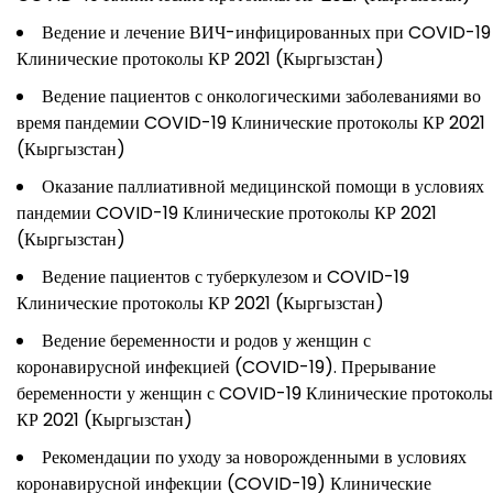
Ведение и лечение ВИЧ-инфицированных при COVID-19
Клинические протоколы КР 2021 (Кыргызстан)
Ведение пациентов с онкологическими заболеваниями во
время пандемии COVID-19 Клинические протоколы КР 2021
(Кыргызстан)
Оказание паллиативной медицинской помощи в условиях
пандемии COVID-19 Клинические протоколы КР 2021
(Кыргызстан)
Ведение пациентов с туберкулезом и COVID-19
Клинические протоколы КР 2021 (Кыргызстан)
Ведение беременности и родов у женщин с
коронавирусной инфекцией (COVID-19). Прерывание
беременности у женщин с COVID-19 Клинические протоколы
КР 2021 (Кыргызстан)
Рекомендации по уходу за новорожденными в условиях
коронавирусной инфекции (COVID-19) Клинические