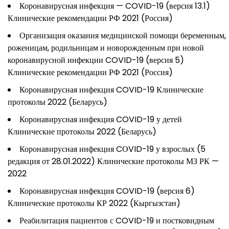
Коронавирусная инфекция — COVID-19 (версия 13.1)
Клинические рекомендации РФ 2021 (Россия)
Организация оказания медицинской помощи беременным,
роженицам, родильницам и новорожденным при новой
коронавирусной инфекции COVID-19 (версия 5)
Клинические рекомендации РФ 2021 (Россия)
Коронавирусная инфекция COVID-19 Клинические
протоколы 2022 (Беларусь)
Коронавирусная инфекция COVID-19 у детей
Клинические протоколы 2022 (Беларусь)
Коронавирусная инфекция CОVID-19 у взрослых (5
редакция от 28.01.2022) Клинические протоколы МЗ РК —
2022
Коронавирусная инфекция COVID-19 (версия 6)
Клинические протоколы КР 2022 (Кыргызстан)
Реабилитация пациентов с COVID-19 и постковидным