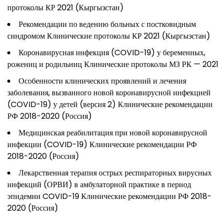
протоколы КР 2021 (Кыргызстан)
Рекомендации по ведению больных с постковидным
синдромом Клинические протоколы КР 2021 (Кыргызстан)
Коронавирусная инфекция (COVID-19) у беременных,
рожениц и родильниц Клинические протоколы МЗ РК — 2021
Особенности клинических проявлений и лечения
заболевания, вызванного новой коронавирусной инфекцией
(COVID-19) у детей (версия 2) Клинические рекомендации
РФ 2018-2020 (Россия)
Медицинская реабилитация при новой коронавирусной
инфекции (COVID-19) Клинические рекомендации РФ
2018-2020 (Россия)
Лекарственная терапия острых респираторных вирусных
инфекций (ОРВИ) в амбулаторной практике в период
эпидемии COVID-19 Клинические рекомендации РФ 2018-
2020 (Россия)