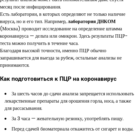
месяц после инфицирования.
Есть лаборатории, в которых определяют не только наличие
вируса, но и его тип. Например,
лаборатория ДНКОМ
(Москва) проводит исследование на определение штамма
коронавируса — дельта или омикрон. Здесь результаты ПЦР-
теста можно получить в течение часа.
Благодаря высокой точности, именно ПЦР обычно
запрашивается для выезда за рубеж, остальные анализы не
принимаются.
Как подготовиться к ПЦР на коронавирус
За шесть часов до сдачи анализа запрещается использовать
лекарственные препараты для орошения горла, носа, а также
для рассасывания.
За 3 часа — жевательную резинку, употреблять пищу.
Перед сдачей биоматериала откажитесь от сигарет и воды.