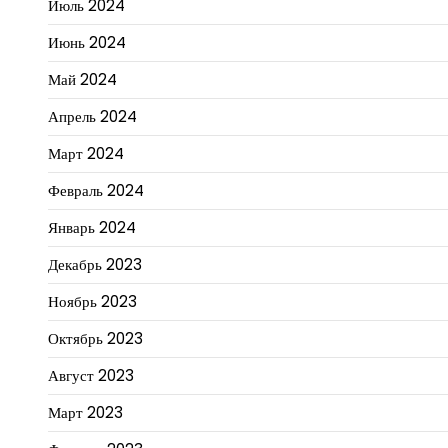
Июль 2024
Июнь 2024
Май 2024
Апрель 2024
Март 2024
Февраль 2024
Январь 2024
Декабрь 2023
Ноябрь 2023
Октябрь 2023
Август 2023
Март 2023