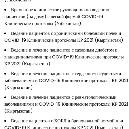
Временное клиническое руководство по ведению
пациентов (на дому) с легкой формой COVID-19
Клинические протоколы (Узбекистан)
Ведение пациентов с хроническими болезнями почек и
COVID-19 Клинические протоколы КР 2021 (Кыргызстан)
Ведение и лечение пациентов с сахарным диабетом и
эндокринопатиями при COVID-19 Клинические протоколы
КР 2021 (Кыргызстан)
Ведение и лечение пациентов с сердечно-сосудистыми
заболеваниями и COVID-19 Клинические протоколы КР 2021
(Кыргызстан)
Ведение и лечение пациентов с ревматологическими
заболеваниями и COVID-19 Клинические протоколы КР 2021
(Кыргызстан)
Ведение пациентов с ХОБЛ и бронхиальной астмой при
COVID-19 Клинические протоколы КР 2021 (Кыргызстан)