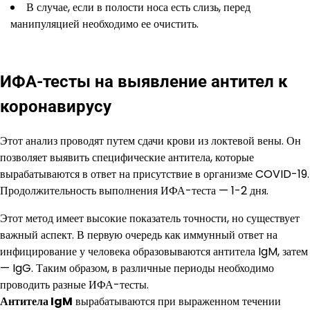
В случае, если в полости носа есть слизь, перед
манипуляцией необходимо ее очистить.
ИФА-тесты на выявление антител к
коронавирусу
Этот анализ проводят путем сдачи крови из локтевой вены. Он
позволяет выявить специфические антитела, которые
вырабатываются в ответ на присутствие в организме COVID-19.
Продолжительность выполнения ИФА-теста — 1-2 дня.
Этот метод имеет высокие показатель точности, но существует
важный аспект. В первую очередь как иммунный ответ на
инфицирование у человека образовываются антитела IgM, затем
— IgG. Таким образом, в различные периоды необходимо
проводить разные ИФА-тесты.
Антитела IgM
вырабатываются при выраженном течении