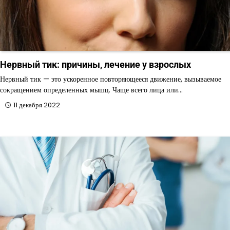
Нервный тик: причины, лечение у взрослых
Нервный тик — это ускоренное повторяющееся движение, вызываемое
сокращением определенных мышц. Чаще всего лица или…
11 декабря 2022