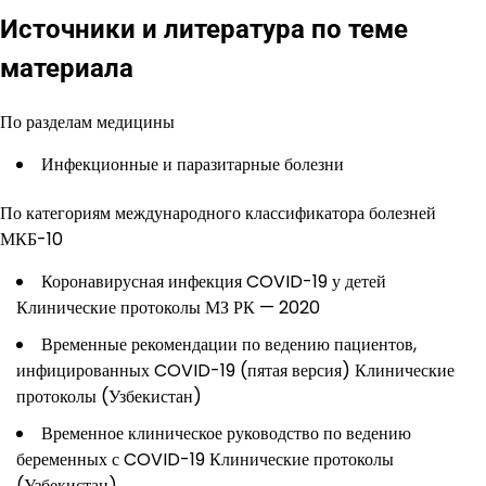
Источники и литература по теме
материала
По разделам медицины
Инфекционные и паразитарные болезни
По категориям международного классификатора болезней
МКБ-10
Коронавирусная инфекция COVID-19 у детей
Клинические протоколы МЗ РК — 2020
Временные рекомендации по ведению пациентов,
инфицированных COVID-19 (пятая версия) Клинические
протоколы (Узбекистан)
Временное клиническое руководство по ведению
беременных с COVID-19 Клинические протоколы
(Узбекистан)