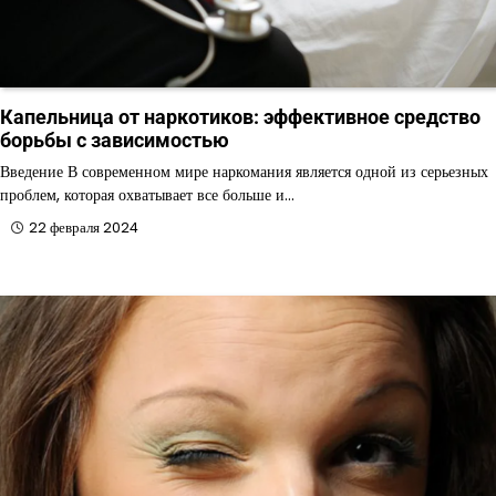
Капельница от наркотиков: эффективное средство
борьбы с зависимостью
Введение В современном мире наркомания является одной из серьезных
проблем, которая охватывает все больше и…
22 февраля 2024