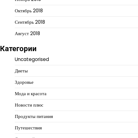
Октябрь 2018
Сентябрь 2018
Август 2018
Категории
Uncategorised
Диеты
Здоровье
Мода и красота
Новости плюс
Продукты питания
Путешествия