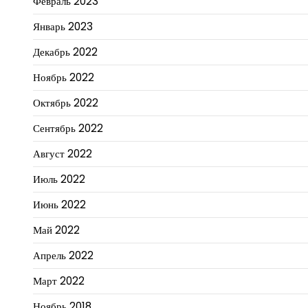
Февраль 2023
Январь 2023
Декабрь 2022
Ноябрь 2022
Октябрь 2022
Сентябрь 2022
Август 2022
Июль 2022
Июнь 2022
Май 2022
Апрель 2022
Март 2022
Ноябрь 2018