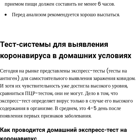
приемом пищи должен составить не менее 6 часов.
Перед анализом рекомендуется хорошо выспаться.
Тест-системы для выявления
коронавируса в домашних условиях
Сегодня на рынке представлены экспресс-тесты (тесты на
антиген) для самостоятельного выявления заражения ковидом.
И хотя их чувствительность уже достигла высокого уровня,
сравниться ПЦР-тестом, они не могут. Дело в том, что
экспресс-тест определяет вирус только в случае его высокого
содержания в организме. В среднем, это 4-5 день после
появления первых признаков заболевания.
Как проводится домашний экспресс-тест на
коронавирус