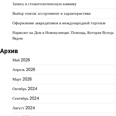
Запись в стоматологическую клинику
Выбор гонгов: ассортимент и характеристики
Оформление аккредитивов в международной торговле
Нарколог на Дом в Новокузнецке: Помощь, Которая Всегда
Рядом
Архив
Май 2026
Апрель 2026
Март 2026
Октябрь 2024
Сентябрь 2024
Август 2024