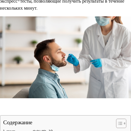
экспресс-тесты, позволяющие получить результаты в течение
нескольких минут.
Содержание