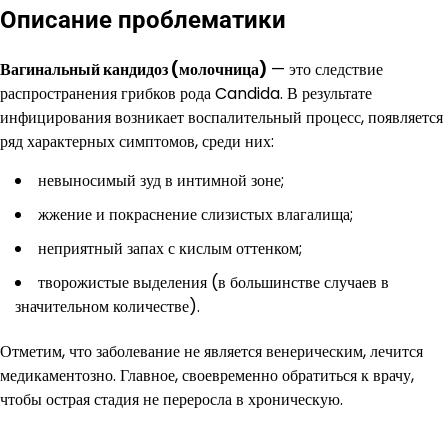
Описание проблематики
Вагинальный кандидоз (молочница)
— это следствие
распространения грибков рода Candida. В результате
инфицирования возникает воспалительный процесс, появляется
ряд характерных симптомов, среди них:
невыносимый зуд в интимной зоне;
жжение и покраснение слизистых влагалища;
неприятный запах с кислым оттенком;
творожистые выделения (в большинстве случаев в
значительном количестве).
Отметим, что заболевание не является венерическим, лечится
медикаментозно. Главное, своевременно обратиться к врачу,
чтобы острая стадия не переросла в хроническую.