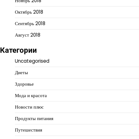
Ноябрь 2018
Октябрь 2018
Сентябрь 2018
Август 2018
Категории
Uncategorised
Диеты
Здоровье
Мода и красота
Новости плюс
Продукты питания
Путешествия