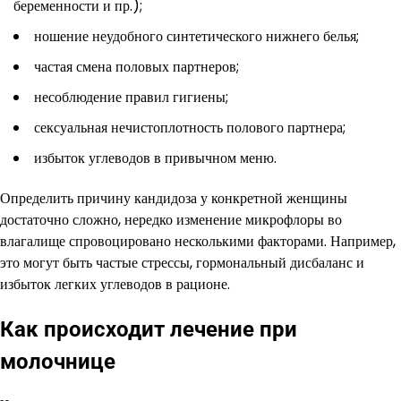
беременности и пр.);
ношение неудобного синтетического нижнего белья;
частая смена половых партнеров;
несоблюдение правил гигиены;
сексуальная нечистоплотность полового партнера;
избыток углеводов в привычном меню.
Определить причину кандидоза у конкретной женщины
достаточно сложно, нередко изменение микрофлоры во
влагалище спровоцировано несколькими факторами. Например,
это могут быть частые стрессы, гормональный дисбаланс и
избыток легких углеводов в рационе.
Как происходит лечение при
молочнице