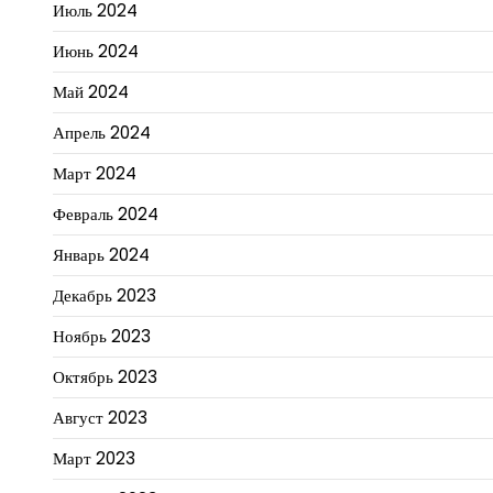
Июль 2024
Июнь 2024
Май 2024
Апрель 2024
Март 2024
Февраль 2024
Январь 2024
Декабрь 2023
Ноябрь 2023
Октябрь 2023
Август 2023
Март 2023