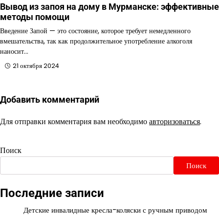
Вывод из запоя на дому в Мурманске: эффективные
методы помощи
Введение Запой — это состояние, которое требует немедленного
вмешательства, так как продолжительное употребление алкоголя
наносит…
21 октября 2024
Добавить комментарий
Для отправки комментария вам необходимо
авторизоваться
.
Поиск
Поиск
Последние записи
Детские инвалидные кресла-коляски с ручным приводом