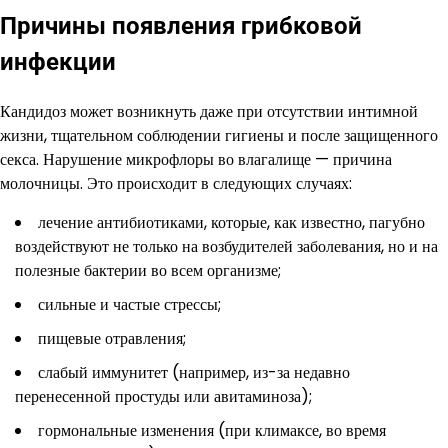
Причины появления грибковой
инфекции
Кандидоз может возникнуть даже при отсутствии интимной
жизни, тщательном соблюдении гигиены и после защищенного
секса. Нарушение микрофлоры во влагалище — причина
молочницы. Это происходит в следующих случаях:
лечение антибиотиками, которые, как известно, пагубно
воздействуют не только на возбудителей заболевания, но и на
полезные бактерии во всем организме;
сильные и частые стрессы;
пищевые отравления;
слабый иммунитет (например, из-за недавно
перенесенной простуды или авитаминоза);
гормональные изменения (при климаксе, во время