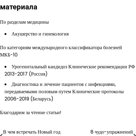
материала
По разделам медицины
Акушерство и гинекология
По категориям международного классификатора болезней
МКБ-10
Урогенитальный кандидоз Клинические рекомендации РФ
2013-2017 (Россия)
Диагностика и лечение пациентов с инфекциями,
передаваемыми половым путем Клинические протоколы
2006-2019 (Беларусь)
Благодарим за чтение статьи!
В чем встречать Новый год
8 чудо-упражнений
Навигация