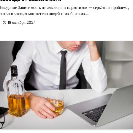
Введение Зависимость от алкоголя и наркотиков — серьёзная проблема,
затрагивающая множество людей и их близких.…
18 октября 2024