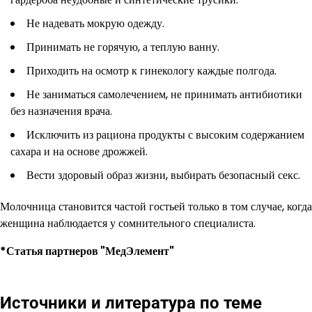
Не надевать мокрую одежду.
Принимать не горячую, а теплую ванну.
Приходить на осмотр к гинекологу каждые полгода.
Не заниматься самолечением, не принимать антибиотики
без назначения врача.
Исключить из рациона продукты с высоким содержанием
сахара и на основе дрожжей.
Вести здоровый образ жизни, выбирать безопасный секс.
Молочница становится частой гостьей только в том случае, когда
женщина наблюдается у сомнительного специалиста.
*Статья партнеров "МедЭлемент"
Источники и литература по теме