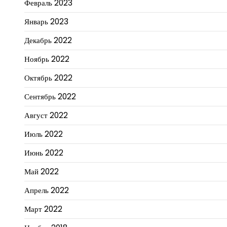
Февраль 2023
Январь 2023
Декабрь 2022
Ноябрь 2022
Октябрь 2022
Сентябрь 2022
Август 2022
Июль 2022
Июнь 2022
Май 2022
Апрель 2022
Март 2022