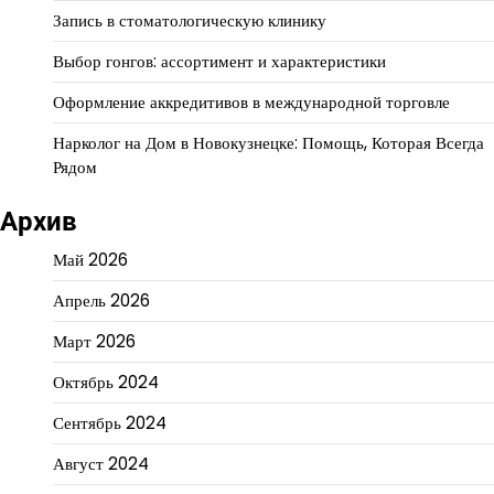
Запись в стоматологическую клинику
Выбор гонгов: ассортимент и характеристики
Оформление аккредитивов в международной торговле
Нарколог на Дом в Новокузнецке: Помощь, Которая Всегда
Рядом
Архив
Май 2026
Апрель 2026
Март 2026
Октябрь 2024
Сентябрь 2024
Август 2024