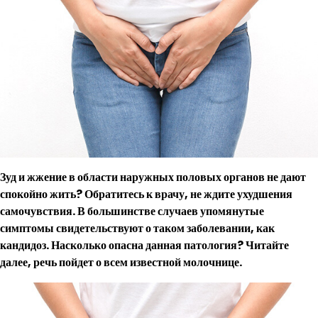
Зуд и жжение в области наружных половых органов не дают
спокойно жить? Обратитесь к врачу, не ждите ухудшения
самочувствия. В большинстве случаев упомянутые
симптомы свидетельствуют о таком заболевании, как
кандидоз. Насколько опасна данная патология? Читайте
далее, речь пойдет о всем известной молочнице.