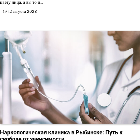
цвету лица, а вы то и…
12 августа 2023
Наркологическая клиника в Рыбинске: Путь к
свободе от зависимости