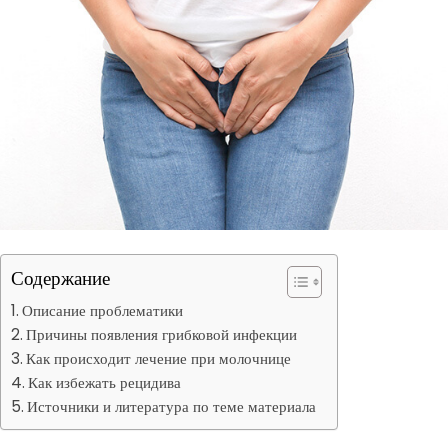
Содержание
Описание проблематики
Причины появления грибковой инфекции
Как происходит лечение при молочнице
Как избежать рецидива
Источники и литература по теме материала