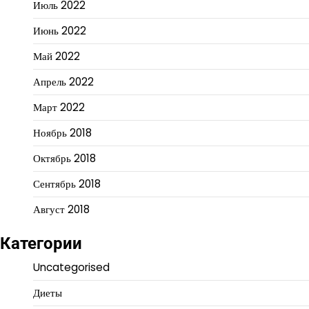
Июль 2022
Июнь 2022
Май 2022
Апрель 2022
Март 2022
Ноябрь 2018
Октябрь 2018
Сентябрь 2018
Август 2018
Категории
Uncategorised
Диеты