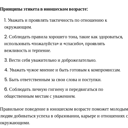
Принципы этикета в юношеском возрасте:
Уважать и проявлять тактичность по отношению к
окружающим.
Соблюдать правила хорошего тона, такие как здороваться,
использовать «пожалуйста» и «спасибо», проявлять
вежливость и терпение.
Вести себя уважительно и доброжелательно.
Уважать чужое мнение и быть готовым к компромиссам.
Быть ответственным за свои слова и поступки.
Соблюдать личную гигиену и передвигаться по
общественным местам с уважением.
Правильное поведение в юношеском возрасте поможет молодым
людям добиваться успеха в образовании, карьере и отношениях с
окружающими.