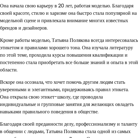
Она начала свою карьеру в 20 лет, работая моделью. Благодаря
своей красоте, стилю и харизме она быстро стала популярной на
модельной сцене и привлекала внимание многих известных
брендов и дизайнеров.
Кроме работы моделью, Татьяна Полякова всегда интересовалась
этикетом и правилами хорошего тона. Она изучала литературу
по этой теме, проходила курсы повышения квалификации и
постепенно стала приобретать все больше знаний и опыта в этой
области.
Вскоре она осознала, что хочет помочь другим людям стать
уверенными и элегантными, придерживаясь правил этикета.
Она открыла свою этикет-школу, где проводила
индивидуальные и групповые занятия для желающих овладеть
навыками правильного поведения в обществе.
Благодаря своей преданности делу, профессионализму и таланту
в общении с людьми, Татьяна Полякова стала одной из самых