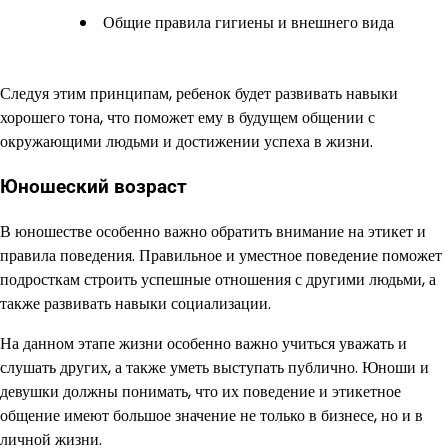
Общие правила гигиены и внешнего вида
Следуя этим принципам, ребенок будет развивать навыки
хорошего тона, что поможет ему в будущем общении с
окружающими людьми и достижении успеха в жизни.
Юношеский возраст
В юношестве особенно важно обратить внимание на этикет и
правила поведения. Правильное и уместное поведение поможет
подросткам строить успешные отношения с другими людьми, а
также развивать навыки социализации.
На данном этапе жизни особенно важно учиться уважать и
слушать других, а также уметь выступать публично. Юноши и
девушки должны понимать, что их поведение и этикетное
общение имеют большое значение не только в бизнесе, но и в
личной жизни.