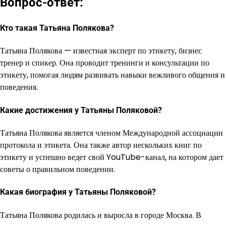
Вопрос-ответ:
Кто такая Татьяна Полякова?
Татьяна Полякова — известная эксперт по этикету, бизнес
тренер и спикер. Она проводит тренинги и консультации по
этикету, помогая людям развивать навыки вежливого общения и
поведения.
Какие достижения у Татьяны Поляковой?
Татьяна Полякова является членом Международной ассоциации
протокола и этикета. Она также автор нескольких книг по
этикету и успешно ведет свой YouTube-канал, на котором дает
советы о правильном поведении.
Какая биография у Татьяны Поляковой?
Татьяна Полякова родилась и выросла в городе Москва. В