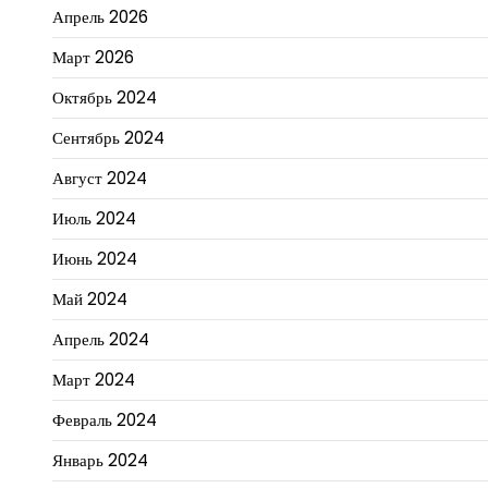
Апрель 2026
Март 2026
Октябрь 2024
Сентябрь 2024
Август 2024
Июль 2024
Июнь 2024
Май 2024
Апрель 2024
Март 2024
Февраль 2024
Январь 2024