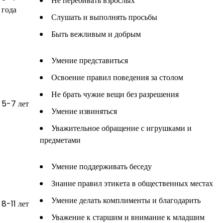
Не перебивать взрослых
года
Слушать и выполнять просьбы
Быть вежливым и добрым
Умение представиться
Освоение правил поведения за столом
Не брать чужие вещи без разрешения
5-7 лет
Умение извиняться
Уважительное обращение с игрушками и
предметами
Умение поддерживать беседу
Знание правил этикета в общественных местах
Умение делать комплименты и благодарить
8-11 лет
Уважение к старшим и внимание к младшим