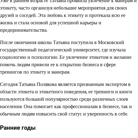
Уже в раннем возрасте Татьяна проявила увлечение к манерам и
этикету, часто организуя небольшие мероприятия для своих
друзей и соседей. Эта любовь к этикету и протекала всю ее
жизнь и стала основой для успешной карьеры и
предпринимательства.
После окончания школы Татьяна поступила в Московский
государственный педагогический университет, где изучала
социологию и психологию. Ее увлечение этикетом и желание
помочь людям привели ее к открытию бизнеса в сфере
тренингов по этикету и манерам.
Сегодня Татьяна Полякова является признанным экспертом в
области этикета и этикетного поведения, ее тренинги и книги
пользуются большой популярностью среди различных слоев
населения. Она помогает как профессионалам в бизнесе, так и
обычным людям повысить свой статус и уверенность в себе.
Ранние годы