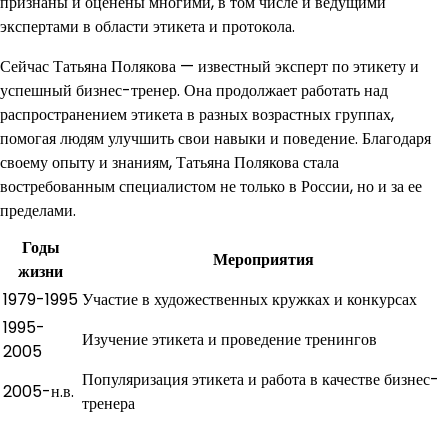
признаны и оценены многими, в том числе и ведущими
экспертами в области этикета и протокола.
Сейчас Татьяна Полякова — известный эксперт по этикету и
успешный бизнес-тренер. Она продолжает работать над
распространением этикета в разных возрастных группах,
помогая людям улучшить свои навыки и поведение. Благодаря
своему опыту и знаниям, Татьяна Полякова стала
востребованным специалистом не только в России, но и за ее
пределами.
Годы
Мероприятия
жизни
1979-1995
Участие в художественных кружках и конкурсах
1995-
Изучение этикета и проведение тренингов
2005
Популяризация этикета и работа в качестве бизнес-
2005-н.в.
тренера