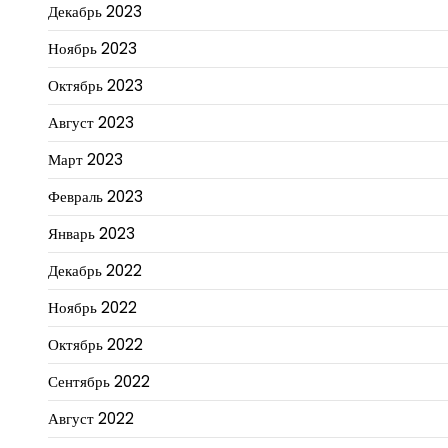
Декабрь 2023
Ноябрь 2023
Октябрь 2023
Август 2023
Март 2023
Февраль 2023
Январь 2023
Декабрь 2022
Ноябрь 2022
Октябрь 2022
Сентябрь 2022
Август 2022