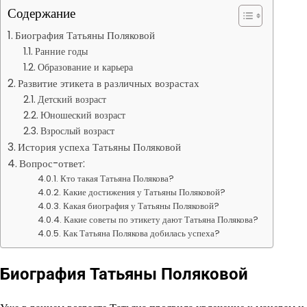
Содержание
Биография Татьяны Поляковой
Ранние годы
Образование и карьера
Развитие этикета в различных возрастах
Детский возраст
Юношеский возраст
Взрослый возраст
История успеха Татьяны Поляковой
Вопрос-ответ:
Кто такая Татьяна Полякова?
Какие достижения у Татьяны Поляковой?
Какая биография у Татьяны Поляковой?
Какие советы по этикету дают Татьяна Полякова?
Как Татьяна Полякова добилась успеха?
Биография Татьяны Поляковой