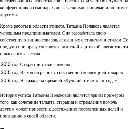
востребованных этикетологов в России. Она часто выступает на
конференциях и семинарах, делясь своими знаниями и опытом с
другими.
Кроме работы в области этикета, Татьяна Полякова является
успешным предпринимателем. Она разработала свою
собственную линию товаров, связанных с этикетом и стилем. Ее
продукты по праву считаются визитной карточкой элегантности
и высокого качества.
2010 год
Открытие этикет-школы
2015 год
Выход на рынок с собственной коллекцией товаров
2018 год
Награждена премией «Лучший этикетолог года»
История успеха Татьяны Поляковой является ярким примером
того, как сочетание таланта, старания и стремления помочь
другим может привести к достижению поставленных целей и
признанию в своей области.