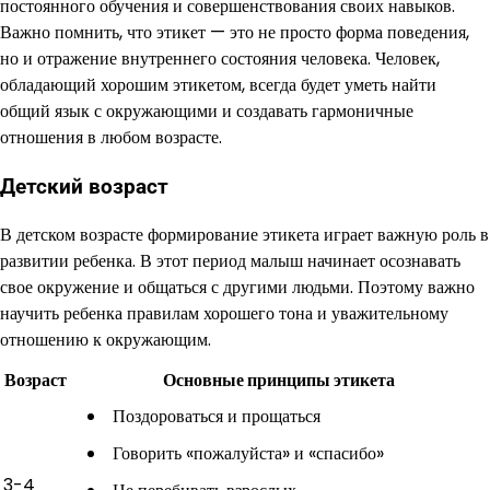
постоянного обучения и совершенствования своих навыков.
Важно помнить, что этикет — это не просто форма поведения,
но и отражение внутреннего состояния человека. Человек,
обладающий хорошим этикетом, всегда будет уметь найти
общий язык с окружающими и создавать гармоничные
отношения в любом возрасте.
Детский возраст
В детском возрасте формирование этикета играет важную роль в
развитии ребенка. В этот период малыш начинает осознавать
свое окружение и общаться с другими людьми. Поэтому важно
научить ребенка правилам хорошего тона и уважительному
отношению к окружающим.
Возраст
Основные принципы этикета
Поздороваться и прощаться
Говорить «пожалуйста» и «спасибо»
3-4