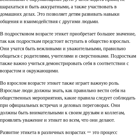
шарахаться и быть аккуратными, а также участвовать в
домашних делах. Это позволяет детям развивать навыки
общения и взаимодействия с другими людьми.
В подростковом возрасте этикет приобретает большее значение,
так как подросткам предстоит вступать в общество взрослых.
Они учатся быть вежливыми и уважительными, правильно
общаться с родителями, учителями и сверстниками. Подросткам
также важно учиться демонстрировать себя в соответствии с
возрастом и окружающими.
Во взрослом возрасте этикет также играет важную роль.
Взрослые люди должны знать, как правильно вести себя на
общественных мероприятиях, какие правила следует соблюдать
при официальных встречах и деловых переговорах. Они
должны быть внимательными к своим друзьям и коллегам,
проявлять уважение и этикет во всем, что они делают.
Развитие этикета в различных возрастах — это процесс