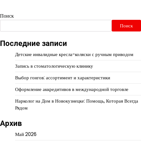
Поиск
Поиск
Последние записи
Детские инвалидные кресла-коляски с ручным приводом
Запись в стоматологическую клинику
Выбор гонгов: ассортимент и характеристики
Оформление аккредитивов в международной торговле
Нарколог на Дом в Новокузнецке: Помощь, Которая Всегда
Рядом
Архив
Май 2026