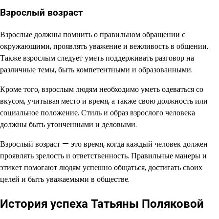
Взрослый возраст
Взрослые должны помнить о правильном обращении с
окружающими, проявлять уважение и вежливость в общении.
Также взрослым следует уметь поддерживать разговор на
различные темы, быть компетентными и образованными.
Кроме того, взрослым людям необходимо уметь одеваться со
вкусом, учитывая место и время, а также свою должность или
социальное положение. Стиль и образ взрослого человека
должны быть утонченными и деловыми.
Взрослый возраст — это время, когда каждый человек должен
проявлять зрелость и ответственность. Правильные манеры и
этикет помогают людям успешно общаться, достигать своих
целей и быть уважаемыми в обществе.
История успеха Татьяны Поляковой