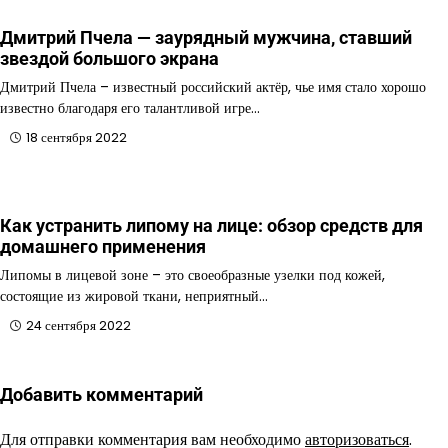
Дмитрий Пчела — заурядный мужчина, ставший
звездой большого экрана
Дмитрий Пчела – известный российский актёр, чье имя стало хорошо
известно благодаря его талантливой игре…
18 сентября 2022
Как устранить липому на лице: обзор средств для
домашнего применения
Липомы в лицевой зоне – это своеобразные узелки под кожей,
состоящие из жировой ткани, неприятный…
24 сентября 2022
Добавить комментарий
Для отправки комментария вам необходимо
авторизоваться
.