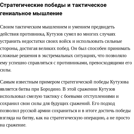
Стратегические победы и тактическое
гениальное мышление
Своим тактическим мышлением и умением предвидеть
действия противника, Кутузов сумел во многих случаях
устранить недостатки своих войск и использовать сильные
стороны, достигая великих побед. Он был способен принимать
сложные решения в экстремальных ситуациях, что позволяло
ему успешно справляться с противниками, превосходящими его
силы.
Самым известным примером стратегической победы Кутузова
является битва при Бородино. В этой сражении Кутузов
использовал смелую тактику с боевыми отступлениями и
сохранил свои силы для будущих сражений. Его подход
позволил русской армии сохраниться и в итоге достичь победы
взгляда на битву, как на стратегическую операцию, а не просто
на сражение.