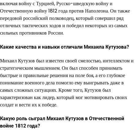
включая войну с Турцией, Русско-шведскую войну и
Отечественную войну 1812 года против Наполеона. Он также
передовой российский полководец, который совершил ряд
отличных тактических ходов и победил некоторых из самых
сильных противников России.
Какие качества и навыки отличали Михаила Кутузова?
Михаил Кутузов был известен своей смелостью, интеллектом и
стратегическим мышлением. Он был способен принимать
быстрые и правильные решения на поле боя, а его глубокое
понимание военного дела помогло ему выигрывать даже в
самых сложных ситуациях. Кроме того, Кутузов был
характеризован как лидер, который мог мотивировать своих
солдат и вести их к победе.
Какую роль сыграл Михаил Кутузов в Отечественной
войне 1812 года?