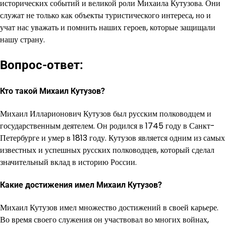
исторических событий и великой роли Михаила Кутузова. Они
служат не только как объекты туристического интереса, но и
учат нас уважать и помнить наших героев, которые защищали
нашу страну.
Вопрос-ответ:
Кто такой Михаил Кутузов?
Михаил Илларионович Кутузов был русским полководцем и
государственным деятелем. Он родился в 1745 году в Санкт-
Петербурге и умер в 1813 году. Кутузов является одним из самых
известных и успешных русских полководцев, который сделал
значительный вклад в историю России.
Какие достижения имел Михаил Кутузов?
Михаил Кутузов имел множество достижений в своей карьере.
Во время своего служения он участвовал во многих войнах,