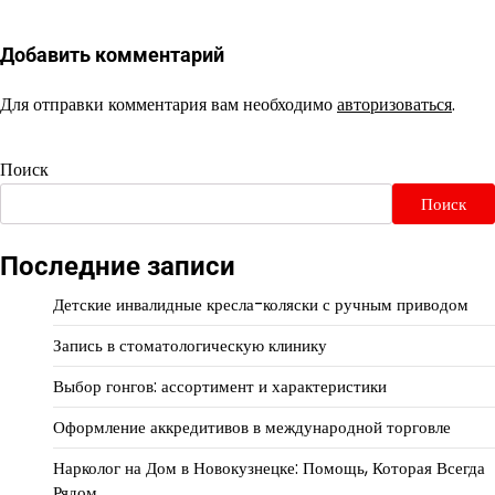
Добавить комментарий
Для отправки комментария вам необходимо
авторизоваться
.
Поиск
Поиск
Последние записи
Детские инвалидные кресла-коляски с ручным приводом
Запись в стоматологическую клинику
Выбор гонгов: ассортимент и характеристики
Оформление аккредитивов в международной торговле
Нарколог на Дом в Новокузнецке: Помощь, Которая Всегда
Рядом