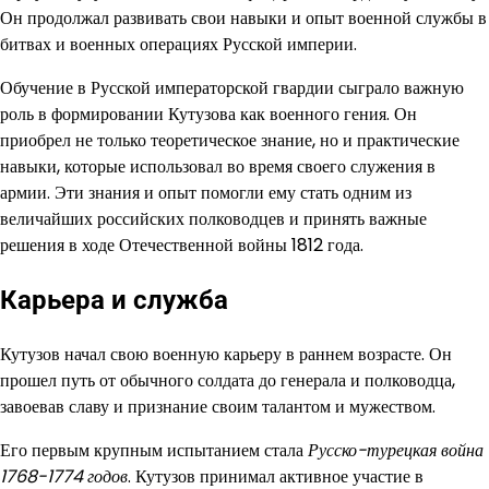
Он продолжал развивать свои навыки и опыт военной службы в
битвах и военных операциях Русской империи.
Обучение в Русской императорской гвардии сыграло важную
роль в формировании Кутузова как военного гения. Он
приобрел не только теоретическое знание, но и практические
навыки, которые использовал во время своего служения в
армии. Эти знания и опыт помогли ему стать одним из
величайших российских полководцев и принять важные
решения в ходе Отечественной войны 1812 года.
Карьера и служба
Кутузов начал свою военную карьеру в раннем возрасте. Он
прошел путь от обычного солдата до генерала и полководца,
завоевав славу и признание своим талантом и мужеством.
Его первым крупным испытанием стала
Русско-турецкая война
1768-1774 годов
. Кутузов принимал активное участие в