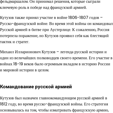
фельдмаршалом. Он принимал решения, которые сыграли
ключевую роль в победе над французской армией.
Кутузов также принял участие в войне 1806-1807 годов –
Русско-французской войне. Во время этой войны он командовал
Русской армией в битве при Аустерлице. К сожалению, Россия
потерпела поражение, но Кутузов проявил себя как блестящий
тактик и стратег.
Михаил Илларионович Кутузов – легенда русской истории и
один из величайших полководцев своего времени. Его участие в
войнах 18-19 веков было огромным вкладом в историю России
и мировой истории в целом.
Командование русской армией
Кутузов был назначен главнокомандующим русской армией в
1812 году, во время русско-французской войны. Его стратегия
основывалась на том, чтобы изматривать французскую армию,