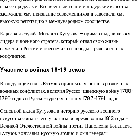
и за ее пределами. Его военный гений и лидерские качества
заслужили ему признание современников и завоевали ему
высокую репутацию в международном сообществе.
Карьера и служба Михаила Кутузова – пример выдающегося
лидера и военного стратега, который отдал свою жизнь
служению России и обеспечил ей победы в ряде военных
конфликтов.
Участие в войнах 18-19 веков
В следующие годы, Кутузов принимал участие в различных
военных конфликтах, включая Русско-шведскую войну 1788-
1790 годов и Русско-турецкую войну 1787-1791 годов.
Основной вклад Кутузова в историю русского военного
искусства связан с его участием во время войны 1812 года –
Великой Отечественной войны против Наполеона Бонапарта.
Кутузов возглавил Русскую армию и был генерал-