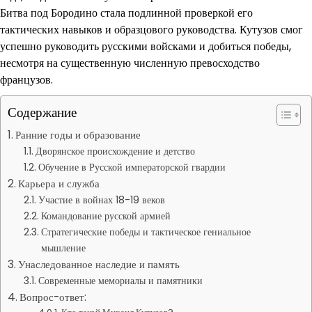
Битва под Бородино стала подлинной проверкой его
тактических навыков и образцового руководства. Кутузов смог
успешно руководить русскими войсками и добиться победы,
несмотря на существенную численную превосходство
французов.
Содержание
Ранние годы и образование
Дворянское происхождение и детство
Обучение в Русской императорской гвардии
Карьера и служба
Участие в войнах 18-19 веков
Командование русской армией
Стратегические победы и тактическое гениальное
мышление
Унаследованное наследие и память
Современные мемориалы и памятники
Вопрос-ответ: