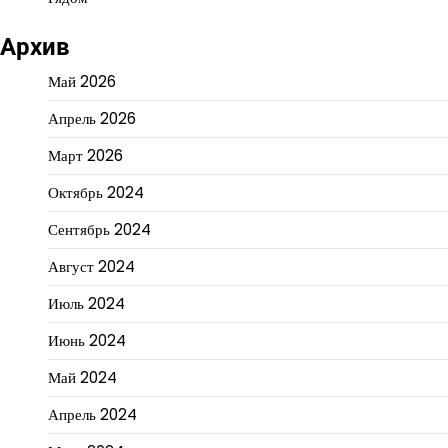
Архив
Май 2026
Апрель 2026
Март 2026
Октябрь 2024
Сентябрь 2024
Август 2024
Июль 2024
Июнь 2024
Май 2024
Апрель 2024