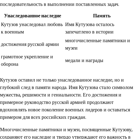
последовательность в выполнении поставленных задач.
Унаследованное наследие
Память
Кутузов унаследовал любовь
Имя Кутузова осталось
к военным
запечатлено в истории
многочисленные памятники и
достижения русской армии
музеи
грамотное укрепление и
медали и награды
оборона
Кутузов оставил не только унаследованное наследие, но и
глубокий след в памяти народа. Имя Кутузова стало символом
мужества, решимости и гениальности. Его достижения и
примерное руководство русской армией продолжают
вдохновлять новое поколение военных лидеров и оставаться
примером для всех российских граждан.
Многочисленные памятники и музеи, посвященные Кутузову,
сохраняют его наследие и твердо утверждают его важность в