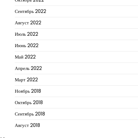
Сентябрь 2022
Август 2022
Июль 2022
Июнь 2022
Май 2022
Апрель 2022
Март 2022
Ноябрь 2018
Октябрь 2018
Сентябрь 2018
Август 2018