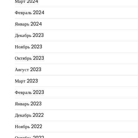
Март 2024
Февраль 2024
Январь 2024
Декабрь 2023
Ноябрь 2023
Октябрь 2023
Август 2023
Март 2023
Февраль 2023
Январь 2023
Декабрь 2022
Ноябрь 2022
Октябрь 2022