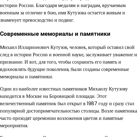
истории России. Благодаря медалям и наградам, вручаемым
военным за отличие в бою, имя Кутузова остается живым и
знаменует превосходство и подвиг.
Современные мемориалы и памятники
Mихаил Илларионович Кутузов, человек, который оставил свой
след в истории России и военной науке, заслуживает уважение и
признание. И вот, для того, чтобы сохранить его память и
вдохновлять будущие поколения, были созданы современные
мемориалы и памятники.
Один из наиболее известных памятников Михаилу Кутузову
находится в Москве на Боровицкой площади. Этот
величественный памятник был открыт в 1987 году и сразу стал
популярной достопримечательностью столицы. Возле памятника
часто проходят церемонии возложения цветов и памятные
мероприятия.