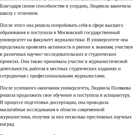
Благодаря своим способностям и усердию, Людмила закончила
школу с отличием.
После этого она решила попробовать себя в сфере высшего
образования и поступила в Московский государственный
университет на факультет журналистики. В университете она
продолжала проявлять активность и рвение к знаниям, участвуя
в различных научно-исследовательских и студенческих
проектах. Она также принимала участие в журналистической
деятельности, работая в местных студенческих изданиях и
сотрудничая с профессиональными журналистами.
После успешного окончания университета, Людмила Полякова
решила продолжить свое обучение и поступила в аспирантуру.
В процессе подготовки диссертации, она проводила
масштабные исследования в области современной
журналистики, получив за них несколько престижных научных
наград.