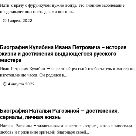
Идти к врачу с фурункулом нужно всегда, это гнойное заболевание
представляет опасность для жизни при…
1 апреля 2022
Биография Кулибина Ивана Петровича – история
жизни и достижения выдающегося русского
мастера
Иван Петрович Кулибин — известный русский изобретатель и мастер по
изготовлению часов. Он родился в…
4 августа 2022
Биография Натальи Рагозиной — достижения,
сериалы, личная жизнь
Наталья Рагозина – талантливая и известная актриса, которая завоевала
любовь и признание зрителей благодаря своей…