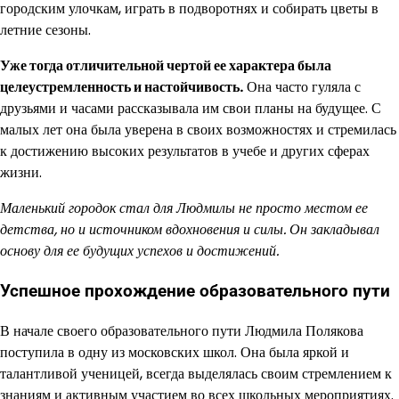
городским улочкам, играть в подворотнях и собирать цветы в
летние сезоны.
Уже тогда отличительной чертой ее характера была
целеустремленность и настойчивость.
Она часто гуляла с
друзьями и часами рассказывала им свои планы на будущее. С
малых лет она была уверена в своих возможностях и стремилась
к достижению высоких результатов в учебе и других сферах
жизни.
Маленький городок стал для Людмилы не просто местом ее
детства, но и источником вдохновения и силы. Он закладывал
основу для ее будущих успехов и достижений.
Успешное прохождение образовательного пути
В начале своего образовательного пути Людмила Полякова
поступила в одну из московских школ. Она была яркой и
талантливой ученицей, всегда выделялась своим стремлением к
знаниям и активным участием во всех школьных мероприятиях.