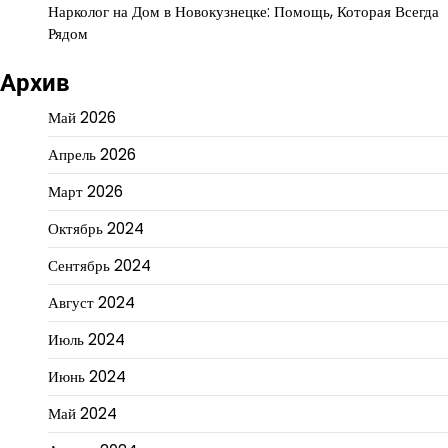
Нарколог на Дом в Новокузнецке: Помощь, Которая Всегда
Рядом
Архив
Май 2026
Апрель 2026
Март 2026
Октябрь 2024
Сентябрь 2024
Август 2024
Июль 2024
Июнь 2024
Май 2024