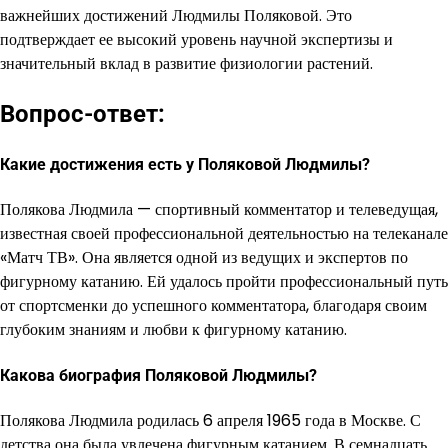
важнейших достижений Людмилы Поляковой. Это
подтверждает ее высокий уровень научной экспертизы и
значительный вклад в развитие физиологии растений.
Вопрос-ответ:
Какие достижения есть у Поляковой Людмилы?
Полякова Людмила — спортивный комментатор и телеведущая,
известная своей профессиональной деятельностью на телеканале
«Матч ТВ». Она является одной из ведущих и экспертов по
фигурному катанию. Ей удалось пройти профессиональный путь
от спортсменки до успешного комментатора, благодаря своим
глубоким знаниям и любви к фигурному катанию.
Какова биография Поляковой Людмилы?
Полякова Людмила родилась 6 апреля 1965 года в Москве. С
детства она была увлечена фигурным катанием. В семнадцать