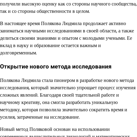
получили высокую оценку как со стороны научного сообщества,
так и со стороны общественности в целом.
В настоящее время Полякова Людмила продолжает активно
заниматься научными исследованиями в своей области, а также
делиться своими знаниями и опытом с молодыми учеными. Ее
вклад в науку и образование остается важным и
долговременным.
Открытие нового метода исследования
Полякова Людмила стала пионером в разработке нового метода
исследования, который значительно упрощает процесс изучения
сложных явлений. Благодаря своей тщательной работе и
научному креативу, она смогла разработать уникальную
методику, которая позволила значительно сократить время и
усилия, затраченные на исследование.
Новый метод Поляковой основан на использовании
современных вычислительных технологий и математических