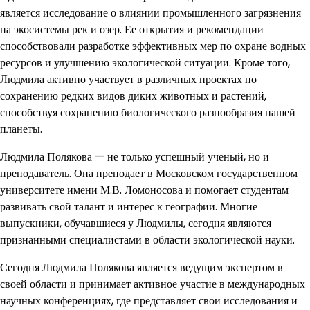
является исследование о влиянии промышленного загрязнения
на экосистемы рек и озер. Ее открытия и рекомендации
способствовали разработке эффективных мер по охране водных
ресурсов и улучшению экологической ситуации. Кроме того,
Людмила активно участвует в различных проектах по
сохранению редких видов диких животных и растений,
способствуя сохранению биологического разнообразия нашей
планеты.
Людмила Полякова — не только успешный ученый, но и
преподаватель. Она преподает в Московском государственном
университете имени М.В. Ломоносова и помогает студентам
развивать свой талант и интерес к географии. Многие
выпускники, обучавшиеся у Людмилы, сегодня являются
признанными специалистами в области экологической науки.
Сегодня Людмила Полякова является ведущим экспертом в
своей области и принимает активное участие в международных
научных конференциях, где представляет свои исследования и