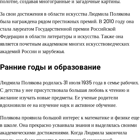
полотне, создавая многогранные и загадочные картины.
За свои достижения в области искусства Людмила Полякова
была награждена рядом престижных премий. В 2010 году она
стала лауреатом Государственной премии Российской
Федерации в области литературы и искусства. Также она
является почетным академиком многих искусствоведческих
академий России и зарубежья.
Ранние годы и образование
Людмила Полякова родилась 31 июля 1935 года в семье рабочих.
С детства у нее присутствовала большая любовь к чтению и
желание изучать новые предметы. Ее ученые родители
вдохновили ее на изучение наук и активное обучение.
Полякова проявила большой интерес к математике и физике еще
в школе. Она прекрасно усваивала знания и выделялась своими
академическими достижениями. Когда Людмила закончила