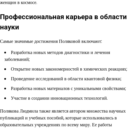
женщин в космосе.
Профессиональная карьера в области
науки
Самые значимые достижения Поляковой включают:
Разработка новых методов диагностики и лечения
заболеваний;
Открытие новых закономерностей в химических реакциях;
Проведение исследований в области квантовой физики;
Разработка новых материалов с уникальными свойствами;
Участие в создании инновационных технологий.
Полякова Людмила также является автором множества научных
публикаций и учебных пособий, которые использовались в
образовательных учреждениях по всему миру. Ее работы