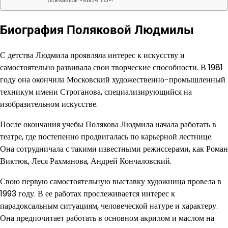
Биография Поляковой Людмилы
С детства Людмила проявляла интерес к искусству и
самостоятельно развивала свои творческие способности. В 1981
году она окончила Московский художественно-промышленный
техникум имени Строганова, специализирующийся на
изобразительном искусстве.
После окончания учебы Полякова Людмила начала работать в
театре, где постепенно продвигалась по карьерной лестнице.
Она сотрудничала с такими известными режиссерами, как Роман
Виктюк, Леся Рахманова, Андрей Кончаловский.
Свою первую самостоятельную выставку художница провела в
1993 году. В ее работах прослеживается интерес к
парадоксальным ситуациям, человеческой натуре и характеру.
Она предпочитает работать в основном акрилом и маслом на