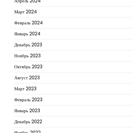
Апрель 2024
Март 2024
Февраль 2024
Январь 2024
Декабрь 2023
Ноябрь 2023
Октябрь 2023
Август 2023
Март 2023
Февраль 2023
Январь 2023
Декабрь 2022
Ноябрь 2022