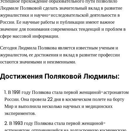
Успешное прохождение образовательного пути позволило
Людмиле Поляковой сделать значительный вклад в развитие
журналистики и научно-исследовательской деятельности в
России. Ее научные работы и публикации имеют важное
значение для понимания современных тенденций и проблем в
сфере массовой информации.
Сегодня Людмила Полякова является известным ученым и
журналистом, ее достижения и вклад в развитие профессии
остаются значимыми и неизменными.
Достижения Поляковой Людмилы:
В 1991 году Полякова стала первой женщиной-астронавтом
России. Она провела 22 дня в космическом полете на борту
Мир и выполнила несколько научных и медицинских
экспериментов.
В 1993 году Полякова стала первой женщиной-
астронавтом, отправившейся на долгосрочную космическую