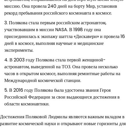
миссию. Она провела 240 дней на борту Мир, установив
рекорд пребывания российского космонавта в космосе.
Полякова стала первым российским астронавтом,
участвовавшим в миссии NASA. В 1998 году она
присоединилась к экипажу шаттла «Дискавери» и провела 16
дней в космосе, выполняя научные и медицинские
эксперименты.
В 2003 году Полякова стала первой женщиной-
астронавтом, выведенной на ТОЗ. Она провела несколько
часов в открытом космосе, выполняя ремонтные работы на
Международной космической станции.
В 2016 году Полякова была удостоена звания Героя
Российской Федерации за свои выдающиеся достижения в
области космонавтики.
Достижения Поляковой Людмилы являются важным вкладом в
развитие космической науки и открывают новые горизонты для