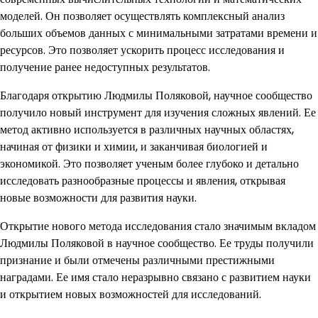
моделей. Он позволяет осуществлять комплексный анализ
больших объемов данных с минимальными затратами времени и
ресурсов. Это позволяет ускорить процесс исследования и
получение ранее недоступных результатов.
Благодаря открытию Людмилы Поляковой, научное сообщество
получило новый инструмент для изучения сложных явлений. Ее
метод активно используется в различных научных областях,
начиная от физики и химии, и заканчивая биологией и
экономикой. Это позволяет ученым более глубоко и детально
исследовать разнообразные процессы и явления, открывая
новые возможности для развития науки.
Открытие нового метода исследования стало значимым вкладом
Людмилы Поляковой в научное сообщество. Ее труды получили
признание и были отмечены различными престижными
наградами. Ее имя стало неразрывно связано с развитием науки
и открытием новых возможностей для исследований.