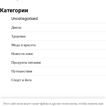
Категории
Uncategorised
Диеты
Здоровье
Мода и красота
Новости плюс
Продукты питания
Путешествия
Спорт и йога
Этот сайт использует куки-файлы и другие технологии, чтобы помочь вам