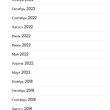
Октябрь 2022
Сентябрь 2022
Август 2022
Июль 2022
Июнь 2022
Май 2022
Апрель 2022
Март 2022
Ноябрь 2018
Октябрь 2018
Сентябрь 2018
Август 2018