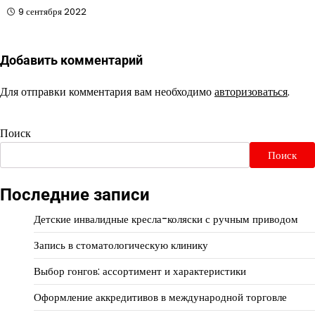
9 сентября 2022
Добавить комментарий
Для отправки комментария вам необходимо
авторизоваться
.
Поиск
Поиск
Последние записи
Детские инвалидные кресла-коляски с ручным приводом
Запись в стоматологическую клинику
Выбор гонгов: ассортимент и характеристики
Оформление аккредитивов в международной торговле