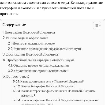
делится опытом с коллегами со всего мира. Ее вклад в развитие
географии и экологии заслуживает наивысшей похвалы и
признания.
Содержание
Биография Поляковой Людмилы
Ранние годы и образование
Детство в маленьком городке
Успешное прохождение образовательного пути
Достижения Поляковой Людмилы:
Профессиональная карьера в области науки
Открытие нового метода исследования
Опубликование серии научных статей
Вопрос-ответ:
Какие достижения есть у Поляковой Людмилы?
Какова биография Поляковой Людмилы?
Какие интересные факты из жизни Поляковой Людмилы
известны?
Какие программы Поляковой Людмилы можно увидеть на
телеканале «Матч ТВ»?