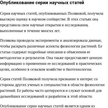
Опубликование серии научных статей
Серия научных статей, опубликованных Поляковой, получила
высокую оценку в научном сообществе. В этих статьях она
представила свои научные открытия и исследования,
выполненные в течение многих лет.
Полякова проводила эксперименты и анализировала данные,
чтобы раскрыть различные аспекты физиологии растений. Ее
статьи содержат подробные описания и объяснения ее
методологии и результатов. Она также предоставляет ценную
информацию о применении ее исследований в практических
целях, особенно в сельском хозяйстве и биотехнологии.
Серия статей Поляковой получила признание и интерес со
стороны других ученых и специалистов в области физиологии
растений. Ее работы часто цитируются и служат основой для
дальнейших исследований и разработок в этой области.
Опубликование серии научных статей является одним из