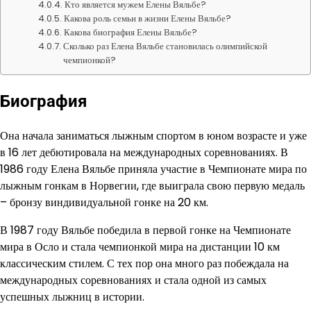
Кто является мужем Елены Вяльбе?
Какова роль семьи в жизни Елены Вяльбе?
Какова биография Елены Вяльбе?
Сколько раз Елена Вяльбе становилась олимпийской
чемпионкой?
Биография
Она начала заниматься лыжным спортом в юном возрасте и уже
в 16 лет дебютировала на международных соревнованиях. В
1986 году Елена Вяльбе приняла участие в Чемпионате мира по
лыжным гонкам в Норвегии, где выиграла свою первую медаль
– бронзу виндивидуальной гонке на 20 км.
В 1987 году Вяльбе победила в первой гонке на Чемпионате
мира в Осло и стала чемпионкой мира на дистанции 10 км
классическим стилем. С тех пор она много раз побеждала на
международных соревнованиях и стала одной из самых
успешных лыжниц в истории.