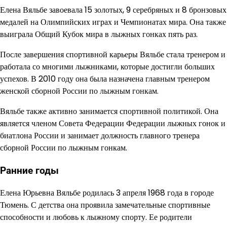
Елена Вяльбе завоевала 15 золотых, 9 серебряных и 8 бронзовых
медалей на Олимпийских играх и Чемпионатах мира. Она также
выиграла Общий Кубок мира в лыжных гонках пять раз.
После завершения спортивной карьеры Вяльбе стала тренером и
работала со многими лыжниками, которые достигли больших
успехов. В 2010 году она была назначена главным тренером
женской сборной России по лыжным гонкам.
Вяльбе также активно занимается спортивной политикой. Она
является членом Совета Федерации Федерации лыжных гонок и
биатлона России и занимает должность главного тренера
сборной России по лыжным гонкам.
Ранние годы
Елена Юрьевна Вяльбе родилась 3 апреля 1968 года в городе
Тюмень. С детства она проявила замечательные спортивные
способности и любовь к лыжному спорту. Ее родители