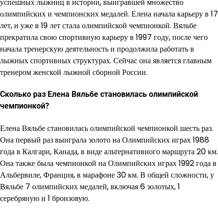
успешных лыжниц в истории, выигравшей множество
олимпийских и чемпионских медалей. Елена начала карьеру в 17
лет, и уже в 19 лет стала олимпийской чемпионкой. Вяльбе
прекратила свою спортивную карьеру в 1997 году, после чего
начала тренерскую деятельность и продолжила работать в
лыжных спортивных структурах. Сейчас она является главным
тренером женской лыжной сборной России.
Сколько раз Елена Вяльбе становилась олимпийской
чемпионкой?
Елена Вяльбе становилась олимпийской чемпионкой шесть раз.
Она первый раз выиграла золото на Олимпийских играх 1988
года в Калгари, Канада, в виде альтернативного маршрута 20 км.
Она также была чемпионкой на Олимпийских играх 1992 года в
Альбервиле, Франция, в марафоне 30 км. В общей сложности, у
Вяльбе 7 олимпийских медалей, включая 6 золотых, 1
серебряную и 1 бронзовую.