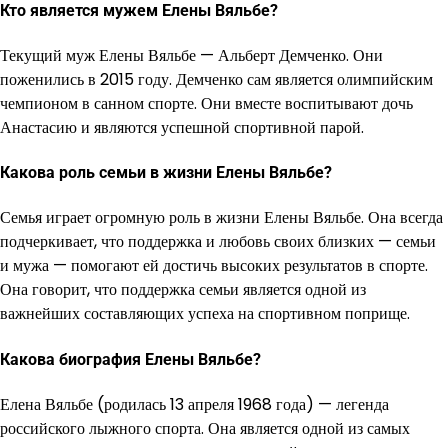
Кто является мужем Елены Вяльбе?
Текущий муж Елены Вяльбе — Альберт Демченко. Они
поженились в 2015 году. Демченко сам является олимпийским
чемпионом в санном спорте. Они вместе воспитывают дочь
Анастасию и являются успешной спортивной парой.
Какова роль семьи в жизни Елены Вяльбе?
Семья играет огромную роль в жизни Елены Вяльбе. Она всегда
подчеркивает, что поддержка и любовь своих близких — семьи
и мужа — помогают ей достичь высоких результатов в спорте.
Она говорит, что поддержка семьи является одной из
важнейших составляющих успеха на спортивном поприще.
Какова биография Елены Вяльбе?
Елена Вяльбе (родилась 13 апреля 1968 года) — легенда
российского лыжного спорта. Она является одной из самых