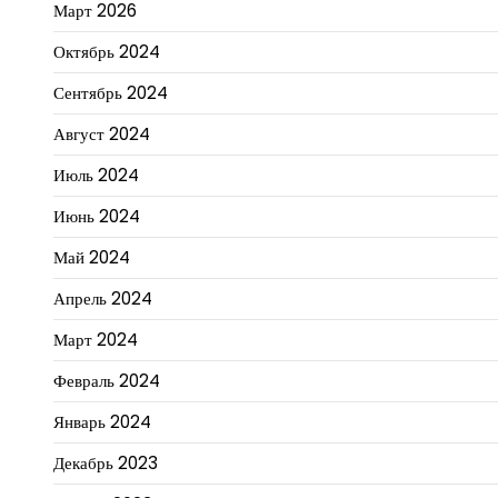
Март 2026
Октябрь 2024
Сентябрь 2024
Август 2024
Июль 2024
Июнь 2024
Май 2024
Апрель 2024
Март 2024
Февраль 2024
Январь 2024
Декабрь 2023