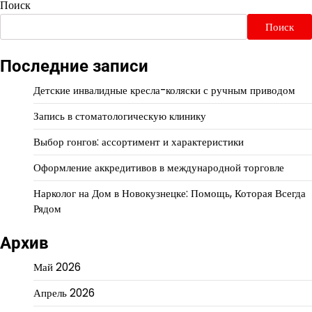
Поиск
Поиск
Последние записи
Детские инвалидные кресла-коляски с ручным приводом
Запись в стоматологическую клинику
Выбор гонгов: ассортимент и характеристики
Оформление аккредитивов в международной торговле
Нарколог на Дом в Новокузнецке: Помощь, Которая Всегда
Рядом
Архив
Май 2026
Апрель 2026