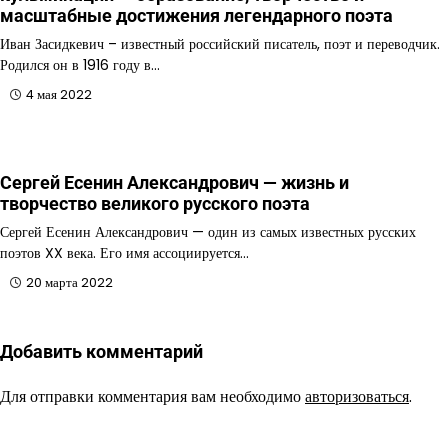
масштабные достижения легендарного поэта
Иван Засидкевич – известный российский писатель, поэт и переводчик.
Родился он в 1916 году в…
4 мая 2022
Сергей Есенин Александрович — жизнь и
творчество великого русского поэта
Сергей Есенин Александрович — один из самых известных русских
поэтов XX века. Его имя ассоциируется…
20 марта 2022
Добавить комментарий
Для отправки комментария вам необходимо
авторизоваться
.