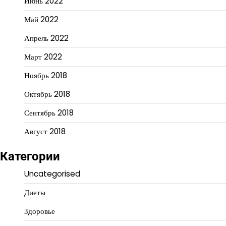
Июнь 2022
Май 2022
Апрель 2022
Март 2022
Ноябрь 2018
Октябрь 2018
Сентябрь 2018
Август 2018
Категории
Uncategorised
Диеты
Здоровье