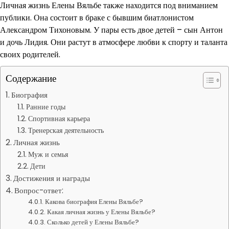
Личная жизнь Елены Вяльбе также находится под вниманием
публики. Она состоит в браке с бывшим биатлонистом
Александром Тихоновым. У пары есть двое детей – сын Антон
и дочь Лидия. Они растут в атмосфере любви к спорту и таланта
своих родителей.
Содержание
Биография
Ранние годы
Спортивная карьера
Тренерская деятельность
Личная жизнь
Муж и семья
Дети
Достижения и награды
Вопрос-ответ:
Какова биография Елены Вяльбе?
Какая личная жизнь у Елены Вяльбе?
Сколько детей у Елены Вяльбе?