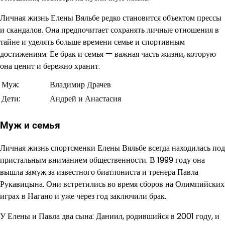
Личная жизнь Елены Вяльбе редко становится объектом прессы
и скандалов. Она предпочитает сохранять личные отношения в
тайне и уделять больше времени семье и спортивным
достижениям. Ее брак и семья — важная часть жизни, которую
она ценит и бережно хранит.
Муж:
Владимир Драчев
Дети:
Андрей и Анастасия
Муж и семья
Личная жизнь спортсменки Елены Вяльбе всегда находилась под
пристальным вниманием общественности. В 1999 году она
вышла замуж за известного биатлониста и тренера Павла
Рукавицына. Они встретились во время сборов на Олимпийских
играх в Нагано и уже через год заключили брак.
У Елены и Павла два сына: Даниил, родившийся в 2001 году, и