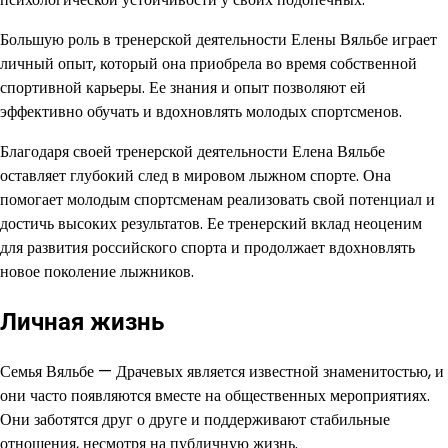
Большую роль в тренерской деятельности Елены Вяльбе играет
личный опыт, который она приобрела во время собственной
спортивной карьеры. Ее знания и опыт позволяют ей
эффективно обучать и вдохновлять молодых спортсменов.
Благодаря своей тренерской деятельности Елена Вяльбе
оставляет глубокий след в мировом лыжном спорте. Она
помогает молодым спортсменам реализовать свой потенциал и
достичь высоких результатов. Ее тренерский вклад неоценим
для развития российского спорта и продолжает вдохновлять
новое поколение лыжников.
Личная жизнь
Семья Вяльбе — Драчевых является известной знаменитостью, и
они часто появляются вместе на общественных мероприятиях.
Они заботятся друг о друге и поддерживают стабильные
отношения, несмотря на публичную жизнь.