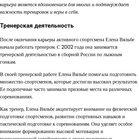
карьера является вдохновением для многих и подтверждает
важность тренировок и веры в себя.
Тренерская деятельность
После окончания карьеры активного спортсмена Елена Вяльбе
начала работать тренером. С 2002 года она занимается
тренерской деятельностью в сборной России по лыжным
гонкам.
В своей тренерской работе Елена Вяльбе помогала подготовить
множество спортсменов, которые достигли высоких результатов.
Ее подопечные часто занимали призовые места на различных
соревнованиях.
Как тренер, Елена Вяльбе акцентирует внимание на физической
подготовке спортсменов, развитии спортивных навыков и
тактической подготовке к соревнованиям. Она уделяет особое
внимание формированию высокой мотивации и
психологической устойчивости у своих подопечных.