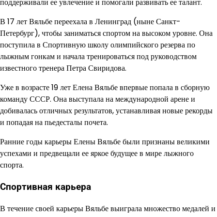
поддерживали ее увлечение и помогали развивать ее талант.
В 17 лет Вяльбе переехала в Ленинград (ныне Санкт-
Петербург), чтобы заниматься спортом на высоком уровне. Она
поступила в Спортивную школу олимпийского резерва по
лыжным гонкам и начала тренироваться под руководством
известного тренера Петра Свиридова.
Уже в возрасте 19 лет Елена Вяльбе впервые попала в сборную
команду СССР. Она выступала на международной арене и
добивалась отличных результатов, устанавливая новые рекорды
и попадая на пьедесталы почета.
Ранние годы карьеры Елены Вяльбе были признаны великими
успехами и предвещали ее яркое будущее в мире лыжного
спорта.
Спортивная карьера
В течение своей карьеры Вяльбе выиграла множество медалей и