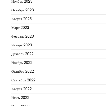
Ноябрь 2023
Октябрь 2023
Август 2023
Март 2023
Февраль 2023
Январь 2023
Декабрь 2022
Ноябрь 2022
Октябрь 2022
Сентябрь 2022
Август 2022
Июль 2022