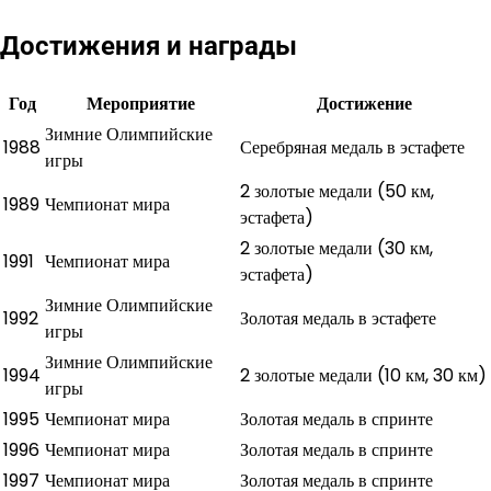
Достижения и награды
Год
Мероприятие
Достижение
Зимние Олимпийские
1988
Серебряная медаль в эстафете
игры
2 золотые медали (50 км,
1989
Чемпионат мира
эстафета)
2 золотые медали (30 км,
1991
Чемпионат мира
эстафета)
Зимние Олимпийские
1992
Золотая медаль в эстафете
игры
Зимние Олимпийские
1994
2 золотые медали (10 км, 30 км)
игры
1995
Чемпионат мира
Золотая медаль в спринте
1996
Чемпионат мира
Золотая медаль в спринте
1997
Чемпионат мира
Золотая медаль в спринте