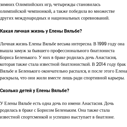
зимних Олимпийских игр, четырежды становилась
олимпийской чемпионкой, а также победила во множестве
других международных и национальных соревнований.
Какая личная жизнь у Елены Вяльбе?
Личная жизнь Елены Вяльбе весьма интересна. В 1999 году она
вышла замуж за бывшего профессионального биатлониста
Бориса Беленького. У них в браке родилась дочь Анастасия,
которая также стала известной биатлонисткой. В 2014 году брак
Вяльбе и Беленького окончательно распался, и после этого Елена
раскрыла, что они жили вместе лишь ради спортивной карьеры.
Сколько детей у Елены Вяльбе?
У Елены Вяльбе есть одна дочь по имени Анастасия. Дочь
родилась в браке с Борисом Беленьким. Она также стала
известной спортсменкой и успешно выступает в биатлоне.