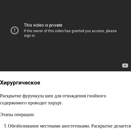
Хирургическое
Раскрытие фурункула шеи для отхождения гнойного
содержимого проводит хирург.
Этапы операции:
Обезболивание местными анестетиками. Раскрытие делается