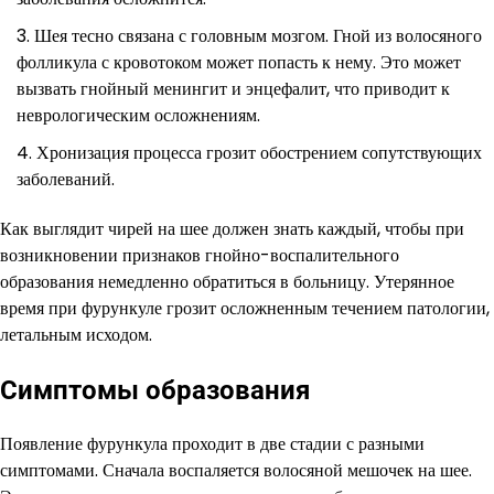
Шея тесно связана с головным мозгом. Гной из волосяного
фолликула с кровотоком может попасть к нему. Это может
вызвать гнойный менингит и энцефалит, что приводит к
неврологическим осложнениям.
Хронизация процесса грозит обострением сопутствующих
заболеваний.
Как выглядит чирей на шее должен знать каждый, чтобы при
возникновении признаков гнойно-воспалительного
образования немедленно обратиться в больницу. Утерянное
время при фурункуле грозит осложненным течением патологии,
летальным исходом.
Симптомы образования
Появление фурункула проходит в две стадии с разными
симптомами. Сначала воспаляется волосяной мешочек на шее.