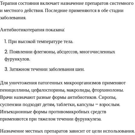
Терапия состояния включает назначение препаратов системного
и местного действия. Последние применяются в обе стадии
заболевания.
Антибиотикотерапия показана:
При высокой температуре тела.
Появлении флегмоны, абсцессов, многочисленных
фурункулов.
Затяжном течении заболевания шеи.
Для уничтожения патогенных микроорганизмов применяют
пенициллины, цефалоспорины, макролиды, фторхинолоны.
Врачи назначают разные формы антибиотиков. Сиропы,
суспензии подходят детям, таблетки, капсулы – взрослым.
Инъекционные формы противомикробных средств
применяются при тяжелом течении фурункулеза.
Назначение местных препаратов зависит от цели использования.