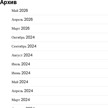
Архив
Май 2026
Апрель 2026
Март 2026
Октябрь 2024
Сентябрь 2024
Август 2024
Июль 2024
Июнь 2024
Май 2024
Апрель 2024
Март 2024