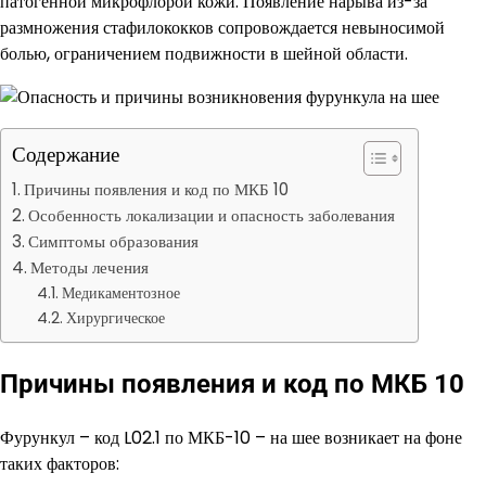
патогенной микрофлорой кожи. Появление нарыва из-за
размножения стафилококков сопровождается невыносимой
болью, ограничением подвижности в шейной области.
Содержание
Причины появления и код по МКБ 10
Особенность локализации и опасность заболевания
Симптомы образования
Методы лечения
Медикаментозное
Хирургическое
Причины появления и код по МКБ 10
Фурункул – код L02.1 по МКБ-10 – на шее возникает на фоне
таких факторов: