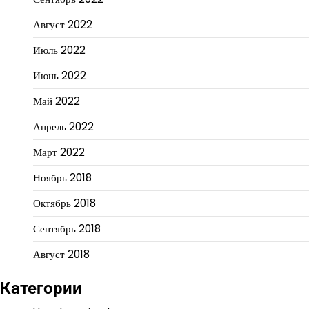
Август 2022
Июль 2022
Июнь 2022
Май 2022
Апрель 2022
Март 2022
Ноябрь 2018
Октябрь 2018
Сентябрь 2018
Август 2018
Категории