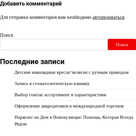
Добавить комментарий
Для отправки комментария вам необходимо
авторизоваться
.
Поиск
Поиск
Последние записи
Детские инвалидные кресла-коляски с ручным приводом
Запись в стоматологическую клинику
Выбор гонгов: ассортимент и характеристики
Оформление аккредитивов в международной торговле
Нарколог на Дом в Новокузнецке: Помощь, Которая Всегда
Рядом