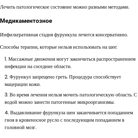
Лечить патологическое состояние можно разными методами.
Медикаментозное
Инфильтративная стадия фурункула лечится консервативно.
Способы терапии, которые нельзя использовать на шее:
Массажные движения могут закончиться распространением
инфекции на соседние области.
Фурункул запрещено греть. Процедура способствует
мацерации кожи.
Во время лечения нельзя мочить патологическую область. С
водой можно занести патогенные микроорганизмы.
Выдавливание фурункула шеи заканчивается попаданием
гноя в кровеносное русло с последующим попаданием в
головной мозг.