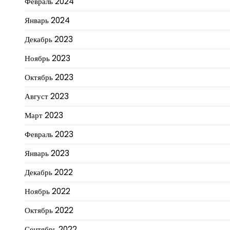
Февраль 2024
Январь 2024
Декабрь 2023
Ноябрь 2023
Октябрь 2023
Август 2023
Март 2023
Февраль 2023
Январь 2023
Декабрь 2022
Ноябрь 2022
Октябрь 2022
Сентябрь 2022