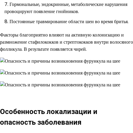
Гормональные, эндокринные, метаболические нарушения
провоцируют появление гнойников.
Постоянные травмирование области шеи во время бритья.
Факторы благоприятно влияют на активную колонизацию и
размножение стафилококков и стрептококков внутри волосяного
фолликула. В результате появляется чирей.
Особенность локализации и
опасность заболевания