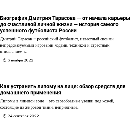
Биография Дмитрия Тарасова — от начала карьеры
до счастливой личной жизни — история самого
успешного футболиста России
Дмитрий Тарасов – российский футболист, известный своими
непредсказуемыми игровыми ходами, техникой и страстным
отношением к…
6 ноября 2022
Как устранить липому на лице: обзор средств для
домашнего применения
Липомы в лицевой зоне – это своеобразные узелки под кожей,
состоящие из жировой ткани, неприятный…
24 сентября 2022