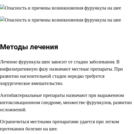
Методы лечения
Лечение фурункула шеи зависит от стадии заболевания. В
инфильтративную фазу назначают местные препараты. При
развитии нагноительной стадии нередко требуется
хирургическое вмешательство.
Антибактериальные препараты назначают при выраженном
интоксикационном синдроме, множестве фурункулов, развитии
осложнений.
Ограничиться местными препаратами удается при легком
протекании болезни на шее.