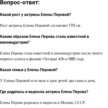
Вопрос-ответ:
Какой рост у актрисы Елены Перовой?
Рост актрисы Елены Перовой составляет 170 см.
Каким образом Елена Перова стала известной в
киноиндустрии?
Елена Перова стала известной в киноиндустрии после своего
первого успеха в фильме «Тегеран 43» в 1981 году.
Какая семья у Елены Перовой?
У Елены Перовой есть муж и трое детей: два сына и дочь.
Где родилась и выросла актриса Елена Перова?
Елена Перова родилась и выросла в Москве, СССР.