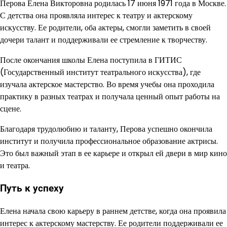
Перова Елена Викторовна родилась 17 июня 1971 года в Москве.
С детства она проявляла интерес к театру и актерскому
искусству. Ее родители, оба актеры, смогли заметить в своей
дочери талант и поддерживали ее стремление к творчеству.
После окончания школы Елена поступила в ГИТИС
(Государственный институт театрального искусства), где
изучала актерское мастерство. Во время учебы она проходила
практику в разных театрах и получала ценный опыт работы на
сцене.
Благодаря трудолюбию и таланту, Перова успешно окончила
институт и получила профессиональное образование актрисы.
Это был важный этап в ее карьере и открыл ей двери в мир кино
и театра.
Путь к успеху
Елена начала свою карьеру в раннем детстве, когда она проявила
интерес к актерскому мастерству. Ее родители поддерживали ее