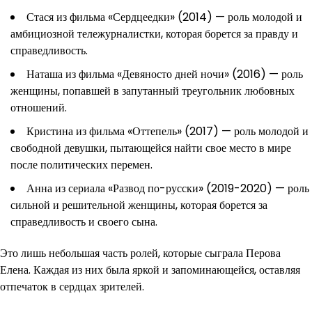
Стася из фильма «Сердцеедки» (2014) — роль молодой и
амбициозной тележурналистки, которая борется за правду и
справедливость.
Наташа из фильма «Девяносто дней ночи» (2016) — роль
женщины, попавшей в запутанный треугольник любовных
отношений.
Кристина из фильма «Оттепель» (2017) — роль молодой и
свободной девушки, пытающейся найти свое место в мире
после политических перемен.
Анна из сериала «Развод по-русски» (2019-2020) — роль
сильной и решительной женщины, которая борется за
справедливость и своего сына.
Это лишь небольшая часть ролей, которые сыграла Перова
Елена. Каждая из них была яркой и запоминающейся, оставляя
отпечаток в сердцах зрителей.