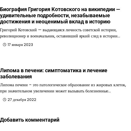
Биография Григория Котовского на википедии —
удивительные подробности, незабываемые
достижения и неоценимый вклад в историю
Григорий Котовский — выдающаяся личность советской истории,
революционер и военачальник, оставивший яркий след в истории…
17 января 2023
Липома в печени: симптоматика и лечение
заболевания
Липома печени – это патологическое образование из жировых клеток,
при значительном увеличении может вызывать болезненные…
27 декабря 2022
Добавить комментарий