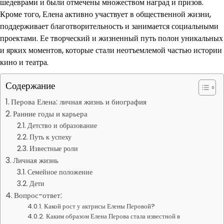
шедеврами и были отмечены множеством наград и призов.
Кроме того, Елена активно участвует в общественной жизни,
поддерживает благотворительность и занимается социальными
проектами. Ее творческий и жизненный путь полон уникальных
и ярких моментов, которые стали неотъемлемой частью истории
кино и театра.
Содержание
Перова Елена: личная жизнь и биография
Ранние годы и карьера
Детство и образование
Путь к успеху
Известные роли
Личная жизнь
Семейное положение
Дети
Вопрос-ответ:
Какой рост у актрисы Елены Перовой?
Каким образом Елена Перова стала известной в