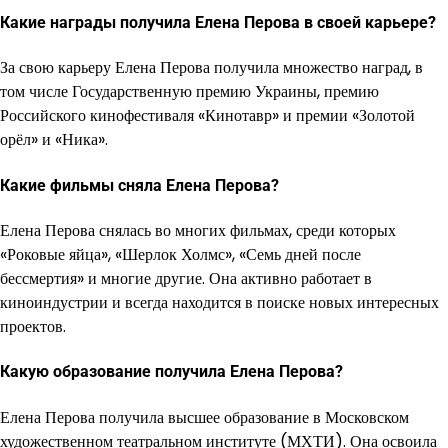
Какие награды получила Елена Перова в своей карьере?
За свою карьеру Елена Перова получила множество наград, в
том числе Государственную премию Украины, премию
Российского кинофестиваля «Кинотавр» и премии «Золотой
орёл» и «Ника».
Какие фильмы сняла Елена Перова?
Елена Перова снялась во многих фильмах, среди которых
«Роковые яйца», «Шерлок Холмс», «Семь дней после
бессмертия» и многие другие. Она активно работает в
киноиндустрии и всегда находится в поиске новых интересных
проектов.
Какую образование получила Елена Перова?
Елена Перова получила высшее образование в Московском
художественном театральном институте (МХТИ). Она освоила