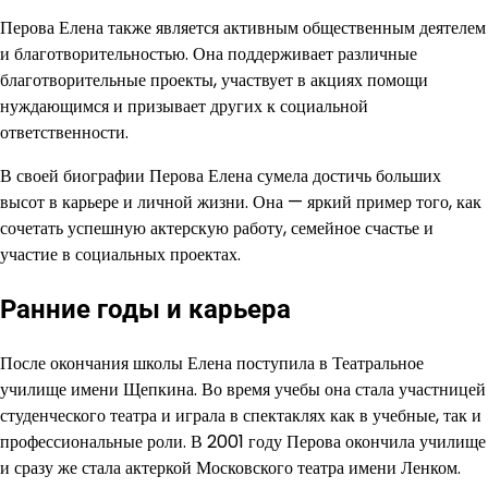
Перова Елена также является активным общественным деятелем
и благотворительностью. Она поддерживает различные
благотворительные проекты, участвует в акциях помощи
нуждающимся и призывает других к социальной
ответственности.
В своей биографии Перова Елена сумела достичь больших
высот в карьере и личной жизни. Она — яркий пример того, как
сочетать успешную актерскую работу, семейное счастье и
участие в социальных проектах.
Ранние годы и карьера
После окончания школы Елена поступила в Театральное
училище имени Щепкина. Во время учебы она стала участницей
студенческого театра и играла в спектаклях как в учебные, так и
профессиональные роли. В 2001 году Перова окончила училище
и сразу же стала актеркой Московского театра имени Ленком.