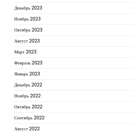
Декабрь 2023
Ноябрь 2023
Октябрь 2023
Август 2023
Март 2023
Февраль 2023
Январь 2023
Декабрь 2022
Ноябрь 2022
Октябрь 2022
Сентябрь 2022
Август 2022