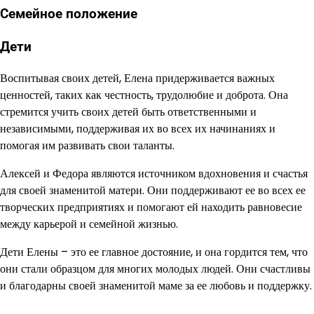
Семейное положение
Дети
Воспитывая своих детей, Елена придерживается важных
ценностей, таких как честность, трудолюбие и доброта. Она
стремится учить своих детей быть ответственными и
независимыми, поддерживая их во всех их начинаниях и
помогая им развивать свои таланты.
Алексей и Федора являются источником вдохновения и счастья
для своей знаменитой матери. Они поддерживают ее во всех ее
творческих предприятиях и помогают ей находить равновесие
между карьерой и семейной жизнью.
Дети Елены – это ее главное достояние, и она гордится тем, что
они стали образцом для многих молодых людей. Они счастливы
и благодарны своей знаменитой маме за ее любовь и поддержку.