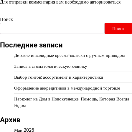
Для отправки комментария вам необходимо
авторизоваться
.
Поиск
Поиск
Последние записи
Детские инвалидные кресла-коляски с ручным приводом
Запись в стоматологическую клинику
Выбор гонгов: ассортимент и характеристики
Оформление аккредитивов в международной торговле
Нарколог на Дом в Новокузнецке: Помощь, Которая Всегда
Рядом
Архив
Май 2026