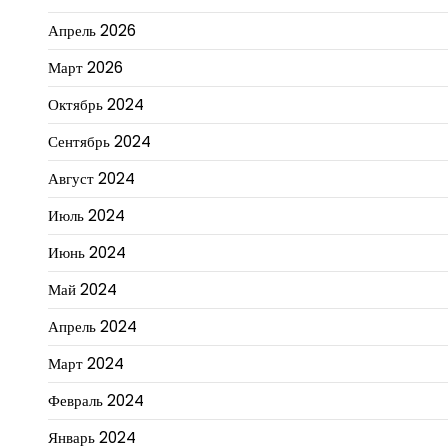
Апрель 2026
Март 2026
Октябрь 2024
Сентябрь 2024
Август 2024
Июль 2024
Июнь 2024
Май 2024
Апрель 2024
Март 2024
Февраль 2024
Январь 2024