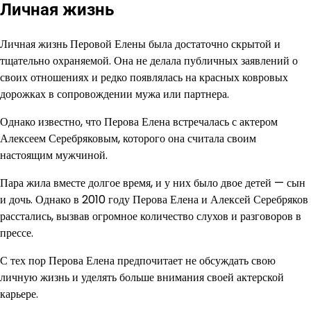
Личная жизнь
Личная жизнь Перовой Елены была достаточно скрытой и
тщательно охраняемой. Она не делала публичных заявлений о
своих отношениях и редко появлялась на красных ковровых
дорожках в сопровождении мужа или партнера.
Однако известно, что Перова Елена встречалась с актером
Алексеем Серебряковым, которого она считала своим
настоящим мужчиной.
Пара жила вместе долгое время, и у них было двое детей — сын
и дочь. Однако в 2010 году Перова Елена и Алексей Серебряков
расстались, вызвав огромное количество слухов и разговоров в
прессе.
С тех пор Перова Елена предпочитает не обсуждать свою
личную жизнь и уделять больше внимания своей актерской
карьере.