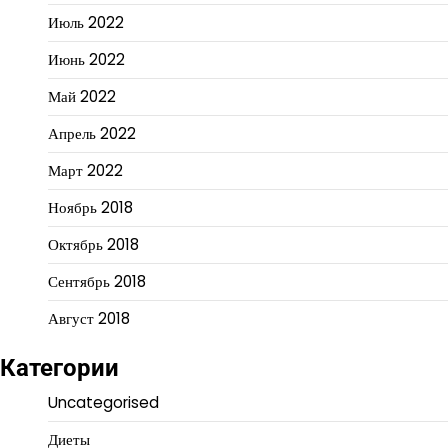
Июль 2022
Июнь 2022
Май 2022
Апрель 2022
Март 2022
Ноябрь 2018
Октябрь 2018
Сентябрь 2018
Август 2018
Категории
Uncategorised
Диеты