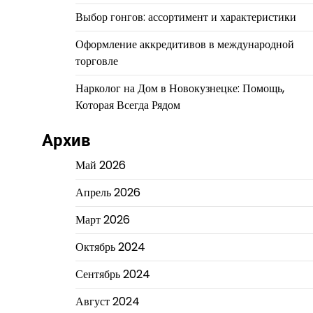
Выбор гонгов: ассортимент и характеристики
Оформление аккредитивов в международной
торговле
Нарколог на Дом в Новокузнецке: Помощь,
Которая Всегда Рядом
Архив
Май 2026
Апрель 2026
Март 2026
Октябрь 2024
Сентябрь 2024
Август 2024