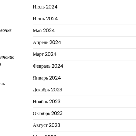
Июль 2024
Июнь 2024
евочке
Май 2024
Апрель 2024
Март 2024
олнение
и
Февраль 2024
Январь 2024
очь
Декабрь 2023
Ноябрь 2023
Октябрь 2023
Август 2023