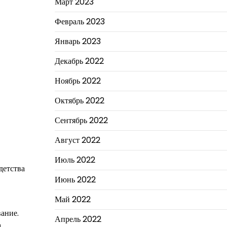
Март 2023
Февраль 2023
Январь 2023
Декабрь 2022
Ноябрь 2022
Октябрь 2022
Сентябрь 2022
Август 2022
Июль 2022
детства
Июнь 2022
Май 2022
ание.
Апрель 2022
.