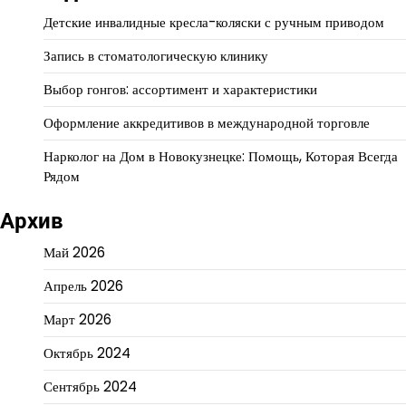
Детские инвалидные кресла-коляски с ручным приводом
Запись в стоматологическую клинику
Выбор гонгов: ассортимент и характеристики
Оформление аккредитивов в международной торговле
Нарколог на Дом в Новокузнецке: Помощь, Которая Всегда
Рядом
Архив
Май 2026
Апрель 2026
Март 2026
Октябрь 2024
Сентябрь 2024