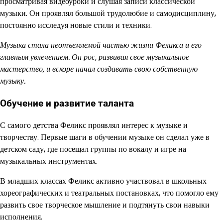
просматривая видеоуроки и слушая записи классической
музыки. Он проявлял большой трудолюбие и самодисциплину,
постоянно исследуя новые стили и техники.
Музыка стала неотъемлемой частью жизни Феликса и его
главным увлечением. Он рос, развивая свое музыкальное
мастерство, и вскоре начал создавать свою собственную
музыку.
Обучение и развитие таланта
С самого детства Феликс проявлял интерес к музыке и
творчеству. Первые шаги в обучении музыке он сделал уже в
детском саду, где посещал группы по вокалу и игре на
музыкальных инструментах.
В младших классах Феликс активно участвовал в школьных
хореографических и театральных постановках, что помогло ему
развить свое творческое мышление и подтянуть свои навыки
исполнения.