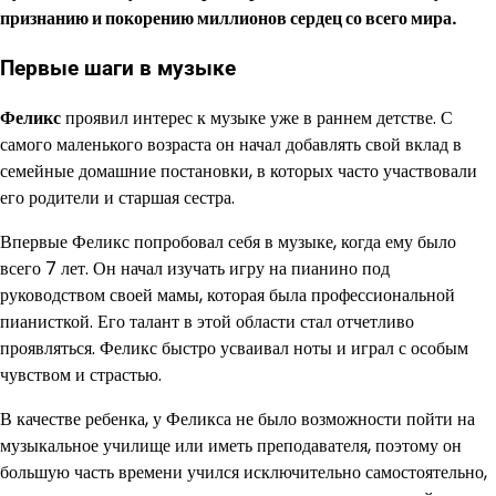
признанию и покорению миллионов сердец со всего мира.
Первые шаги в музыке
Феликс
проявил интерес к музыке уже в раннем детстве. С
самого маленького возраста он начал добавлять свой вклад в
семейные домашние постановки, в которых часто участвовали
его родители и старшая сестра.
Впервые Феликс попробовал себя в музыке, когда ему было
всего 7 лет. Он начал изучать игру на пианино под
руководством своей мамы, которая была профессиональной
пианисткой. Его талант в этой области стал отчетливо
проявляться. Феликс быстро усваивал ноты и играл с особым
чувством и страстью.
В качестве ребенка, у Феликса не было возможности пойти на
музыкальное училище или иметь преподавателя, поэтому он
большую часть времени учился исключительно самостоятельно,