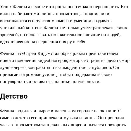
Успех Феликса в мире интернета невозможно переоценить. Его
видео набирают миллионы просмотров, а подписчики
восхищаются его чувством юмора и умением создавать
уникальный контент. Феликс не только умеет развлекать своих
зрителей, но и оказывать положительное влияние на людей,
вдохновляя их на свершения и веру в себя.
Феликс из «Стрей Кидс» стал образцовым представителем
нового поколения видеоблогеров, которые стремятся делать мир
лучше через свои работы и взаимодействия с публикой. Он
прилагает огромные усилия, чтобы поддерживать свою
популярность и оставаться на пике популярности.
Детство
Феликс родился и вырос в маленьком городке на окраине. С
самого детства его привлекали музыка и танцы. Он проводил
часы за просмотром танцевальных видео и пытался повторить