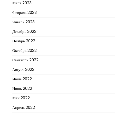
Март 2023
Февраль 2023
Январь 2023
Декабрь 2022
Ноябрь 2022
Октябрь 2022
Сентябрь 2022
Август 2022
Июль 2022
Июнь 2022
Май 2022
Апрель 2022