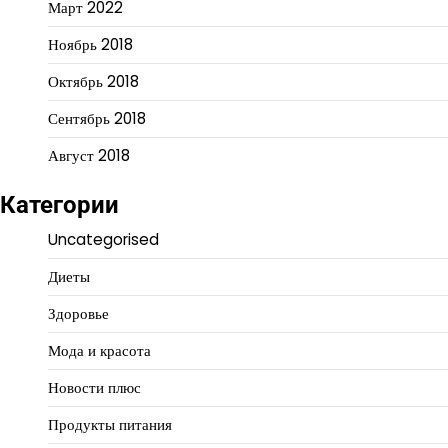
Март 2022
Ноябрь 2018
Октябрь 2018
Сентябрь 2018
Август 2018
Категории
Uncategorised
Диеты
Здоровье
Мода и красота
Новости плюс
Продукты питания