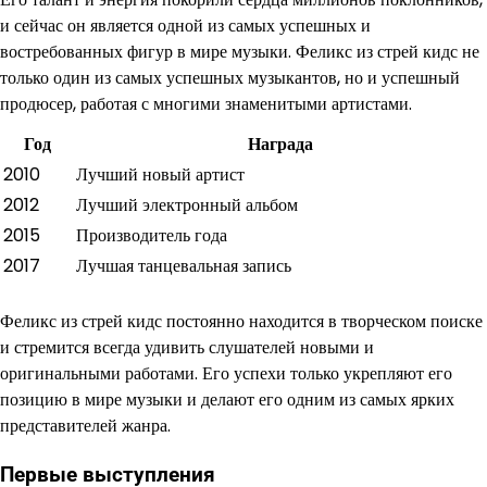
и сейчас он является одной из самых успешных и
востребованных фигур в мире музыки. Феликс из стрей кидс не
только один из самых успешных музыкантов, но и успешный
продюсер, работая с многими знаменитыми артистами.
Год
Награда
2010
Лучший новый артист
2012
Лучший электронный альбом
2015
Производитель года
2017
Лучшая танцевальная запись
Феликс из стрей кидс постоянно находится в творческом поиске
и стремится всегда удивить слушателей новыми и
оригинальными работами. Его успехи только укрепляют его
позицию в мире музыки и делают его одним из самых ярких
представителей жанра.
Первые выступления