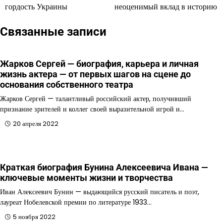
гордость Украины
неоценимый вклад в историю
Связанные записи
Жарков Сергей — биография, карьера и личная
жизнь актера — от первых шагов на сцене до
основания собственного театра
Жарков Сергей — талантливый российский актер, получивший
признание зрителей и коллег своей выразительной игрой и…
20 апреля 2022
Краткая биография Бунина Алексеевича Ивана —
ключевые моменты жизни и творчества
Иван Алексеевич Бунин — выдающийся русский писатель и поэт,
лауреат Нобелевской премии по литературе 1933…
5 ноября 2022