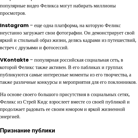
популярные видео Феликса могут набирать миллионы
просмотров.
Instagram
– еще одна платформа, на которую Феликс
неустанно загружает свои фотографии. Он демонстрирует свой
яркий и стильный образ жизни, делясь кадрами из путешествий,
встреч с друзьями и фотосессий.
VKontakte
– популярная российская социальная сеть, в
которой Феликс также активен. В его пабликах и группах
публикуются самые интересные моменты из его творчества, а
также различные конкурсы и мероприятия для его поклонников.
На основе своего большого присутствия в социальных сетях,
Феликс из Стрей Кидс взрослеет вместе со своей публикой и
продолжает радовать ее своим юмором и яркой жизненной
энергией.
Признание публики