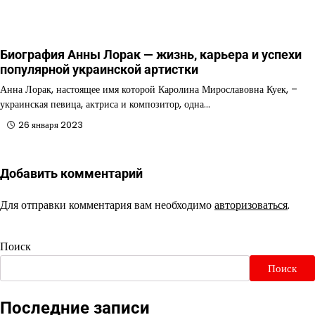
Биография Анны Лорак — жизнь, карьера и успехи
популярной украинской артистки
Анна Лорак, настоящее имя которой Каролина Мирославовна Куек, –
украинская певица, актриса и композитор, одна…
26 января 2023
Добавить комментарий
Для отправки комментария вам необходимо
авторизоваться
.
Поиск
Поиск
Последние записи