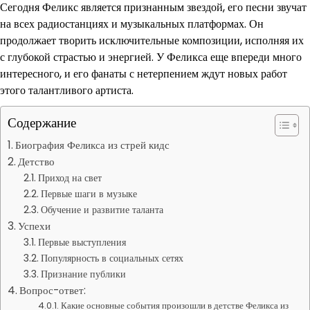
Сегодня Феликс является признанным звездой, его песни звучат
на всех радиостанциях и музыкальных платформах. Он
продолжает творить исключительные композиции, исполняя их
с глубокой страстью и энергией. У Феликса еще впереди много
интересного, и его фанаты с нетерпением ждут новых работ
этого талантливого артиста.
Содержание
Биография Феликса из стрей кидс
Детство
Приход на свет
Первые шаги в музыке
Обучение и развитие таланта
Успехи
Первые выступления
Популярность в социальных сетях
Признание публики
Вопрос-ответ:
Какие основные события произошли в детстве Феликса из