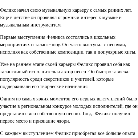
Феликс начал свою музыкальную карьеру с самых ранних лет.
Еще в детстве он проявлял огромный интерес к музыке и
музыкальным инструментам.
Первые выступления Феликса состоялись в школьных
мероприятиях и талант-шоу. Он часто выступал с песнями,
исполняя как собственные композиции, так и популярные хиты.
Уже на раннем этапе своей карьеры Феликс проявил себя как
талантливый исполнитель и автор песен. Он быстро завоевал
популярность среди сверстников и учителей, которые
поддерживали его творческие начинания.
Одним из самых ярких моментов его первых выступлений было
участие в региональном конкурсе молодых исполнителей, где он
представил свою собственную песню. Тогда Феликс получил
первое место и признание жюри.
С каждым выступлением Феликс приобретал все больше опыта