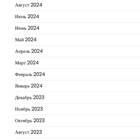
Август 2024
Июль 2024
Июнь 2024
Май 2024
Апрель 2024
Март 2024
Февраль 2024
Январь 2024
Декабрь 2023
Ноябрь 2023
Октябрь 2023
Август 2023