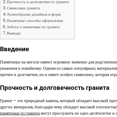
Прочность и долговечность гранита
Символика гранита
Разнообразие дизайнов и форм
Различные способы оформления
Забота о памятнике из гранита
Выводы
Введение
Памятники на могиле имеют огромное значение для родственник
уважения к покойному. Одним из самых популярных материалов д
прочен и долговечен, но и имеет особую символику, которая отр
Прочность и долговечность гранита
Гранит – это природный камень, который обладает высокой проч
других минералов, благодаря чему обладает высокой плотность
памятники из гранита
могут прослужить не одно десятилетие и 