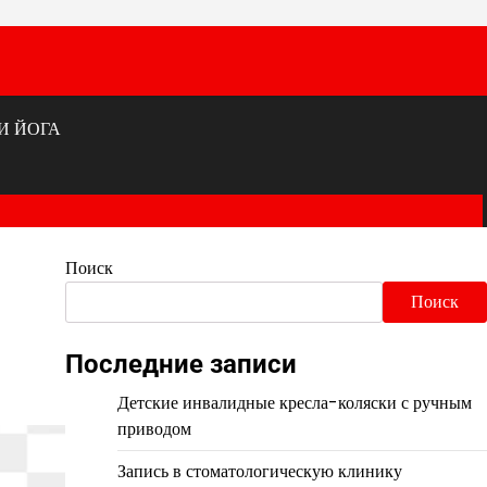
И ЙОГА
Поиск
Поиск
Последние записи
Детские инвалидные кресла-коляски с ручным
приводом
Запись в стоматологическую клинику