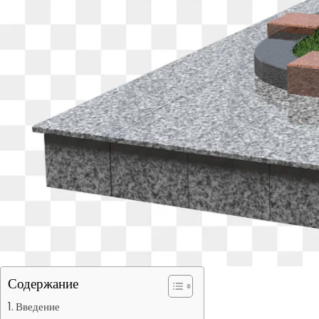
Содержание
Введение