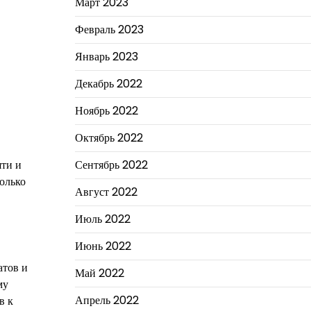
Март 2023
Февраль 2023
Январь 2023
Декабрь 2022
Ноябрь 2022
Октябрь 2022
Сентябрь 2022
яти и
олько
Август 2022
Июль 2022
Июнь 2022
атов и
Май 2022
му
Апрель 2022
в к