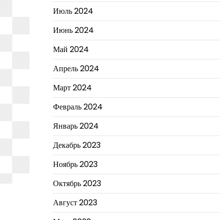
Июль 2024
Июнь 2024
Май 2024
Апрель 2024
Март 2024
Февраль 2024
Январь 2024
Декабрь 2023
Ноябрь 2023
Октябрь 2023
Август 2023