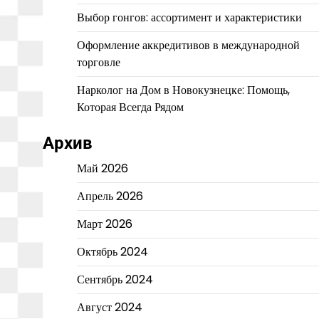
Выбор гонгов: ассортимент и характеристики
Оформление аккредитивов в международной
торговле
Нарколог на Дом в Новокузнецке: Помощь,
Которая Всегда Рядом
Архив
Май 2026
Апрель 2026
Март 2026
Октябрь 2024
Сентябрь 2024
Август 2024