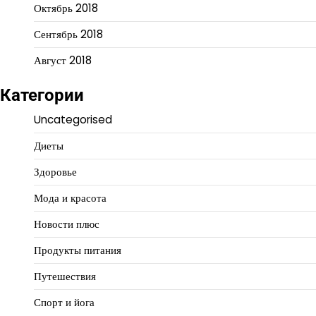
Октябрь 2018
Сентябрь 2018
Август 2018
Категории
Uncategorised
Диеты
Здоровье
Мода и красота
Новости плюс
Продукты питания
Путешествия
Спорт и йога