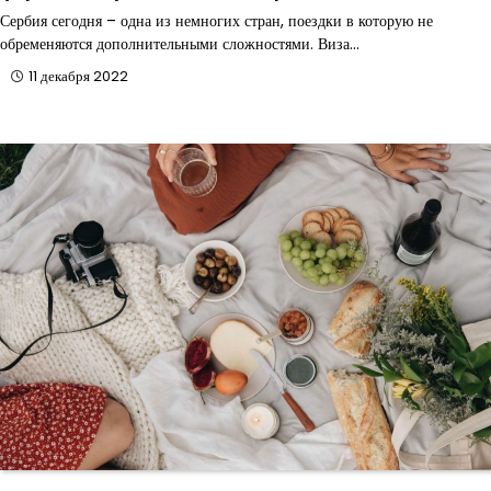
Сербия сегодня – одна из немногих стран, поездки в которую не
обременяются дополнительными сложностями. Виза…
11 декабря 2022