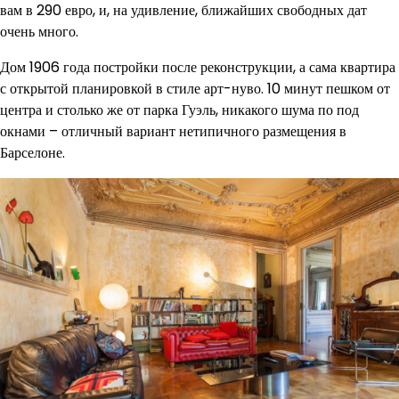
вам в 290 евро, и, на удивление, ближайших свободных дат
очень много.
Дом 1906 года постройки после реконструкции, а сама квартира
с открытой планировкой в стиле арт-нуво. 10 минут пешком от
центра и столько же от парка Гуэль, никакого шума по под
окнами – отличный вариант нетипичного размещения в
Барселоне.