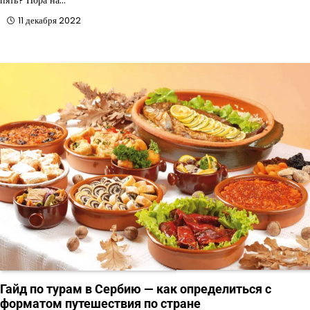
11 декабря 2022
Гайд по турам в Сербию — как определиться с
форматом путешествия по стране