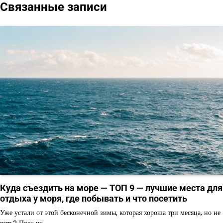
Связанные записи
Куда съездить на море — ТОП 9 — лучшие места для
отдыха у моря, где побывать и что посетить
Уже устали от этой бесконечной зимы, которая хороша три месяца, но не
пять? Пора на…