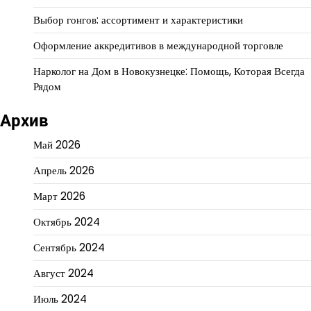
Выбор гонгов: ассортимент и характеристики
Оформление аккредитивов в международной торговле
Нарколог на Дом в Новокузнецке: Помощь, Которая Всегда
Рядом
Архив
Май 2026
Апрель 2026
Март 2026
Октябрь 2024
Сентябрь 2024
Август 2024
Июль 2024