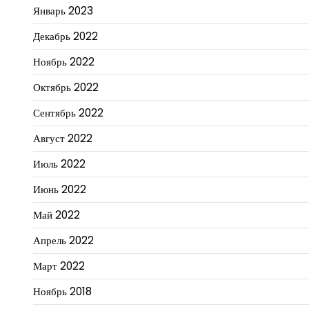
Январь 2023
Декабрь 2022
Ноябрь 2022
Октябрь 2022
Сентябрь 2022
Август 2022
Июль 2022
Июнь 2022
Май 2022
Апрель 2022
Март 2022
Ноябрь 2018