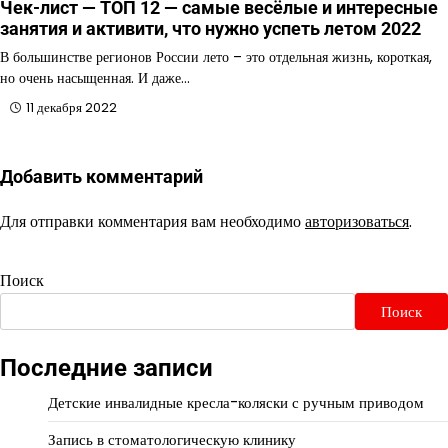
Чек-лист — ТОП 12 — самые весёлые и интересные
занятия и активити, что нужно успеть летом 2022
В большинстве регионов России лето – это отдельная жизнь, короткая,
но очень насыщенная. И даже…
11 декабря 2022
Добавить комментарий
Для отправки комментария вам необходимо
авторизоваться
.
Поиск
Поиск
Последние записи
Детские инвалидные кресла-коляски с ручным приводом
Запись в стоматологическую клинику