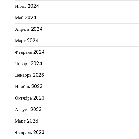
Июнь 2024
Май 2024
Апрель 2024
Март 2024
Февраль 2024
Январь 2024
Декабрь 2023
Ноябрь 2023
Октябрь 2023
Август 2023
Март 2023
Февраль 2023