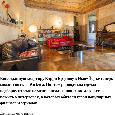
Воссозданную квартиру Кэрри Брэдшоу в Нью-Йорке теперь
можно снять на Airbnb. По этому поводу мы сделали
подборку из семи не менее впечатляющих возможностей
пожить в интерьерах, в которых обитали герои популярных
фильмов и сериалов.
Делимся ей с вами.