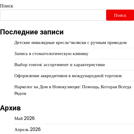
Поиск
Поиск
Последние записи
Детские инвалидные кресла-коляски с ручным приводом
Запись в стоматологическую клинику
Выбор гонгов: ассортимент и характеристики
Оформление аккредитивов в международной торговле
Нарколог на Дом в Новокузнецке: Помощь, Которая Всегда
Рядом
Архив
Май 2026
Апрель 2026