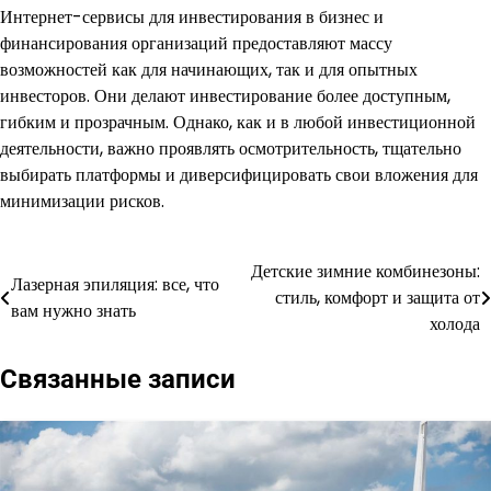
Интернет-сервисы для инвестирования в бизнес и
финансирования организаций предоставляют массу
возможностей как для начинающих, так и для опытных
инвесторов. Они делают инвестирование более доступным,
гибким и прозрачным. Однако, как и в любой инвестиционной
деятельности, важно проявлять осмотрительность, тщательно
выбирать платформы и диверсифицировать свои вложения для
минимизации рисков.
Детские зимние комбинезоны:
Навигация
Лазерная эпиляция: все, что
стиль, комфорт и защита от
вам нужно знать
по
холода
записям
Связанные записи