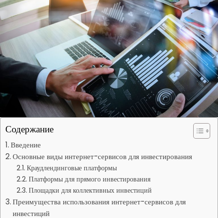
Содержание
Введение
Основные виды интернет-сервисов для инвестирования
Краудлендинговые платформы
Платформы для прямого инвестирования
Площадки для коллективных инвестиций
Преимущества использования интернет-сервисов для
инвестиций