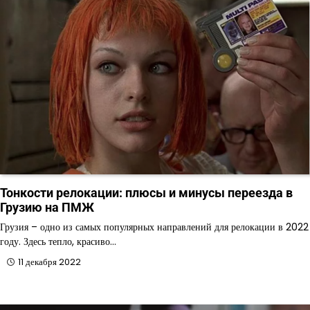
Тонкости релокации: плюсы и минусы переезда в
Грузию на ПМЖ
Грузия – одно из самых популярных направлений для релокации в 2022
году. Здесь тепло, красиво…
11 декабря 2022