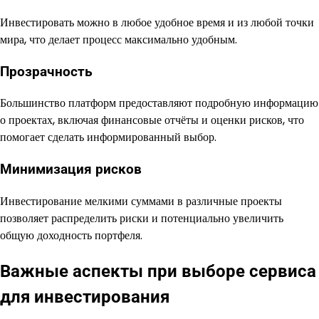
Инвестировать можно в любое удобное время и из любой точки
мира, что делает процесс максимально удобным.
Прозрачность
Большинство платформ предоставляют подробную информацию
о проектах, включая финансовые отчёты и оценки рисков, что
помогает сделать информированный выбор.
Минимизация рисков
Инвестирование мелкими суммами в различные проекты
позволяет распределить риски и потенциально увеличить
общую доходность портфеля.
Важные аспекты при выборе сервиса
для инвестирования