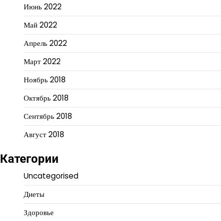
Июнь 2022
Май 2022
Апрель 2022
Март 2022
Ноябрь 2018
Октябрь 2018
Сентябрь 2018
Август 2018
Категории
Uncategorised
Диеты
Здоровье