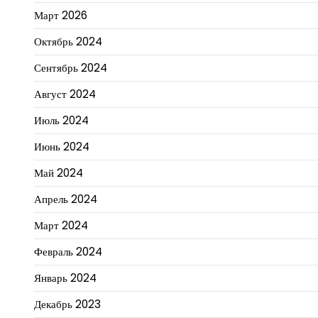
Март 2026
Октябрь 2024
Сентябрь 2024
Август 2024
Июль 2024
Июнь 2024
Май 2024
Апрель 2024
Март 2024
Февраль 2024
Январь 2024
Декабрь 2023