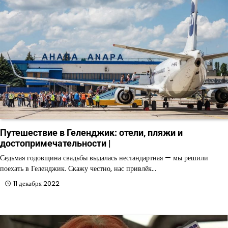
Путешествие в Геленджик: отели, пляжи и
достопримечательности |
Седьмая годовщина свадьбы выдалась нестандартная — мы решили
поехать в Геленджик. Скажу честно, нас привлёк…
11 декабря 2022