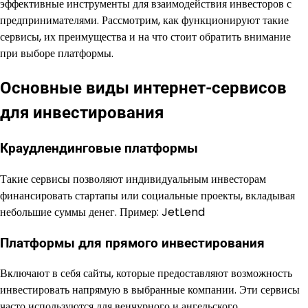
эффективные инструменты для взаимодействия инвесторов с
предпринимателями. Рассмотрим, как функционируют такие
сервисы, их преимущества и на что стоит обратить внимание
при выборе платформы.
Основные виды интернет-сервисов
для инвестирования
Краудлендинговые платформы
Такие сервисы позволяют индивидуальным инвесторам
финансировать стартапы или социальные проекты, вкладывая
небольшие суммы денег. Пример: JetLend
Платформы для прямого инвестирования
Включают в себя сайты, которые предоставляют возможность
инвестировать напрямую в выбранные компании. Эти сервисы
часто используются для венчурного и ангельского