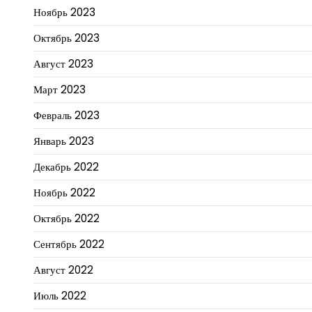
Ноябрь 2023
Октябрь 2023
Август 2023
Март 2023
Февраль 2023
Январь 2023
Декабрь 2022
Ноябрь 2022
Октябрь 2022
Сентябрь 2022
Август 2022
Июль 2022