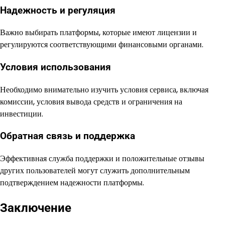
Надежность и регуляция
Важно выбирать платформы, которые имеют лицензии и
регулируются соответствующими финансовыми органами.
Условия использования
Необходимо внимательно изучить условия сервиса, включая
комиссии, условия вывода средств и ограничения на
инвестиции.
Обратная связь и поддержка
Эффективная служба поддержки и положительные отзывы
других пользователей могут служить дополнительным
подтверждением надежности платформы.
Заключение