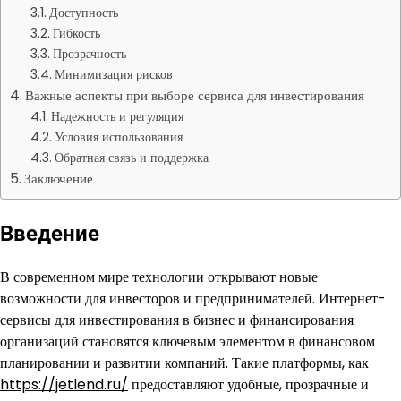
Доступность
Гибкость
Прозрачность
Минимизация рисков
Важные аспекты при выборе сервиса для инвестирования
Надежность и регуляция
Условия использования
Обратная связь и поддержка
Заключение
Введение
В современном мире технологии открывают новые
возможности для инвесторов и предпринимателей. Интернет-
сервисы для инвестирования в бизнес и финансирования
организаций становятся ключевым элементом в финансовом
планировании и развитии компаний. Такие платформы, как
https://jetlend.ru/
предоставляют удобные, прозрачные и