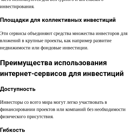
инвестирования.
Площадки для коллективных инвестиций
Эти сервисы объединяют средства множества инвесторов для
вложений в крупные проекты, как например развитие
недвижимости или фондовые инвестиции.
Преимущества использования
интернет-сервисов для инвестиций
Доступность
Инвесторы со всего мира могут легко участвовать в
финансировании проектов или компаний без необходимости
физического присутствия.
Гибкость