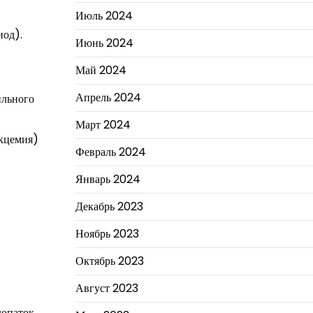
Июль 2024
иод).
Июнь 2024
Май 2024
Апрель 2024
ильного
Март 2024
кцемия)
Февраль 2024
Январь 2024
Декабрь 2023
Ноябрь 2023
Октябрь 2023
Август 2023
лопаток,