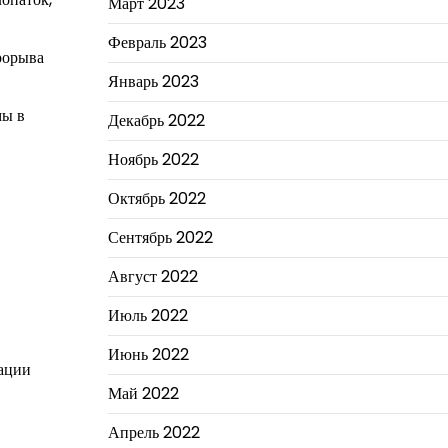
Март 2023
Февраль 2023
рорыва
Январь 2023
мы в
Декабрь 2022
Ноябрь 2022
Октябрь 2022
Сентябрь 2022
Август 2022
Июль 2022
Июнь 2022
зации
Май 2022
Апрель 2022