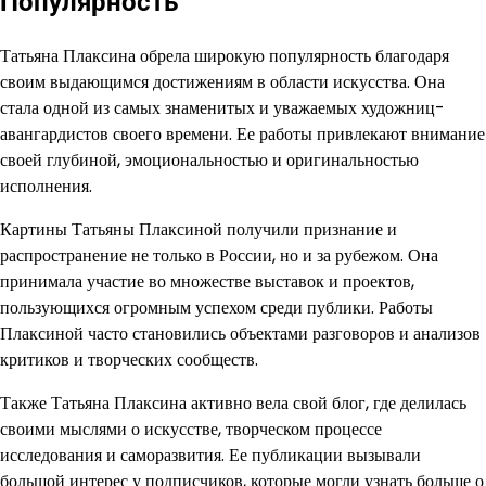
Популярность
Татьяна Плаксина обрела широкую популярность благодаря
своим выдающимся достижениям в области искусства. Она
стала одной из самых знаменитых и уважаемых художниц-
авангардистов своего времени. Ее работы привлекают внимание
своей глубиной, эмоциональностью и оригинальностью
исполнения.
Картины Татьяны Плаксиной получили признание и
распространение не только в России, но и за рубежом. Она
принимала участие во множестве выставок и проектов,
пользующихся огромным успехом среди публики. Работы
Плаксиной часто становились объектами разговоров и анализов
критиков и творческих сообществ.
Также Татьяна Плаксина активно вела свой блог, где делилась
своими мыслями о искусстве, творческом процессе
исследования и саморазвития. Ее публикации вызывали
большой интерес у подписчиков, которые могли узнать больше о