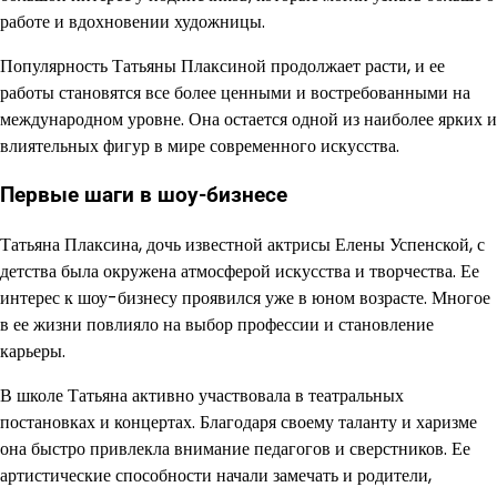
работе и вдохновении художницы.
Популярность Татьяны Плаксиной продолжает расти, и ее
работы становятся все более ценными и востребованными на
международном уровне. Она остается одной из наиболее ярких и
влиятельных фигур в мире современного искусства.
Первые шаги в шоу-бизнесе
Татьяна Плаксина, дочь известной актрисы Елены Успенской, с
детства была окружена атмосферой искусства и творчества. Ее
интерес к шоу-бизнесу проявился уже в юном возрасте. Многое
в ее жизни повлияло на выбор профессии и становление
карьеры.
В школе Татьяна активно участвовала в театральных
постановках и концертах. Благодаря своему таланту и харизме
она быстро привлекла внимание педагогов и сверстников. Ее
артистические способности начали замечать и родители,