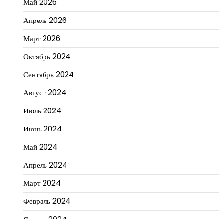
Май 2026
Апрель 2026
Март 2026
Октябрь 2024
Сентябрь 2024
Август 2024
Июль 2024
Июнь 2024
Май 2024
Апрель 2024
Март 2024
Февраль 2024