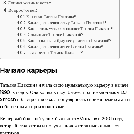
Личная жизнь и успех
Вопрос-ответ:
Кто такая Татьяна Плаксина?
Какие достижения есть у Татьяны Плаксиной?
Какой стиль музыки исполняет Татьяна Плаксина?
Сколько лет Татьяне Плаксиной?
Каковы планы на будущее у Татьяны Плаксиной?
Какие достижения имеет Татьяна Плаксина?
Чем известна Татьяна Плаксина?
Начало карьеры
Татьяна Плаксина начала свою музыкальную карьеру в начале
1990-х годов. Она вошла в шоу-бизнес под псевдонимом DJ
Smash и быстро завоевала популярность своими ремиксами и
собственными производствами.
Ее первый большой успех был сингл «Москва» в 2001 году,
который стал хитом и получил положительные отзывы от
критиков.