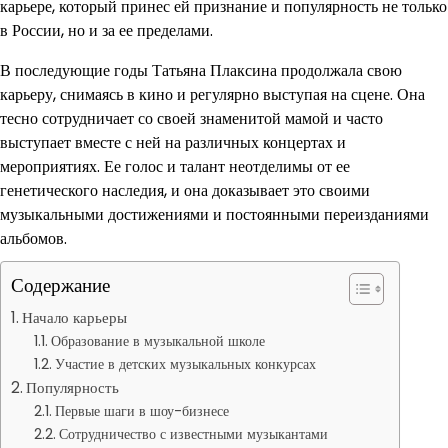
карьере, который принес ей признание и популярность не только
в России, но и за ее пределами.
В последующие годы Татьяна Плаксина продолжала свою
карьеру, снимаясь в кино и регулярно выступая на сцене. Она
тесно сотрудничает со своей знаменитой мамой и часто
выступает вместе с ней на различных концертах и
мероприятиях. Ее голос и талант неотделимы от ее
генетического наследия, и она доказывает это своими
музыкальными достижениями и постоянными переизданиями
альбомов.
Содержание
Начало карьеры
Образование в музыкальной школе
Участие в детских музыкальных конкурсах
Популярность
Первые шаги в шоу-бизнесе
Сотрудничество с известными музыкантами