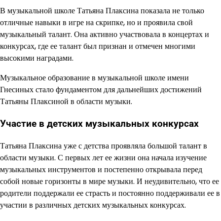
В музыкальной школе Татьяна Плаксина показала не только
отличные навыки в игре на скрипке, но и проявила свой
музыкальный талант. Она активно участвовала в концертах и
конкурсах, где ее талант был признан и отмечен многими
высокими наградами.
Музыкальное образование в музыкальной школе имени
Гнесиных стало фундаментом для дальнейших достижений
Татьяны Плаксиной в области музыки.
Участие в детских музыкальных конкурсах
Татьяна Плаксина уже с детства проявляла большой талант в
области музыки. С первых лет ее жизни она начала изучение
музыкальных инструментов и постепенно открывала перед
собой новые горизонты в мире музыки. И неудивительно, что ее
родители поддержали ее страсть и постоянно поддерживали ее в
участии в различных детских музыкальных конкурсах.