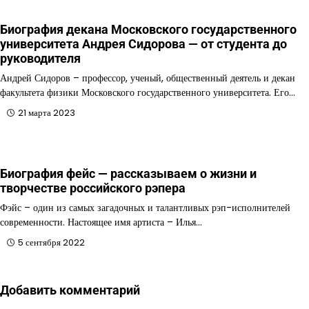
Биография декана Московского государственного
университета Андрея Сидорова — от студента до
руководителя
Андрей Сидоров – профессор, ученый, общественный деятель и декан
факультета физики Московского государственного университета. Его…
21 марта 2023
Биография фейс — рассказываем о жизни и
творчестве российского рэпера
Фэйс – один из самых загадочных и талантливых рэп-исполнителей
современности. Настоящее имя артиста – Илья…
5 сентября 2022
Добавить комментарий