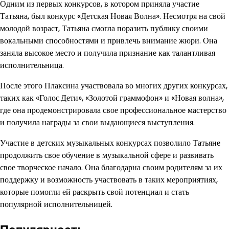
Одним из первых конкурсов, в котором приняла участие
Татьяна, был конкурс «Детская Новая Волна». Несмотря на свой
молодой возраст, Татьяна смогла поразить публику своими
вокальными способностями и привлечь внимание жюри. Она
заняла высокое место и получила признание как талантливая
исполнительница.
После этого Плаксина участвовала во многих других конкурсах,
таких как «Голос.Дети», «Золотой граммофон» и «Новая волна»,
где она продемонстрировала свое профессиональное мастерство
и получила награды за свои выдающиеся выступления.
Участие в детских музыкальных конкурсах позволило Татьяне
продолжить свое обучение в музыкальной сфере и развивать
свое творческое начало. Она благодарна своим родителям за их
поддержку и возможность участвовать в таких мероприятиях,
которые помогли ей раскрыть свой потенциал и стать
популярной исполнительницей.