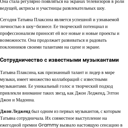
Она стала регулярно появляться на экранах телевизоров в роли
ведущей, актрисы и участницы развлекательных шоу.
Сегодня Татьяна Плаксина является успешной и узнаваемой
личностью в шоу-бизнесе. Ее творческий потенциал и
профессионализм приносят ей все новые и новые проекты и
возможности. Она продолжает развиваться и радовать
поклонников своими талантами на сцене и экране.
Сотрудничество с известными музыкантами
Татьяна Плаксина, как признанный талант и лидер в мире
музыки, имеет множество коллабораций с известными
музыкантами. Ее уникальный голос и творческий подход
привлекли внимание таких звезд, как Джон Ледженд, Элтон
Джон и Мадонна.
Джон Ледженд
был одним из первых музыкантов, с которым
Татьяна сотрудничала. Их совместное выступление на
ежегодной премии Grammy вызвало настоящую сенсацию в