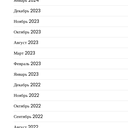
Январь 2024
Декабрь 2023
Ноябрь 2023
Октябрь 2023
Август 2023
Март 2023
Февраль 2023
Январь 2023
Декабрь 2022
Ноябрь 2022
Октябрь 2022
Сентябрь 2022
Август 2022