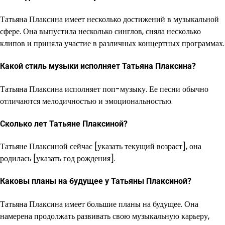
Татьяна Плаксина имеет несколько достижений в музыкальной
сфере. Она выпустила несколько синглов, сняла несколько
клипов и приняла участие в различных концертных программах.
Какой стиль музыки исполняет Татьяна Плаксина?
Татьяна Плаксина исполняет поп-музыку. Ее песни обычно
отличаются мелодичностью и эмоциональностью.
Сколько лет Татьяне Плаксиной?
Татьяне Плаксиной сейчас [указать текущий возраст], она
родилась [указать год рождения].
Каковы планы на будущее у Татьяны Плаксиной?
Татьяна Плаксина имеет большие планы на будущее. Она
намерена продолжать развивать свою музыкальную карьеру,