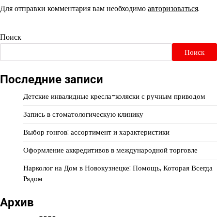
Для отправки комментария вам необходимо
авторизоваться
.
Поиск
Поиск
Последние записи
Детские инвалидные кресла-коляски с ручным приводом
Запись в стоматологическую клинику
Выбор гонгов: ассортимент и характеристики
Оформление аккредитивов в международной торговле
Нарколог на Дом в Новокузнецке: Помощь, Которая Всегда
Рядом
Архив