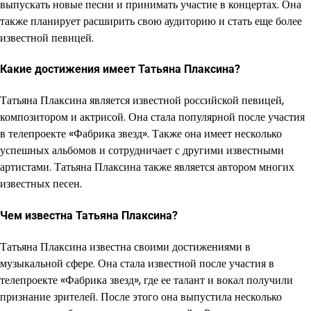
выпускать новые песни и принимать участие в концертах. Она
также планирует расширить свою аудиторию и стать еще более
известной певицей.
Какие достижения имеет Татьяна Плаксина?
Татьяна Плаксина является известной российской певицей,
композитором и актрисой. Она стала популярной после участия
в телепроекте «Фабрика звезд». Также она имеет несколько
успешных альбомов и сотрудничает с другими известными
артистами. Татьяна Плаксина также является автором многих
известных песен.
Чем известна Татьяна Плаксина?
Татьяна Плаксина известна своими достижениями в
музыкальной сфере. Она стала известной после участия в
телепроекте «Фабрика звезд», где ее талант и вокал получили
признание зрителей. После этого она выпустила несколько