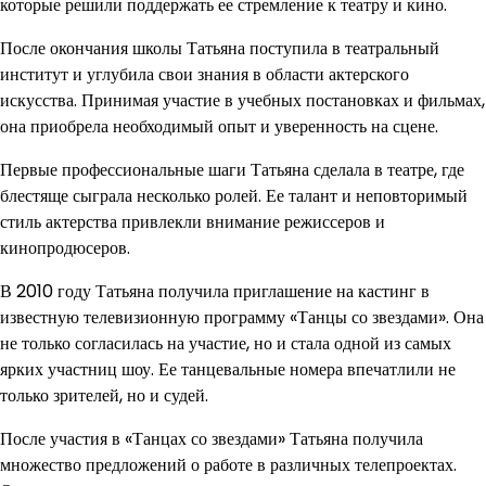
которые решили поддержать ее стремление к театру и кино.
После окончания школы Татьяна поступила в театральный
институт и углубила свои знания в области актерского
искусства. Принимая участие в учебных постановках и фильмах,
она приобрела необходимый опыт и уверенность на сцене.
Первые профессиональные шаги Татьяна сделала в театре, где
блестяще сыграла несколько ролей. Ее талант и неповторимый
стиль актерства привлекли внимание режиссеров и
кинопродюсеров.
В 2010 году Татьяна получила приглашение на кастинг в
известную телевизионную программу «Танцы со звездами». Она
не только согласилась на участие, но и стала одной из самых
ярких участниц шоу. Ее танцевальные номера впечатлили не
только зрителей, но и судей.
После участия в «Танцах со звездами» Татьяна получила
множество предложений о работе в различных телепроектах.