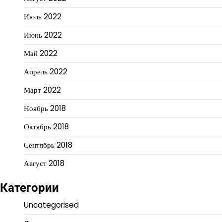
Июль 2022
Июнь 2022
Май 2022
Апрель 2022
Март 2022
Ноябрь 2018
Октябрь 2018
Сентябрь 2018
Август 2018
Категории
Uncategorised