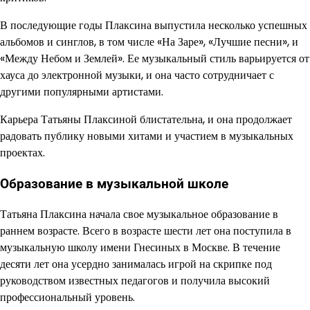
В последующие годы Плаксина выпустила несколько успешных
альбомов и синглов, в том числе «На Заре», «Лучшие песни», и
«Между Небом и Землей». Ее музыкальный стиль варьируется от
хауса до электронной музыки, и она часто сотрудничает с
другими популярными артистами.
Карьера Татьяны Плаксиной блистательна, и она продолжает
радовать публику новыми хитами и участием в музыкальных
проектах.
Образование в музыкальной школе
Татьяна Плаксина начала свое музыкальное образование в
раннем возрасте. Всего в возрасте шести лет она поступила в
музыкальную школу имени Гнесиных в Москве. В течение
десяти лет она усердно занималась игрой на скрипке под
руководством известных педагогов и получила высокий
профессиональный уровень.