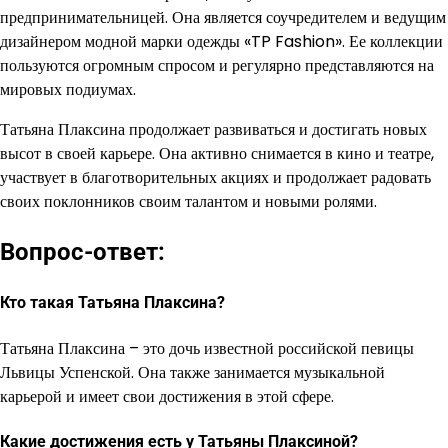
предпринимательницей. Она является соучредителем и ведущим
дизайнером модной марки одежды «TP Fashion». Ее коллекции
пользуются огромным спросом и регулярно представляются на
мировых подиумах.
Татьяна Плаксина продолжает развиваться и достигать новых
высот в своей карьере. Она активно снимается в кино и театре,
участвует в благотворительных акциях и продолжает радовать
своих поклонников своим талантом и новыми ролями.
Вопрос-ответ:
Кто такая Татьяна Плаксина?
Татьяна Плаксина – это дочь известной российской певицы
Львицы Успенской. Она также занимается музыкальной
карьерой и имеет свои достижения в этой сфере.
Какие достижения есть у Татьяны Плаксиной?