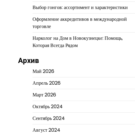
Выбор гонгов: ассортимент и характеристики
Оформление аккредитивов в международной
торговле
Нарколог на Дом в Новокузнецке: Помощь,
Которая Всегда Рядом
Архив
Май 2026
Апрель 2026
Март 2026
Октябрь 2024
Сентябрь 2024
Август 2024