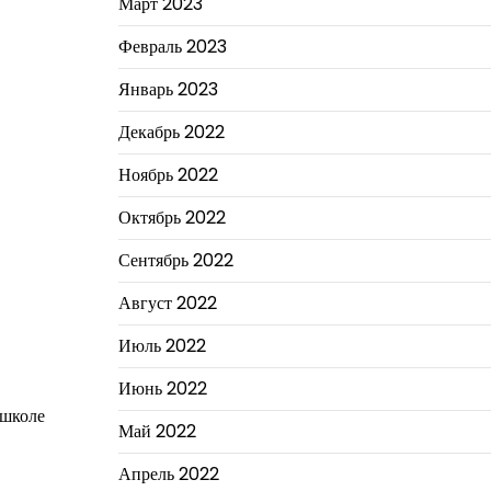
Март 2023
Февраль 2023
Январь 2023
Декабрь 2022
Ноябрь 2022
Октябрь 2022
Сентябрь 2022
Август 2022
Июль 2022
Июнь 2022
 школе
Май 2022
Апрель 2022