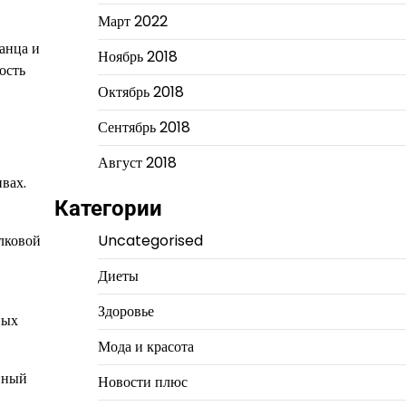
Март 2022
анца и
Ноябрь 2018
ость
Октябрь 2018
Сентябрь 2018
Август 2018
вах.
Категории
олковой
Uncategorised
Диеты
Здоровье
ных
Мода и красота
нный
Новости плюс