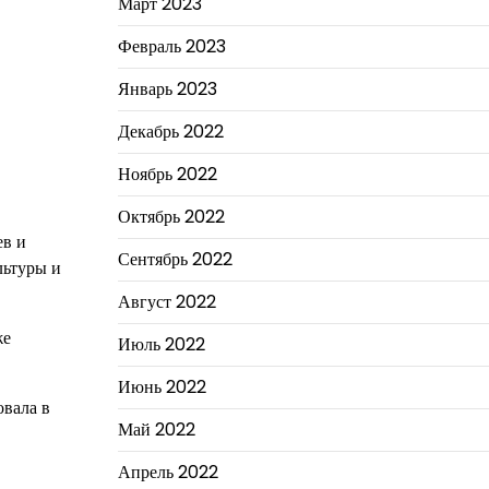
Март 2023
Февраль 2023
Январь 2023
Декабрь 2022
Ноябрь 2022
Октябрь 2022
ев и
Сентябрь 2022
льтуры и
Август 2022
же
Июль 2022
Июнь 2022
овала в
Май 2022
Апрель 2022