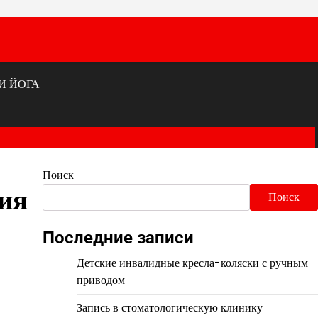
И ЙОГА
Поиск
ия
Поиск
Последние записи
Детские инвалидные кресла-коляски с ручным
приводом
Запись в стоматологическую клинику