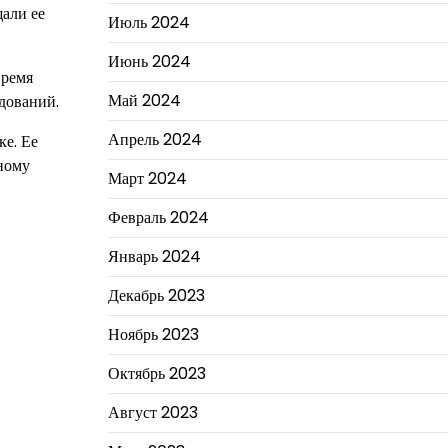
щали ее
Июль 2024
Июнь 2024
время
Май 2024
дований.
Апрель 2024
ке. Ее
ьному
Март 2024
Февраль 2024
Январь 2024
Декабрь 2023
Ноябрь 2023
Октябрь 2023
Август 2023