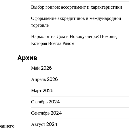
Выбор гонгов: ассортимент и характеристики
Оформление аккредитивов в международной
торговле
Нарколог на Дом в Новокузнецке: Помощь,
Которая Всегда Рядом
Архив
Май 2026
Апрель 2026
Март 2026
Октябрь 2024
Сентябрь 2024
Август 2024
раннего