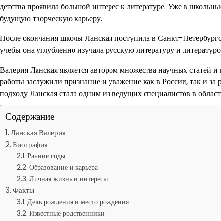
детства проявила большой интерес к литературе. Уже в школьны
будущую творческую карьеру.
После окончания школы Ланская поступила в Санкт-Петербургс
учебы она углубленно изучала русскую литературу и литературо
Валерия Ланская является автором множества научных статей и 
работы заслужили признание и уважение как в России, так и з
подходу Ланская стала одним из ведущих специалистов в област
Содержание
Ланская Валерия
Биография
Ранние годы
Образование и карьера
Личная жизнь и интересы
Факты
День рождения и место рождения
Известные родственники