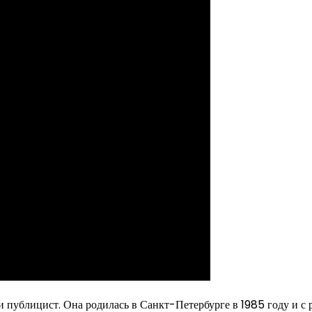
и публицист. Она родилась в Санкт-Петербурге в 1985 году и с 