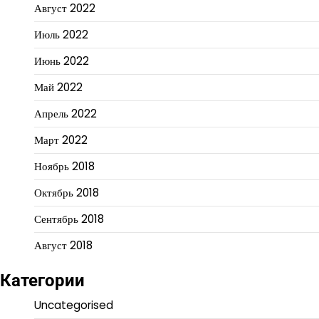
Август 2022
Июль 2022
Июнь 2022
Май 2022
Апрель 2022
Март 2022
Ноябрь 2018
Октябрь 2018
Сентябрь 2018
Август 2018
Категории
Uncategorised