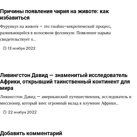
Причины появления чирия на животе: как
избавиться
Фурункул на животе – это гнойно-некротический процесс,
развивающийся в волосяном фолликуле. Появление нарыва
свидетельствует о…
13 ноября 2022
Ливингстон Давид — знаменитый исследователь
Африки, открывший таинственный континент для
мира
Ливингстон Давид — американский путешественник, исследователь и
миссионер, который внес огромный вклад в изучение Африки…
22 ноября 2022
Добавить комментарий