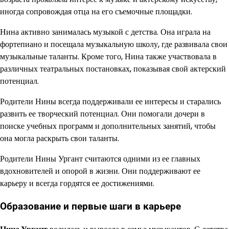
иногда сопровождая отца на его съемочные площадки.
Нина активно занималась музыкой с детства. Она играла на
фортепиано и посещала музыкальную школу, где развивала свои
музыкальные таланты. Кроме того, Нина также участвовала в
различных театральных постановках, показывая свой актерский
потенциал.
Родители Нины всегда поддерживали ее интересы и старались
развить ее творческий потенциал. Они помогали дочери в
поиске учебных программ и дополнительных занятий, чтобы
она могла раскрыть свои таланты.
Родители Нины Ургант считаются одними из ее главных
вдохновителей и опорой в жизни. Они поддерживают ее
карьеру и всегда гордятся ее достижениями.
Образование и первые шаги в карьере