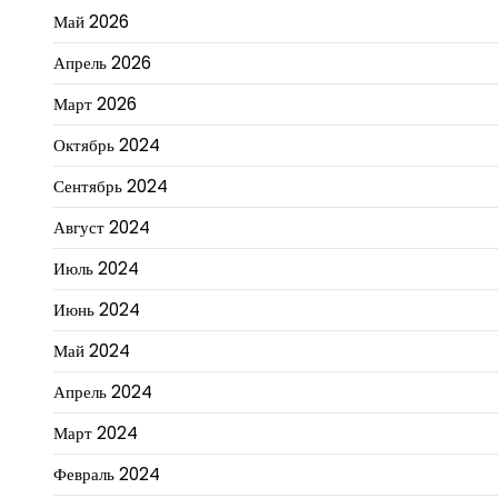
Май 2026
Апрель 2026
Март 2026
Октябрь 2024
Сентябрь 2024
Август 2024
Июль 2024
Июнь 2024
Май 2024
Апрель 2024
Март 2024
Февраль 2024