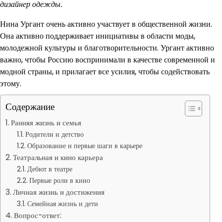
дизайнер одежды.
Нина Ургант очень активно участвует в общественной жизни.
Она активно поддерживает инициативы в области моды,
молодежной культуры и благотворительности. Ургант активно
важно, чтобы Россию воспринимали в качестве современной и
модной страны, и прилагает все усилия, чтобы содействовать
этому.
Содержание
Ранняя жизнь и семья
Родители и детство
Образование и первые шаги в карьере
Театральная и кино карьера
Дебют в театре
Первые роли в кино
Личная жизнь и достижения
Семейная жизнь и дети
Вопрос-ответ: