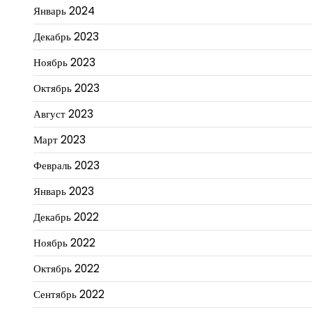
Январь 2024
Декабрь 2023
Ноябрь 2023
Октябрь 2023
Август 2023
Март 2023
Февраль 2023
Январь 2023
Декабрь 2022
Ноябрь 2022
Октябрь 2022
Сентябрь 2022