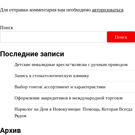
Для отправки комментария вам необходимо
авторизоваться
.
Поиск
Поиск
Последние записи
Детские инвалидные кресла-коляски с ручным приводом
Запись в стоматологическую клинику
Выбор гонгов: ассортимент и характеристики
Оформление аккредитивов в международной торговле
Нарколог на Дом в Новокузнецке: Помощь, Которая Всегда
Рядом
Архив