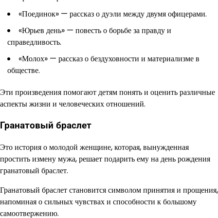
«Поединок» — рассказ о дуэли между двумя офицерами.
«Юрьев день» — повесть о борьбе за правду и
справедливость.
«Молох» — рассказ о бездуховности и материализме в
обществе.
Эти произведения помогают детям понять и оценить различные
аспекты жизни и человеческих отношений.
Гранатовый браслет
Это история о молодой женщине, которая, вынужденная
простить измену мужа, решает подарить ему на день рождения
гранатовый браслет.
Гранатовый браслет становится символом принятия и прощения,
напоминая о сильных чувствах и способности к большому
самоотвержению.