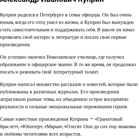
Куприн родился в Петербурге в семье офицера. Он был очень
юным, когда его отец ушел из жизни, и Куприн был вынужден
стать самостоятельным и поддерживать себя. В школе он начал
проявлять свой интерес к литературе и писать свои первые
произведения.
Он успешно окончил Николаевское училище, где получил
образование и офицерское звание. В то же время, он продолжал
писать и развивать свой литературный талант.
Куприн написал множество рассказов и повестей, которые были
публикованы в различных журналах. Его произведения
затрагивали разные темы, их объединяло острое восприятие
реальности и сильные эмоциональные переживания героев.
Самые известные произведения Куприна — «Гранатовый
браслет», «Юпитер», «Марья», «Олеся». Они до сих пор знакомы
и любимы читателями всех возрастов.