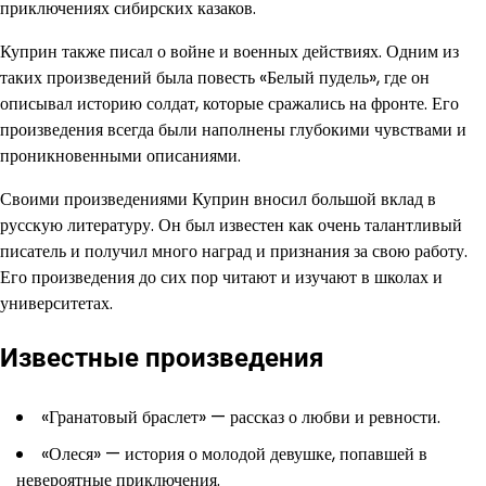
приключениях сибирских казаков.
Куприн также писал о войне и военных действиях. Одним из
таких произведений была повесть «Белый пудель», где он
описывал историю солдат, которые сражались на фронте. Его
произведения всегда были наполнены глубокими чувствами и
проникновенными описаниями.
Своими произведениями Куприн вносил большой вклад в
русскую литературу. Он был известен как очень талантливый
писатель и получил много наград и признания за свою работу.
Его произведения до сих пор читают и изучают в школах и
университетах.
Известные произведения
«Гранатовый браслет» — рассказ о любви и ревности.
«Олеся» — история о молодой девушке, попавшей в
невероятные приключения.