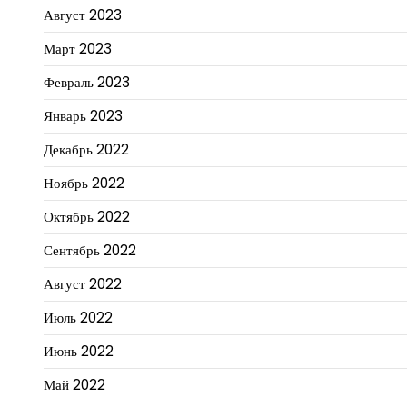
Август 2023
Март 2023
Февраль 2023
Январь 2023
Декабрь 2022
Ноябрь 2022
Октябрь 2022
Сентябрь 2022
Август 2022
Июль 2022
Июнь 2022
Май 2022