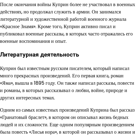
После окончания войны Куприн более не участвовал в военных
действиях, но продолжал служить в армии. Он занимался
литературной и художественной работой военного журнала
«Красное Знамя». Кроме того, Куприн активно писал и
публиковал военные рассказы, в которых часто отражались его
военные воспоминания и опыт.
Литературная деятельность
Куприн был известным русским писателем, который написал
много прекрасных произведений. Его первая книга, роман
«Яма», вышла в 1895 году. Он также написал рассказы, повести
и романы, в которых рассказывал о любви, войне, природе и
других интересных темах.
Одним из самых известных произведений Куприна был рассказ
«Гранатовый браслет», в котором он описывал жизнь бедных
людей и их сложности. Еще одним популярным произведением
была повесть «Лисья нора», в которой он рассказывал о жизни и