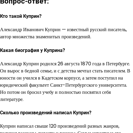
Вопрос-ответ:
Кто такой Куприн?
Александр Иванович Куприн — известный русский писатель,
автор множества знаменитых произведений.
Какая биография у Куприна?
Александр Куприн родился 26 августа 1870 года в Петербурге.
Он вырос в бедной семье, и с детства мечтал стать писателем. В
юности он учился в Кадетском корпусе, а затем поступил на
юридический факультет Санкт-Петербургского университета.
Но потом он бросил учебу и полностью посвятил себя
литературе.
Сколько произведений написал Куприн?
Куприн написал свыше 120 произведений разных жанров,