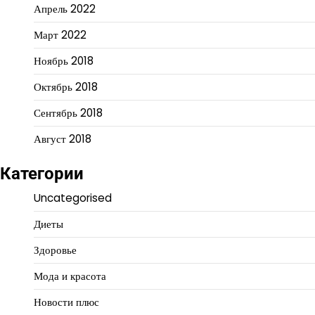
Апрель 2022
Март 2022
Ноябрь 2018
Октябрь 2018
Сентябрь 2018
Август 2018
Категории
Uncategorised
Диеты
Здоровье
Мода и красота
Новости плюс