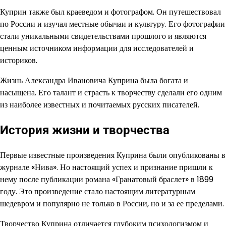
Куприн также был краеведом и фотографом. Он путешествовал
по России и изучал местные обычаи и культуру. Его фотографии
стали уникальными свидетельствами прошлого и являются
ценным источником информации для исследователей и
историков.
Жизнь Александра Ивановича Куприна была богата и
насыщена. Его талант и страсть к творчеству сделали его одним
из наиболее известных и почитаемых русских писателей.
История жизни и творчества
Первые известные произведения Куприна были опубликованы в
журнале «Нива». Но настоящий успех и признание пришли к
нему после публикации романа «Гранатовый браслет» в 1899
году. Это произведение стало настоящим литературным
шедевром и популярно не только в России, но и за ее пределами.
Творчество Куприна отличается глубоким психологизмом и