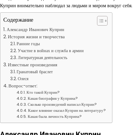
Куприн внимательно наблюдал за людьми и миром вокруг себя.
Содержание
Александр Иванович Куприн
История жизни и творчества
Ранние годы
Участие в войнах и служба в армии
Литературная деятельность
Известные произведения
Гранатовый браслет
Олеся
Вопрос-ответ:
Кто такой Куприн?
Какая биография у Куприна?
Сколько произведений написал Куприн?
Какое влияние оказал Куприн на литературу?
Какая была личность Куприна?
Александр Иванович Куприн