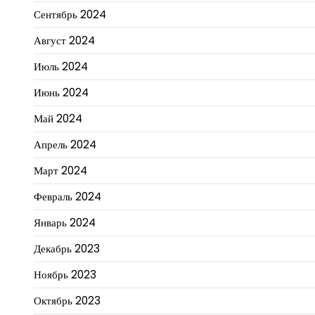
Сентябрь 2024
Август 2024
Июль 2024
Июнь 2024
Май 2024
Апрель 2024
Март 2024
Февраль 2024
Январь 2024
Декабрь 2023
Ноябрь 2023
Октябрь 2023