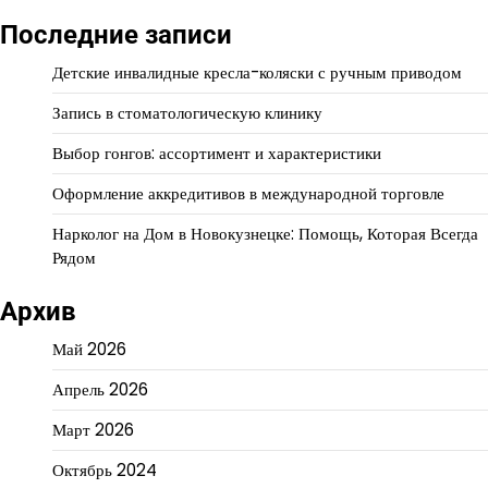
Последние записи
Детские инвалидные кресла-коляски с ручным приводом
Запись в стоматологическую клинику
Выбор гонгов: ассортимент и характеристики
Оформление аккредитивов в международной торговле
Нарколог на Дом в Новокузнецке: Помощь, Которая Всегда
Рядом
Архив
Май 2026
Апрель 2026
Март 2026
Октябрь 2024