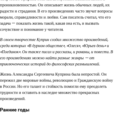
проникновенностью. Он описывает жизнь обычных людей, их
радости и страдания. В его произведениях часто звучат вопросы
морали, справедливости и любви. Сам писатель считал, что его
задача — показать жизнь такой, какая она есть, и вызвать
сочувствие и понимание у читателя.
В своем творчестве Куприн создал множество произведений,
среди которых «В дурном обществе», «Олеся», «Юрьев день» и
«Поединок». Он также писал и рассказы, и романы, и повести. В
его произведениях можно найти разные жанры — от
приключенческих историй до философских размышлений.
Жизнь Александра Сергеевича Куприна была непростой. Он
пережил две мировые войны, революцию и Гражданскую войну
в России. Но его талант и стойкость помогли ему преодолеть
трудности и оставить в наследие множество прекрасных
произведений.
Ранние годы