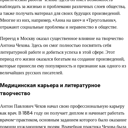
наблюдать за жизнью и проблемами различных слоев общества,
а также получать материал для своих будущих произведений.
Многие из них, например, «Анна на шее» и «Треугольник»,
отражают социальные проблемы и неравенство в обществе.
Переезд в Москву оказал существенное влияние на творчество
Антона Чехова. Здесь он смог полностью посвятить себя
литературной работе и добиться успеха в этой сфере. Этот
период его жизни оказался богатым на создание произведений,
которые принесли ему популярность и признание как одного из
величайших русских писателей.
Медицинская карьера и литературное
творчество
Антон Павлович Чехов начал свою профессиональную карьеру
как врач. В 1884 году он получает диплом и начинает работать
врачом-практиком, основным заданием которого было оказание
помощи нуждающимся людям. Врачебная практика Чехова была