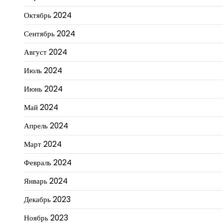
Октябрь 2024
Сентябрь 2024
Август 2024
Июль 2024
Июнь 2024
Май 2024
Апрель 2024
Март 2024
Февраль 2024
Январь 2024
Декабрь 2023
Ноябрь 2023