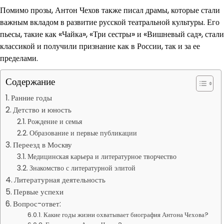
Помимо прозы, Антон Чехов также писал драмы, которые стали
важным вкладом в развитие русской театральной культуры. Его
пьесы, такие как «Чайка», «Три сестры» и «Вишневый сад», стали
классикой и получили признание как в России, так и за ее
пределами.
Содержание
Ранние годы
Детство и юность
Рождение и семья
Образование и первые публикации
Переезд в Москву
Медицинская карьера и литературное творчество
Знакомство с литературной элитой
Литературная деятельность
Первые успехи
Вопрос-ответ:
Какие годы жизни охватывает биография Антона Чехова?