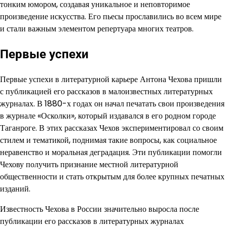
тонким юмором, создавая уникальное и неповторимое
произведение искусства. Его пьесы прославились во всем мире
и стали важным элементом репертуара многих театров.
Первые успехи
Первые успехи в литературной карьере Антона Чехова пришли
с публикацией его рассказов в малоизвестных литературных
журналах. В 1880-х годах он начал печатать свои произведения
в журнале «Осколки», который издавался в его родном городе
Таганроге. В этих рассказах Чехов экспериментировал со своим
стилем и тематикой, поднимая такие вопросы, как социальное
неравенство и моральная деградация. Эти публикации помогли
Чехову получить признание местной литературной
общественности и стать открытым для более крупных печатных
изданий.
Известность Чехова в России значительно выросла после
публикации его рассказов в литературных журналах