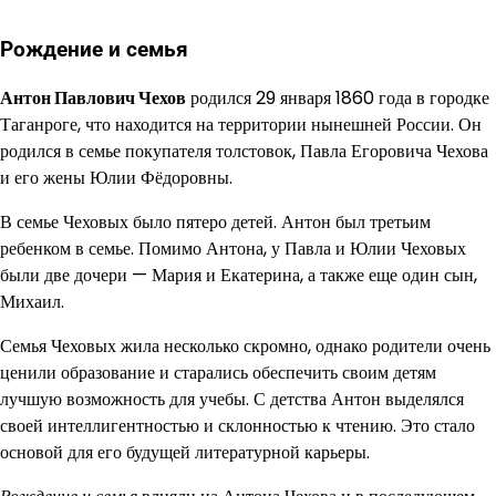
Рождение и семья
Антон Павлович Чехов
родился 29 января 1860 года в городке
Таганроге, что находится на территории нынешней России. Он
родился в семье покупателя толстовок, Павла Егоровича Чехова
и его жены Юлии Фёдоровны.
В семье Чеховых было пятеро детей. Антон был третьим
ребенком в семье. Помимо Антона, у Павла и Юлии Чеховых
были две дочери — Мария и Екатерина, а также еще один сын,
Михаил.
Семья Чеховых жила несколько скромно, однако родители очень
ценили образование и старались обеспечить своим детям
лучшую возможность для учебы. С детства Антон выделялся
своей интеллигентностью и склонностью к чтению. Это стало
основой для его будущей литературной карьеры.