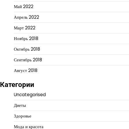
Май 2022
Апрель 2022
Март 2022
Ноябрь 2018
Октябрь 2018
Сентябрь 2018
Август 2018
Категории
Uncategorised
Диеты
Здоровье
Мода и красота