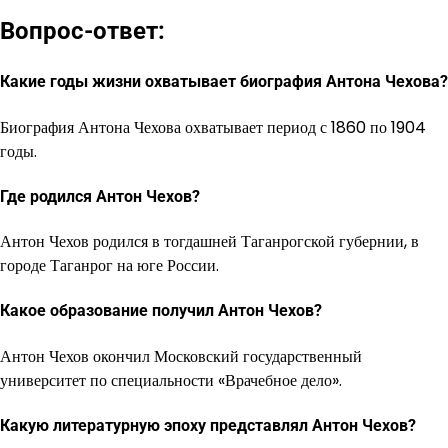
Вопрос-ответ:
Какие годы жизни охватывает биография Антона Чехова?
Биография Антона Чехова охватывает период с 1860 по 1904
годы.
Где родился Антон Чехов?
Антон Чехов родился в тогдашней Таганрогской губернии, в
городе Таганрог на юге России.
Какое образование получил Антон Чехов?
Антон Чехов окончил Московский государственный
университет по специальности «Врачебное дело».
Какую литературную эпоху представлял Антон Чехов?