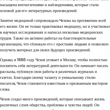
насыщена впечатлениями и наблюдениями, которые стали
основой для его литературных произведений.
Занятие медициной сопровождало Чехова на протяжении всей
его жизни. Он не только практиковал медицину, но и участвовал
в научных исследованиях и написал несколько медицинских
трудов. Также он активно работал на благотворительные
организации, что сближало его с простыми людьми и позволяло
получить материал для своих будущих произведений.
Однако, в 1886 году Чехов уезжает в Москву, чтобы полностью
посвятить себя литературной деятельности. Он начинает писать
рассказы, публикуя свои работы в различных журналах и
газетах. Благодаря своему таланту и уникальному стилю
писателя, Чехов становится известным и признанным мастером
слова.
Чехов создал много произведений, которые описывают жизнь
различных слоев общества, проблемы и чувства людей. Он