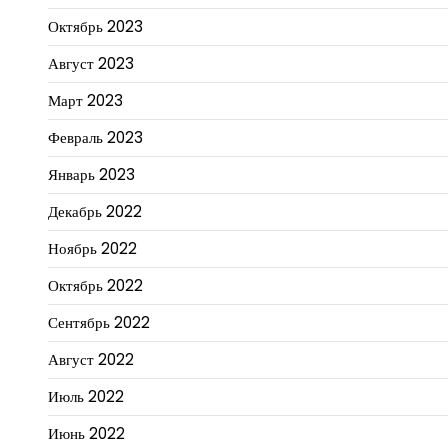
Октябрь 2023
Август 2023
Март 2023
Февраль 2023
Январь 2023
Декабрь 2022
Ноябрь 2022
Октябрь 2022
Сентябрь 2022
Август 2022
Июль 2022
Июнь 2022