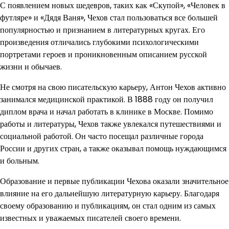
С появлением новых шедевров, таких как «Скупой», «Человек в
футляре» и «Дядя Ваня», Чехов стал пользоваться все большей
популярностью и признанием в литературных кругах. Его
произведения отличались глубокими психологическими
портретами героев и проникновенным описанием русской
жизни и обычаев.
Не смотря на свою писательскую карьеру, Антон Чехов активно
занимался медицинской практикой. В 1888 году он получил
диплом врача и начал работать в клинике в Москве. Помимо
работы и литературы, Чехов также увлекался путешествиями и
социальной работой. Он часто посещал различные города
России и других стран, а также оказывал помощь нуждающимся
и больным.
Образование и первые публикации Чехова оказали значительное
влияние на его дальнейшую литературную карьеру. Благодаря
своему образованию и публикациям, он стал одним из самых
известных и уважаемых писателей своего времени.