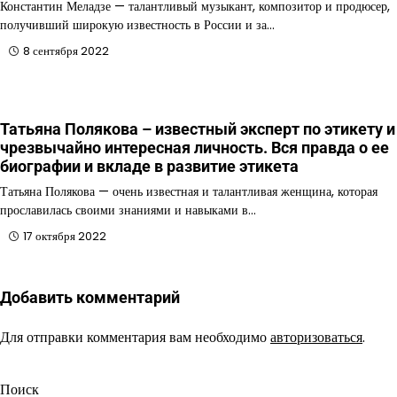
Константин Меладзе — талантливый музыкант, композитор и продюсер,
получивший широкую известность в России и за…
8 сентября 2022
Татьяна Полякова – известный эксперт по этикету и
чрезвычайно интересная личность. Вся правда о ее
биографии и вкладе в развитие этикета
Татьяна Полякова — очень известная и талантливая женщина, которая
прославилась своими знаниями и навыками в…
17 октября 2022
Добавить комментарий
Для отправки комментария вам необходимо
авторизоваться
.
Поиск