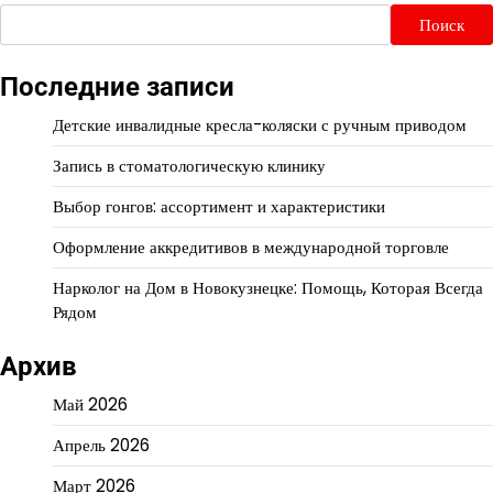
Поиск
Последние записи
Детские инвалидные кресла-коляски с ручным приводом
Запись в стоматологическую клинику
Выбор гонгов: ассортимент и характеристики
Оформление аккредитивов в международной торговле
Нарколог на Дом в Новокузнецке: Помощь, Которая Всегда
Рядом
Архив
Май 2026
Апрель 2026
Март 2026