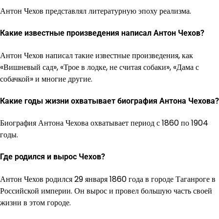
Антон Чехов представлял литературную эпоху реализма.
Какие известные произведения написал Антон Чехов?
Антон Чехов написал такие известные произведения, как
«Вишневый сад», «Трое в лодке, не считая собаки», «Дама с
собачкой» и многие другие.
Какие годы жизни охватывает биография Антона Чехова?
Биография Антона Чехова охватывает период с 1860 по 1904
годы.
Где родился и вырос Чехов?
Антон Чехов родился 29 января 1860 года в городе Таганроге в
Российской империи. Он вырос и провел большую часть своей
жизни в этом городе.