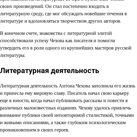
своих произведений. Он стал постепенно входить в
литературную среду, где мог обсуждать новейшие течения в
литературе и вдохновляться творчеством других авторов.
В конечном счете, знакомства с литературной элитой
способствовали успеху Чехова как писателя и помогли
утвердить его в роли одного из крупнейших мастеров русской
литературы.
Литературная деятельность
Литературная деятельность Антона Чехова заполнила его жизнь
и принесла ему мировую славу. Писатель начал свою карьеру
еще в юности, когда начал публиковать рассказы и повести в
различных малоизвестных изданиях. Чехову удалось привлечь
внимание публики своей неповторимой стилистикой, точными
и живыми описаниями, а также глубоким психологическим
проникновением в своих героев.