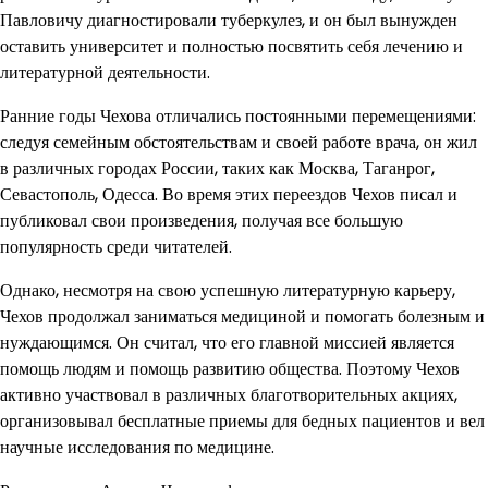
Павловичу диагностировали туберкулез, и он был вынужден
оставить университет и полностью посвятить себя лечению и
литературной деятельности.
Ранние годы Чехова отличались постоянными перемещениями:
следуя семейным обстоятельствам и своей работе врача, он жил
в различных городах России, таких как Москва, Таганрог,
Севастополь, Одесса. Во время этих переездов Чехов писал и
публиковал свои произведения, получая все большую
популярность среди читателей.
Однако, несмотря на свою успешную литературную карьеру,
Чехов продолжал заниматься медициной и помогать болезным и
нуждающимся. Он считал, что его главной миссией является
помощь людям и помощь развитию общества. Поэтому Чехов
активно участвовал в различных благотворительных акциях,
организовывал бесплатные приемы для бедных пациентов и вел
научные исследования по медицине.