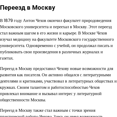
Переезд в Москву
В 1879 году Антон Чехов окончил факультет природоведения
Московского университета и переехал в Москву. Этот переезд
стал важным шагом в его жизни и карьере. В Москве Чехов
изучал медицину на факультете Московского государственного
университета. Одновременно с учебой, он продолжал писать и
публиковать свои произведения в различных журналах и
газетах.
Переезд в Москву предоставил Чехову новые возможности для
развития как писателя. Он активно общался с литературными
деятелями и критиками, участвовал в литературных обществах и
кружках. Своим талантом и работоспособностью Чехов
привлекал внимание и вызывал интерес у литературной
общественности Москвы.
Переезд в Москву также стал важным с точки зрения
практической работы Чехова. Здесь он имел возможность