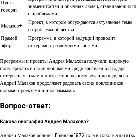
Пусть
знаменитостей и обычных людей, сталкивающихся
говорят
с проблемами
Проект, в котором обсуждаются актуальные темы
Малахов+
и проблемы общества
Прямой
Программа, в которой ведущий проводит
эфир
интервью с различными гостями
Программы и проекты Андрея Малахова получили широкую
популярность и стали любимыми среди зрителей благодаря
интересным темам и профессиональному ведению ведущего.
Андрей Малахов продолжает радовать своих поклонников
новыми проектами и программами.
Вопрос-ответ:
Какова биография Андрея Малахова?
Андрей Малахов родился 11 января 1972 года в городе Апатиты,