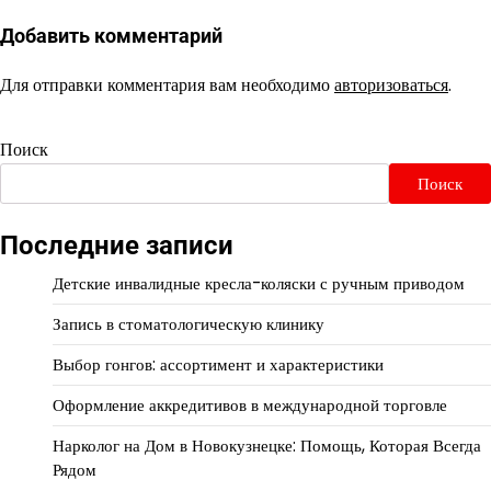
Добавить комментарий
Для отправки комментария вам необходимо
авторизоваться
.
Поиск
Поиск
Последние записи
Детские инвалидные кресла-коляски с ручным приводом
Запись в стоматологическую клинику
Выбор гонгов: ассортимент и характеристики
Оформление аккредитивов в международной торговле
Нарколог на Дом в Новокузнецке: Помощь, Которая Всегда
Рядом