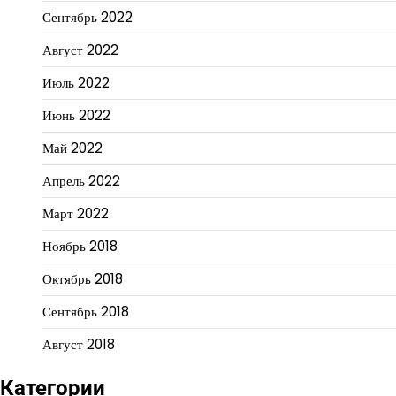
Сентябрь 2022
Август 2022
Июль 2022
Июнь 2022
Май 2022
Апрель 2022
Март 2022
Ноябрь 2018
Октябрь 2018
Сентябрь 2018
Август 2018
Категории