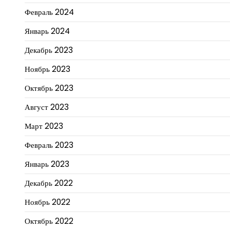
Февраль 2024
Январь 2024
Декабрь 2023
Ноябрь 2023
Октябрь 2023
Август 2023
Март 2023
Февраль 2023
Январь 2023
Декабрь 2022
Ноябрь 2022
Октябрь 2022