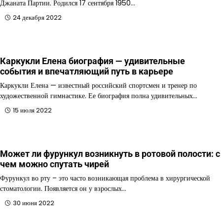
Джаната Партии. Родился 17 сентября 1950…
24 декабря 2022
Каркукли Елена биография — удивительные
события и впечатляющий путь в карьере
Каркукли Елена — известный российский спортсмен и тренер по
художественной гимнастике. Ее биография полна удивительных…
15 июля 2022
Может ли фурункул возникнуть в ротовой полости: с
чем можно спутать чирей
Фурункул во рту – это часто возникающая проблема в хирургической
стоматологии. Появляется он у взрослых…
30 июня 2022