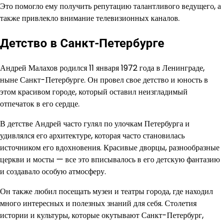
Это помогло ему получить репутацию талантливого ведущего, а
также привлекло внимание телевизионных каналов.
Детство в Санкт-Петербурге
Андрей Малахов родился 11 января 1972 года в Ленинграде,
ныне Санкт-Петербурге. Он провел свое детство и юность в
этом красивом городе, который оставил неизгладимый
отпечаток в его сердце.
В детстве Андрей часто гулял по улочкам Петербурга и
удивлялся его архитектуре, которая часто становилась
источником его вдохновения. Красивые дворцы, разнообразные
церкви и мосты — все это вписывалось в его детскую фантазию
и создавало особую атмосферу.
Он также любил посещать музеи и театры города, где находил
много интересных и полезных знаний для себя. Столетия
истории и культуры, которые окутывают Санкт-Петербург,