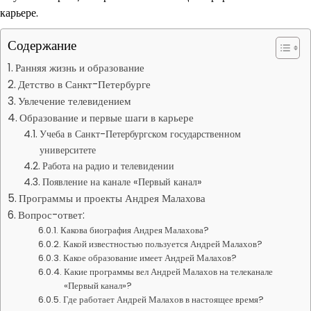
карьере.
Содержание
Ранняя жизнь и образование
Детство в Санкт-Петербурге
Увлечение телевидением
Образование и первые шаги в карьере
Учеба в Санкт-Петербургском государственном
университете
Работа на радио и телевидении
Появление на канале «Первый канал»
Программы и проекты Андрея Малахова
Вопрос-ответ:
Какова биография Андрея Малахова?
Какой известностью пользуется Андрей Малахов?
Какое образование имеет Андрей Малахов?
Какие программы вел Андрей Малахов на телеканале
«Первый канал»?
Где работает Андрей Малахов в настоящее время?