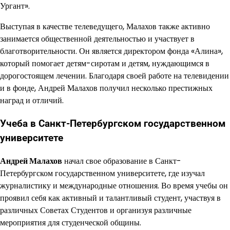
Ургант».
Выступая в качестве телеведущего, Малахов также активно
занимается общественной деятельностью и участвует в
благотворительности. Он является директором фонда «Алина»,
который помогает детям-сиротам и детям, нуждающимся в
дорогостоящем лечении. Благодаря своей работе на телевидении
и в фонде, Андрей Малахов получил несколько престижных
наград и отличий.
Учеба в Санкт-Петербургском государственном
университете
Андрей Малахов
начал свое образование в Санкт-
Петербургском государственном университете, где изучал
журналистику и международные отношения. Во время учебы он
проявил себя как активный и талантливый студент, участвуя в
различных Советах Студентов и организуя различные
мероприятия для студенческой общины.