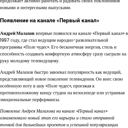
продолжает активно работать и радовать своих поклонников
новыми и интересными выпусками.
Появление на канале «Первый канал»
Андрей Малахов
впервые появился на канале «Первый канал» в
1997 году, где стал ведущим народно-развлекательной
программы «Поле чудес». Его бесконечная энергия, стиль и
способность создавать комфортную атмосферу сразу сыграли на
руку молодому телеведущему.
Андрей Малахов быстро завоевал популярность как ведущий,
представляющий новое поколение телевидения. Он внес свою
особенную ноту в шоу «Поле чудес», проезжая к
противоположному концу студии на велосипеде или устраивая
эмоциональные перформансы.
Появление Андрея Малахова на канале «Первый канал»
ознаменовало новый этап его карьеры и стало отправной
точкой для дальнейших проектов и успешной популяризации