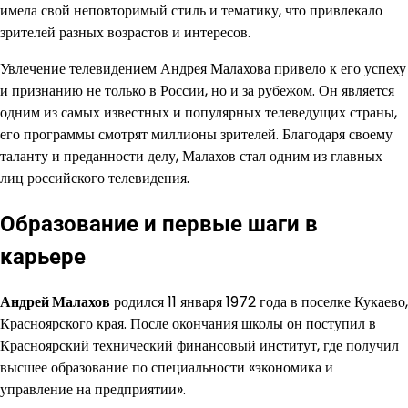
имела свой неповторимый стиль и тематику, что привлекало
зрителей разных возрастов и интересов.
Увлечение телевидением Андрея Малахова привело к его успеху
и признанию не только в России, но и за рубежом. Он является
одним из самых известных и популярных телеведущих страны,
его программы смотрят миллионы зрителей. Благодаря своему
таланту и преданности делу, Малахов стал одним из главных
лиц российского телевидения.
Образование и первые шаги в
карьере
Андрей Малахов
родился 11 января 1972 года в поселке Кукаево,
Красноярского края. После окончания школы он поступил в
Красноярский технический финансовый институт, где получил
высшее образование по специальности «экономика и
управление на предприятии».