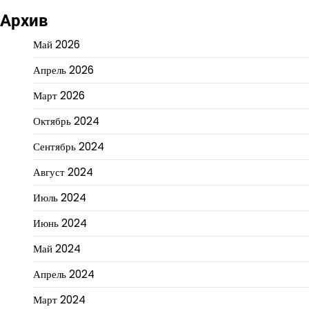
Архив
Май 2026
Апрель 2026
Март 2026
Октябрь 2024
Сентябрь 2024
Август 2024
Июль 2024
Июнь 2024
Май 2024
Апрель 2024
Март 2024