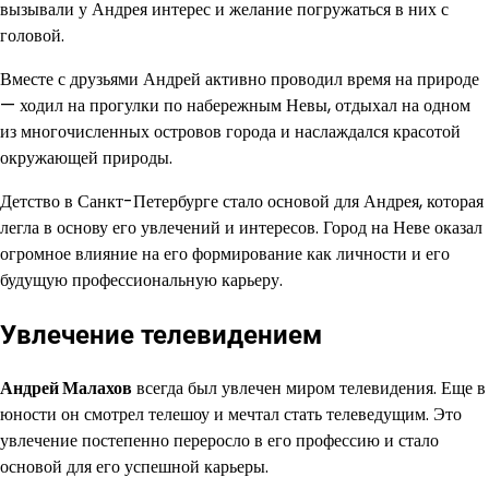
вызывали у Андрея интерес и желание погружаться в них с
головой.
Вместе с друзьями Андрей активно проводил время на природе
— ходил на прогулки по набережным Невы, отдыхал на одном
из многочисленных островов города и наслаждался красотой
окружающей природы.
Детство в Санкт-Петербурге стало основой для Андрея, которая
легла в основу его увлечений и интересов. Город на Неве оказал
огромное влияние на его формирование как личности и его
будущую профессиональную карьеру.
Увлечение телевидением
Андрей Малахов
всегда был увлечен миром телевидения. Еще в
юности он смотрел телешоу и мечтал стать телеведущим. Это
увлечение постепенно переросло в его профессию и стало
основой для его успешной карьеры.