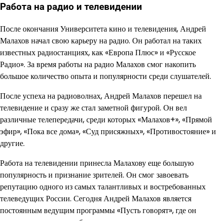
Работа на радио и телевидении
После окончания Университета кино и телевидения, Андрей
Малахов начал свою карьеру на радио. Он работал на таких
известных радиостанциях, как «Европа Плюс» и «Русское
Радио». За время работы на радио Малахов смог накопить
большое количество опыта и популярности среди слушателей.
После успеха на радиоволнах, Андрей Малахов перешел на
телевидение и сразу же стал заметной фигурой. Он вел
различные телепередачи, среди которых «Малахов+», «Прямой
эфир», «Пока все дома», «Суд присяжных», «Противостояние» и
другие.
Работа на телевидении принесла Малахову еще большую
популярность и признание зрителей. Он смог завоевать
репутацию одного из самых талантливых и востребованных
телеведущих России. Сегодня Андрей Малахов является
постоянным ведущим программы «Пусть говорят», где он