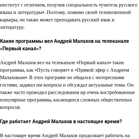
институт с отличием, получив специальность «учитель русского
языка и литературы». Поэтому, помимо своей телевизионной
карьеры, он также может преподавать русский язык и
литературу.
Какие программы вел Андрей Малахов на телеканале
«Первый канал»?
Андрей Малахов вел на телеканале «Первый канал» такие
программы, как «Пусть говорят» и «Прямой эфир с Андреем
Малаховым». В этих программ он общался с интересными
гостями, задавал им вопросы и обсуждал актуальные темы. Он
также часто проводил расследования ир очень востребованные
популярные программы, касающиеся сложных общественных
вопросов.
Где работает Андрей Малахов в настоящее время?
В настоящее время Андрей Малахов продолжает работать на