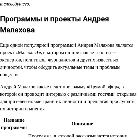
телеведущего.
Программы и проекты Андрея
Малахова
Еще одной популярной программой Андрея Малахова является
проект «Малахов+», в котором он приглашает гостей —
экспертов, политиков, журналистов и других известных
личностей, чтобы обсудить актуальные темы и проблемы
общества.
Андрей Малахов также ведет программу «Прямой эфир», в
которой он проводит интервью с различными гостями, открывая
для зрителей новые грани их личности и предлагая прослушать
их истории и мнения.
Название
Описание
программы
Программа, в которой рассказываются истории