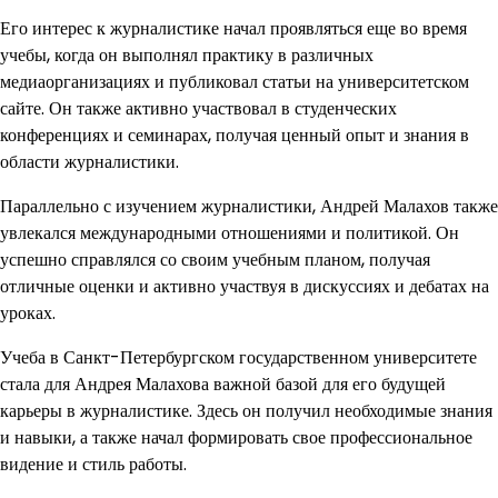
Его интерес к журналистике начал проявляться еще во время
учебы, когда он выполнял практику в различных
медиаорганизациях и публиковал статьи на университетском
сайте. Он также активно участвовал в студенческих
конференциях и семинарах, получая ценный опыт и знания в
области журналистики.
Параллельно с изучением журналистики, Андрей Малахов также
увлекался международными отношениями и политикой. Он
успешно справлялся со своим учебным планом, получая
отличные оценки и активно участвуя в дискуссиях и дебатах на
уроках.
Учеба в Санкт-Петербургском государственном университете
стала для Андрея Малахова важной базой для его будущей
карьеры в журналистике. Здесь он получил необходимые знания
и навыки, а также начал формировать свое профессиональное
видение и стиль работы.