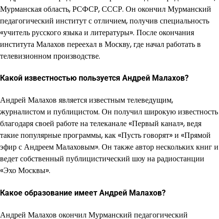
Мурманская область, РСФСР, СССР. Он окончил Мурманский
педагогический институт с отличием, получив специальность
«учитель русского языка и литературы». После окончания
института Малахов переехал в Москву, где начал работать в
телевизионном производстве.
Какой известностью пользуется Андрей Малахов?
Андрей Малахов является известным телеведущим,
журналистом и публицистом. Он получил широкую известность
благодаря своей работе на телеканале «Первый канал», ведя
такие популярные программы, как «Пусть говорят» и «Прямой
эфир с Андреем Малаховым». Он также автор нескольких книг и
ведет собственный публицистический шоу на радиостанции
«Эхо Москвы».
Какое образование имеет Андрей Малахов?
Андрей Малахов окончил Мурманский педагогический