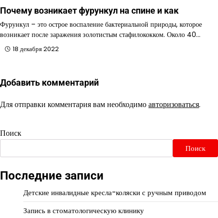
Почему возникает фурункул на спине и как
Фурункул – это острое воспаление бактериальной природы, которое
возникает после заражения золотистым стафилококком. Около 40…
18 декабря 2022
Добавить комментарий
Для отправки комментария вам необходимо
авторизоваться
.
Поиск
Поиск
Последние записи
Детские инвалидные кресла-коляски с ручным приводом
Запись в стоматологическую клинику