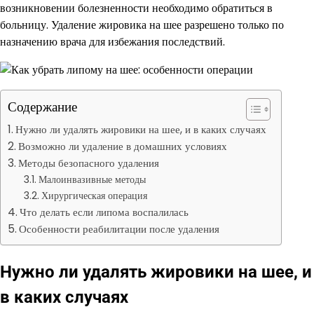
возникновении болезненности необходимо обратиться в
больницу. Удаление жировика на шее разрешено только по
назначению врача для избежания последствий.
Содержание
Нужно ли удалять жировики на шее, и в каких случаях
Возможно ли удаление в домашних условиях
Методы безопасного удаления
Малоинвазивные методы
Хирургическая операция
Что делать если липома воспалилась
Особенности реабилитации после удаления
Нужно ли удалять жировики на шее, и
в каких случаях