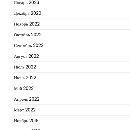
Январь 2023
Декабрь 2022
Ноябрь 2022
Октябрь 2022
Сентябрь 2022
Август 2022
Июль 2022
Июнь 2022
Май 2022
Апрель 2022
Март 2022
Ноябрь 2018