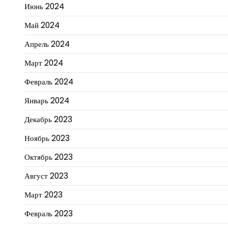
Июнь 2024
Май 2024
Апрель 2024
Март 2024
Февраль 2024
Январь 2024
Декабрь 2023
Ноябрь 2023
Октябрь 2023
Август 2023
Март 2023
Февраль 2023