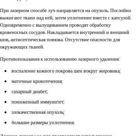
При лазерном способе луч направляется на опухоль. Послойно
выжигают ткани над ней, затем уплотнение вместе с капсулой.
Одновременно с вылущиванием проводят обработку
кровеносных сосудов. Накладывается внутренний и внешний
шов, антисептическая повязка. Отсутствие опасности для
окружающих тканей.
Противопоказания к использованию лазерного удаления:
воспаление кожного покрова шеи вокруг жировика;
маточные кровотечения;
сахарный диабет;
пониженный иммунитет;
злокачественная опухоль;
большие размеры уплотнения.