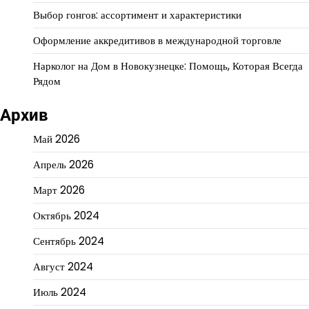
Выбор гонгов: ассортимент и характеристики
Оформление аккредитивов в международной торговле
Нарколог на Дом в Новокузнецке: Помощь, Которая Всегда
Рядом
Архив
Май 2026
Апрель 2026
Март 2026
Октябрь 2024
Сентябрь 2024
Август 2024
Июль 2024