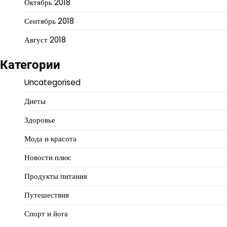
Октябрь 2018
Сентябрь 2018
Август 2018
Категории
Uncategorised
Диеты
Здоровье
Мода и красота
Новости плюс
Продукты питания
Путешествия
Спорт и йога