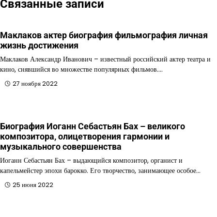
Связанные записи
Маклаков актер биография фильмография личная
жизнь достижения
Маклаков Александр Иванович – известный российский актер театра и
кино, снявшийся во множестве популярных фильмов.…
27 ноября 2022
Биография Иоганн Себастьян Бах – великого
композитора, олицетворения гармонии и
музыкального совершенства
Иоганн Себастьян Бах – выдающийся композитор, органист и
капельмейстер эпохи барокко. Его творчество, занимающее особое…
25 июня 2022