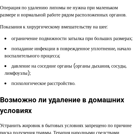
Операция по удалению липомы не нужна при маленьком
размере и нормальной работе рядом расположенных органов.
Показания к хирургическому вмешательству на шее:
ограничение подвижности затылка при больших размерах;
попадание инфекции в поврежденное уплотнение, начало
воспалительного процесса;
давление на соседние органы (органы дыхания, сосуды,
лимфоузлы);
психологическое расстройство.
Возможно ли удаление в домашних
условиях
Устранить жировик в бытовых условиях запрещено по причине
риска получения травмы. Терапия народными средствами