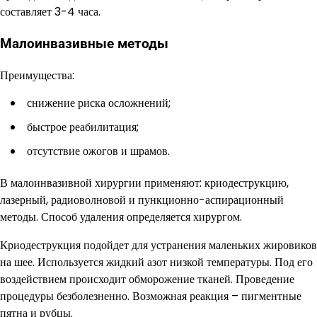
составляет 3-4 часа.
Малоинвазивные методы
Преимущества:
снижение риска осложнений;
быстрое реабилитация;
отсутствие ожогов и шрамов.
В малоинвазивной хирургии применяют: криодеструкцию,
лазерный, радиоволновой и пункционно-аспирационный
методы. Способ удаления определяется хирургом.
Криодеструкция подойдет для устранения маленьких жировиков
на шее. Используется жидкий азот низкой температуры. Под его
воздействием происходит обморожение тканей. Проведение
процедуры безболезненно. Возможная реакция – пигментные
пятна и рубцы.