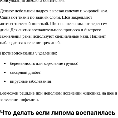
Консультация онколога обязательна.
Делают небольшой надрез, вырезая капсулу и жировой ком.
Сшивают ткани по задним слоям. Шов закрепляют
антисептической повязкой. Швы на шее снимают через семь
дней. Для снятия воспалительного процесса и быстрого
заживления раны используют специальные мази. Пациент
наблюдается в течение трех дней.
Противопоказания у удалению:
беременность или кормление грудью;
сахарный диабет;
вирусные заболевания.
Возможен рецидив при неполном иссечении жировика на шее и
занесении инфекции.
Что делать если липома воспалилась