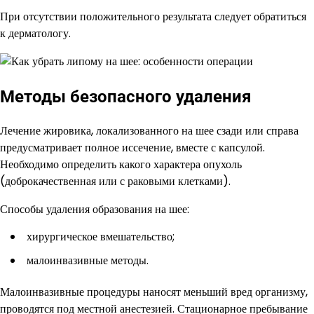
При отсутствии положительного результата следует обратиться
к дерматологу.
Методы безопасного удаления
Лечение жировика, локализованного на шее сзади или справа
предусматривает полное иссечение, вместе с капсулой.
Необходимо определить какого характера опухоль
(доброкачественная или с раковыми клетками).
Способы удаления образования на шее:
хирургическое вмешательство;
малоинвазивные методы.
Малоинвазивные процедуры наносят меньший вред организму,
проводятся под местной анестезией. Стационарное пребывание