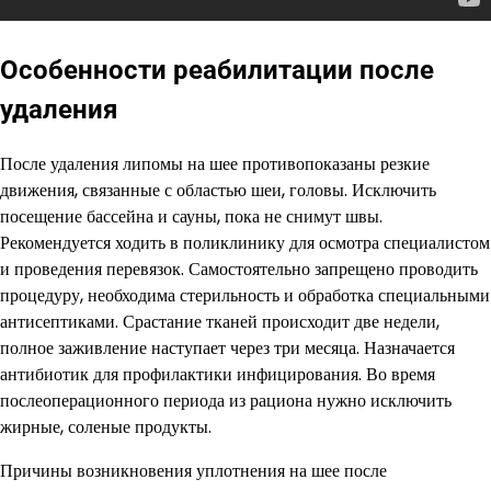
Особенности реабилитации после
удаления
После удаления липомы на шее противопоказаны резкие
движения, связанные с областью шеи, головы. Исключить
посещение бассейна и сауны, пока не снимут швы.
Рекомендуется ходить в поликлинику для осмотра специалистом
и проведения перевязок. Самостоятельно запрещено проводить
процедуру, необходима стерильность и обработка специальными
антисептиками. Срастание тканей происходит две недели,
полное заживление наступает через три месяца. Назначается
антибиотик для профилактики инфицирования. Во время
послеоперационного периода из рациона нужно исключить
жирные, соленые продукты.
Причины возникновения уплотнения на шее после