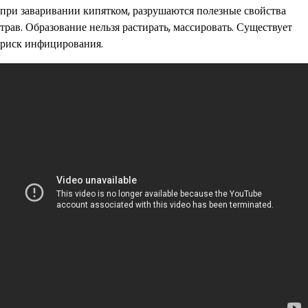
при заваривании кипятком, разрушаются полезные свойства
трав. Образование нельзя растирать, массировать. Существует
риск инфицирования.