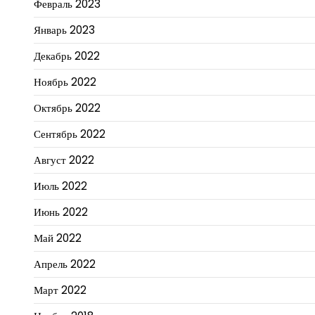
Февраль 2023
Январь 2023
Декабрь 2022
Ноябрь 2022
Октябрь 2022
Сентябрь 2022
Август 2022
Июль 2022
Июнь 2022
Май 2022
Апрель 2022
Март 2022