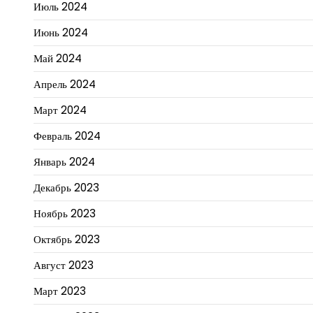
Июль 2024
Июнь 2024
Май 2024
Апрель 2024
Март 2024
Февраль 2024
Январь 2024
Декабрь 2023
Ноябрь 2023
Октябрь 2023
Август 2023
Март 2023