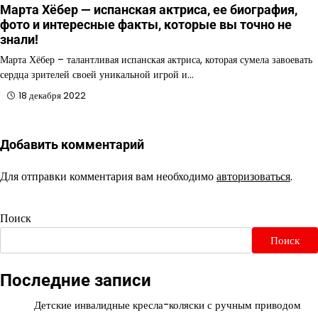
Марта Хёбер — испанская актриса, ее биография,
фото и интересные факты, которые вы точно не
знали!
Марта Хёбер – талантливая испанская актриса, которая сумела завоевать
сердца зрителей своей уникальной игрой и…
18 декабря 2022
Добавить комментарий
Для отправки комментария вам необходимо
авторизоваться
.
Поиск
Поиск
Последние записи
Детские инвалидные кресла-коляски с ручным приводом