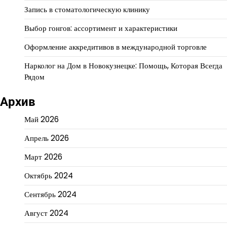
Запись в стоматологическую клинику
Выбор гонгов: ассортимент и характеристики
Оформление аккредитивов в международной торговле
Нарколог на Дом в Новокузнецке: Помощь, Которая Всегда
Рядом
Архив
Май 2026
Апрель 2026
Март 2026
Октябрь 2024
Сентябрь 2024
Август 2024