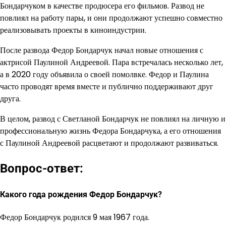
Бондарчуком в качестве продюсера его фильмов. Развод не
повлиял на работу пары, и они продолжают успешно совместно
реализовывать проекты в киноиндустрии.
После развода Федор Бондарчук начал новые отношения с
актрисой Паулиной Андреевой. Пара встречалась несколько лет,
а в 2020 году объявила о своей помолвке. Федор и Паулина
часто проводят время вместе и публично поддерживают друг
друга.
В целом, развод с Светланой Бондарчук не повлиял на личную и
профессиональную жизнь Федора Бондарчука, а его отношения
с Паулиной Андреевой расцветают и продолжают развиваться.
Вопрос-ответ:
Какого года рождения Федор Бондарчук?
Федор Бондарчук родился 9 мая 1967 года.