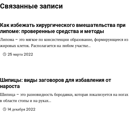
Связанные записи
Как избежать хирургического вмешательства при
липоме: проверенные средства и методы
Липома – это мягкое по консистенции образование, формирующееся из
жировых клеток. Располагается на любом участке…
25 марта 2022
Шипицы: виды заговоров для избавления от
нароста
Шипица – это разновидность бородавки, которая локализуется на ногах
в области стопы и на руках…
14 декабря 2022