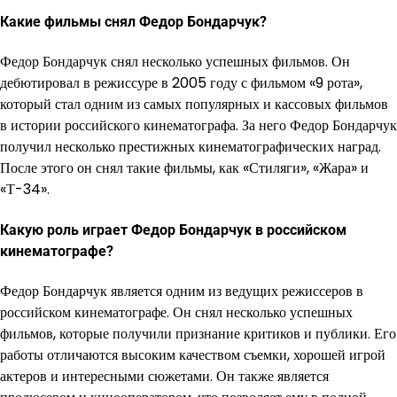
Какие фильмы снял Федор Бондарчук?
Федор Бондарчук снял несколько успешных фильмов. Он
дебютировал в режиссуре в 2005 году с фильмом «9 рота»,
который стал одним из самых популярных и кассовых фильмов
в истории российского кинематографа. За него Федор Бондарчук
получил несколько престижных кинематографических наград.
После этого он снял такие фильмы, как «Стиляги», «Жара» и
«Т-34».
Какую роль играет Федор Бондарчук в российском
кинематографе?
Федор Бондарчук является одним из ведущих режиссеров в
российском кинематографе. Он снял несколько успешных
фильмов, которые получили признание критиков и публики. Его
работы отличаются высоким качеством съемки, хорошей игрой
актеров и интересными сюжетами. Он также является