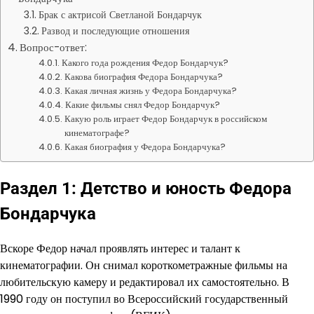
Брак с актрисой Светланой Бондарчук
Развод и последующие отношения
Вопрос-ответ:
Какого года рождения Федор Бондарчук?
Какова биография Федора Бондарчука?
Какая личная жизнь у Федора Бондарчука?
Какие фильмы снял Федор Бондарчук?
Какую роль играет Федор Бондарчук в российском
кинематографе?
Какая биография у Федора Бондарчука?
Раздел 1: Детство и юность Федора
Бондарчука
Вскоре Федор начал проявлять интерес и талант к
кинематографии. Он снимал короткометражные фильмы на
любительскую камеру и редактировал их самостоятельно. В
1990 году он поступил во Всероссийский государственный