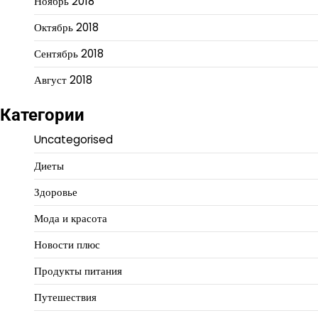
Ноябрь 2018
Октябрь 2018
Сентябрь 2018
Август 2018
Категории
Uncategorised
Диеты
Здоровье
Мода и красота
Новости плюс
Продукты питания
Путешествия