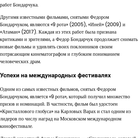
работ Бондарчука.
Другимя известными фильмами, снятыми Федором
Бондарчуком, являются «9 рота» (2005), «Иней» (2009) и
«Атаман» (2017). Каждая из этих работ была признана
критиками и зрителями, а Федор Бондарчук продолжает снимать
новые фильмы и удивлять своих поклонников своим
потрясающим кинематографом и глубоким пониманием
человеческих драм.
Успехи на международных фестивалях
Одним из самых известных фильмов, снятых Федором
Бондарчуком, является «9 рота», который получил множество
призов и номинаций. В частности, фильм был удостоен
«Кристаллового глобуса» на Карловых Варах и стал одним из
лидеров по числу наград на Московском международном
кинофестивале.