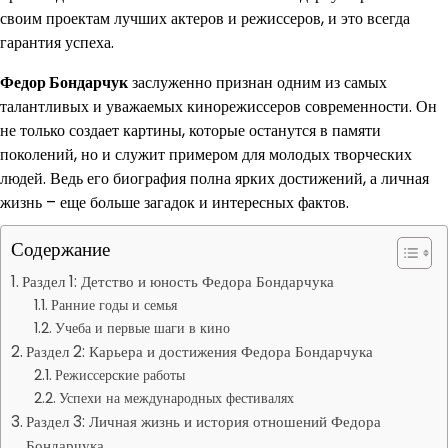
своим проектам лучших актеров и режиссеров, и это всегда
гарантия успеха.
Федор Бондарчук
заслуженно признан одним из самых
талантливых и уважаемых кинорежиссеров современности. Он
не только создает картины, которые останутся в памяти
поколений, но и служит примером для молодых творческих
людей. Ведь его биография полна ярких достижений, а личная
жизнь – еще больше загадок и интересных фактов.
Содержание
Раздел 1: Детство и юность Федора Бондарчука
Ранние годы и семья
Учеба и первые шаги в кино
Раздел 2: Карьера и достижения Федора Бондарчука
Режиссерские работы
Успехи на международных фестивалях
Раздел 3: Личная жизнь и история отношений Федора
Бондарчука