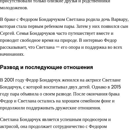
присутствовали только близкие друзья и родственники
молодоженов.
В браке с Федором Бондарчуком Светлана родила дочь Варвару,
которая стала первым ребенком пары. Затем у них появился сын
Сергей. Семья Бондарчуков часто путешествует вместе и
проводит свободное время на природе. В интервью Федор
рассказывает, что Светлана — его опора и поддержка во всех
начинаниях.
Развод и последующие отношения
В 2001 году Федор Бондарчук женился на актрисе Светлане
Бондарчук, с которой воспитывал двух детей. Однако в 2015
году пара объявила о своем разводе. После окончания брака
Федор и Светлана остались на хорошем семейном фоне и
продолжили поддерживать дружеские отношения.
Светлана Бондарчук является успешным продюсером и
актрисой, она продолжает сотрудничество с Федором