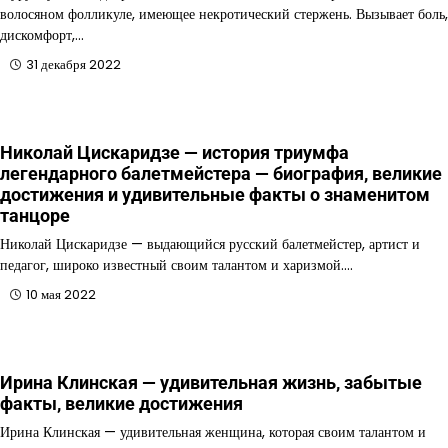
волосяном фолликуле, имеющее некротический стержень. Вызывает боль,
дискомфорт,…
31 декабря 2022
Николай Цискаридзе — история триумфа
легендарного балетмейстера — биография, великие
достижения и удивительные факты о знаменитом
танцоре
Николай Цискаридзе — выдающийся русский балетмейстер, артист и
педагог, широко известный своим талантом и харизмой.…
10 мая 2022
Ирина Клинская — удивительная жизнь, забытые
факты, великие достижения
Ирина Клинская — удивительная женщина, которая своим талантом и