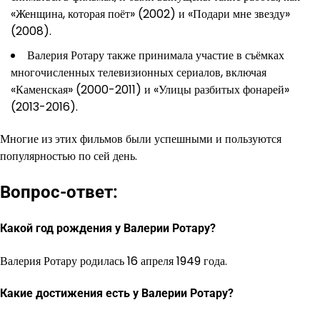
«Женщина, которая поёт» (2002) и «Подари мне звезду»
(2008).
Валерия Ротару также принимала участие в съёмках
многочисленных телевизионных сериалов, включая
«Каменская» (2000-2011) и «Улицы разбитых фонарей»
(2013-2016).
Многие из этих фильмов были успешными и пользуются
популярностью по сей день.
Вопрос-ответ:
Какой год рождения у Валерии Ротару?
Валерия Ротару родилась 16 апреля 1949 года.
Какие достижения есть у Валерии Ротару?