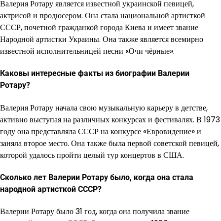
Валерия Ротару является известной украинской певицей,
актрисой и продюсером. Она стала национальной артисткой
СССР, почетной гражданкой города Киева и имеет звание
Народной артистки Украины. Она также является всемирно
известной исполнительницей песни «Очи чёрные».
Каковы интересные факты из биографии Валерии
Ротару?
Валерия Ротару начала свою музыкальную карьеру в детстве,
активно выступая на различных конкурсах и фестивалях. В 1973
году она представляла СССР на конкурсе «Евровидение» и
заняла второе место. Она также была первой советской певицей,
которой удалось пройти целый тур концертов в США.
Сколько лет Валерии Ротару было, когда она стала
народной артисткой СССР?
Валерии Ротару было 31 год, когда она получила звание