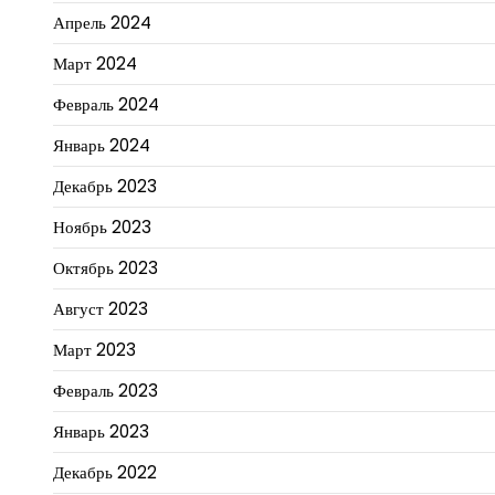
Апрель 2024
Март 2024
Февраль 2024
Январь 2024
Декабрь 2023
Ноябрь 2023
Октябрь 2023
Август 2023
Март 2023
Февраль 2023
Январь 2023
Декабрь 2022