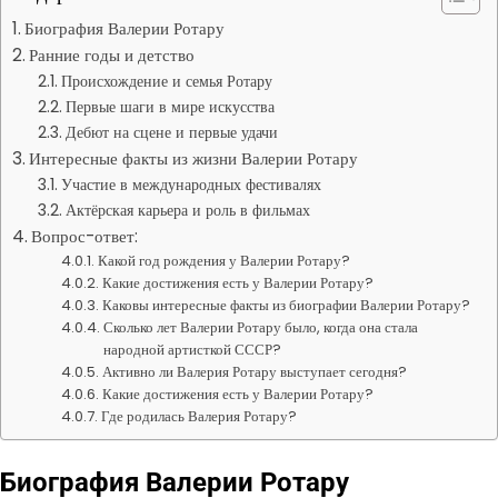
Биография Валерии Ротару
Ранние годы и детство
Происхождение и семья Ротару
Первые шаги в мире искусства
Дебют на сцене и первые удачи
Интересные факты из жизни Валерии Ротару
Участие в международных фестивалях
Актёрская карьера и роль в фильмах
Вопрос-ответ:
Какой год рождения у Валерии Ротару?
Какие достижения есть у Валерии Ротару?
Каковы интересные факты из биографии Валерии Ротару?
Сколько лет Валерии Ротару было, когда она стала
народной артисткой СССР?
Активно ли Валерия Ротару выступает сегодня?
Какие достижения есть у Валерии Ротару?
Где родилась Валерия Ротару?
Биография Валерии Ротару