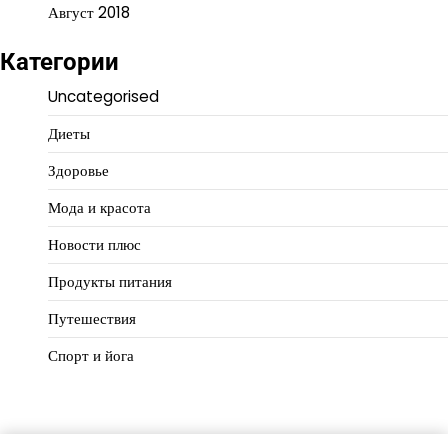
Август 2018
Категории
Uncategorised
Диеты
Здоровье
Мода и красота
Новости плюс
Продукты питания
Путешествия
Спорт и йога