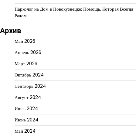
Нарколог на Дом в Новокузнецке: Помощь, Которая Всегда
Рядом
Архив
Май 2026
Апрель 2026
Март 2026
Октябрь 2024
Сентябрь 2024
Август 2024
Июль 2024
Июнь 2024
Май 2024