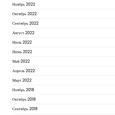
Ноябрь 2022
Октябрь 2022
Сентябрь 2022
Август 2022
Июль 2022
Июнь 2022
Май 2022
Апрель 2022
Март 2022
Ноябрь 2018
Октябрь 2018
Сентябрь 2018