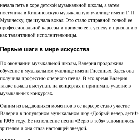
начала петь в хоре детской музыкальной школы, а затем
поступила в Кишиневскую музыкальную училище имени Г. П.
Музическу, где изучала вокал. Это стало отправной точкой ее
профессиональной карьеры и привело ее к успеху и признанию
как талантливой исполнительницы.
Первые шаги в мире искусства
По окончании музыкальной школы, Валерия продолжила
обучение в музыкальном училище имени Гнесиных. Здесь она
получила профессию оперного певца. В это время Валерия
также начала выступать на концертах и принимать участие в
музыкальных конкурсах.
Одним из выдающихся моментов в ее карьере стало участие
Валерии в популярном музыкальном шоу «Добрый вечер, дети!»
в 1965 году. Ее исполнение песни «Верю в тебя» запомнилось
зрителям и она стала настоящей звездой.