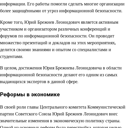
информации. Его работы помогли сделать многие организации
более защищёнными от угроз информационной безопасности.
Кроме того, Юрий Брежнев Леонидович является активным
участником и организатором различных конференций и
форумов по информационной безопасности. Он проводит
множество презентаций и докладов на этих мероприятиях,
делится своими знаниями и опытом со специалистами и
студентами.
В целом, достижения Юрия Брежнева Леонидовича в области
информационной безопасности делают его одним из самых
выдающихся экспертов в данной сфере.
Реформы в экономике
В своей роли главы Центрального комитета Коммунистической
партии Советского Союза Юрий Брежнев Леонидович внес
значительные изменения в экономическую политику страны.
Одной из основных реформ была перестройка, которая целью