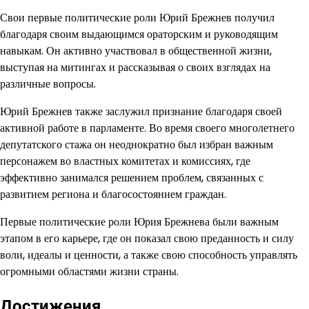
Свои первые политические роли Юрий Брежнев получил
благодаря своим выдающимся ораторским и руководящим
навыкам. Он активно участвовал в общественной жизни,
выступая на митингах и рассказывая о своих взглядах на
различные вопросы.
Юрий Брежнев также заслужил признание благодаря своей
активной работе в парламенте. Во время своего многолетнего
депутатского стажа он неоднократно был избран важным
персонажем во властных комитетах и комиссиях, где
эффективно занимался решением проблем, связанных с
развитием региона и благосостоянием граждан.
Первые политические роли Юрия Брежнева были важным
этапом в его карьере, где он показал свою преданность и силу
воли, идеалы и ценности, а также свою способность управлять
огромными областями жизни страны.
Достижения