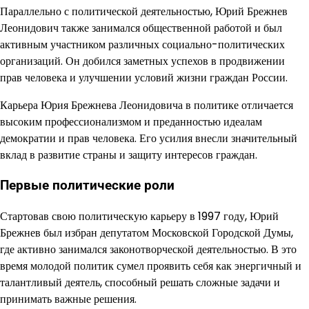
Параллельно с политической деятельностью, Юрий Брежнев
Леонидович также занимался общественной работой и был
активным участником различных социально-политических
организаций. Он добился заметных успехов в продвижении
прав человека и улучшении условий жизни граждан России.
Карьера Юрия Брежнева Леонидовича в политике отличается
высоким профессионализмом и преданностью идеалам
демократии и прав человека. Его усилия внесли значительный
вклад в развитие страны и защиту интересов граждан.
Первые политические роли
Стартовав свою политическую карьеру в 1997 году, Юрий
Брежнев был избран депутатом Московской Городской Думы,
где активно занимался законотворческой деятельностью. В это
время молодой политик сумел проявить себя как энергичный и
талантливый деятель, способный решать сложные задачи и
принимать важные решения.