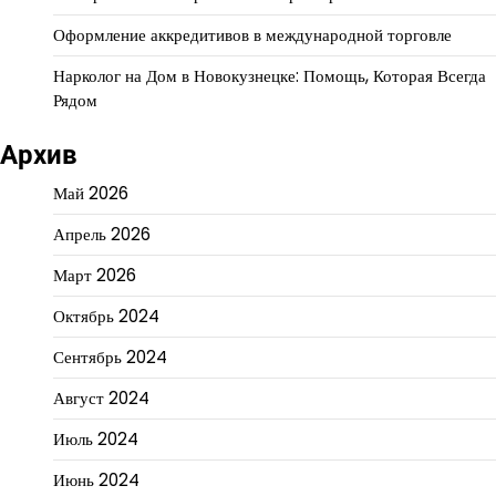
Оформление аккредитивов в международной торговле
Нарколог на Дом в Новокузнецке: Помощь, Которая Всегда
Рядом
Архив
Май 2026
Апрель 2026
Март 2026
Октябрь 2024
Сентябрь 2024
Август 2024
Июль 2024
Июнь 2024