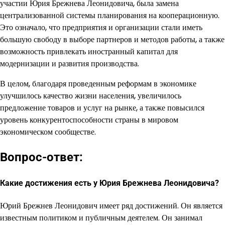
участии Юрия Брежнева Леонидовича, была замена
централизованной системы планирования на кооперационную.
Это означало, что предприятия и организации стали иметь
большую свободу в выборе партнеров и методов работы, а также
возможность привлекать иностранный капитал для
модернизации и развития производства.
В целом, благодаря проведенным реформам в экономике
улучшилось качество жизни населения, увеличилось
предложение товаров и услуг на рынке, а также повысился
уровень конкурентоспособности страны в мировом
экономическом сообществе.
Вопрос-ответ:
Какие достижения есть у Юрия Брежнева Леонидовича?
Юрий Брежнев Леонидович имеет ряд достижений. Он является
известным политиком и публичным деятелем. Он занимал