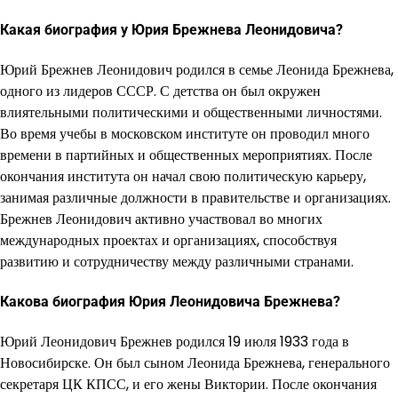
Какая биография у Юрия Брежнева Леонидовича?
Юрий Брежнев Леонидович родился в семье Леонида Брежнева,
одного из лидеров СССР. С детства он был окружен
влиятельными политическими и общественными личностями.
Во время учебы в московском институте он проводил много
времени в партийных и общественных мероприятиях. После
окончания института он начал свою политическую карьеру,
занимая различные должности в правительстве и организациях.
Брежнев Леонидович активно участвовал во многих
международных проектах и организациях, способствуя
развитию и сотрудничеству между различными странами.
Какова биография Юрия Леонидовича Брежнева?
Юрий Леонидович Брежнев родился 19 июля 1933 года в
Новосибирске. Он был сыном Леонида Брежнева, генерального
секретаря ЦК КПСС, и его жены Виктории. После окончания