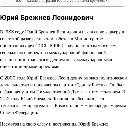
Какова биография Юрия Леонидовича Брежнева?
Юрий Брежнев Леонидович
В 1983 году Юрий Брежнев Леонидович начал свою карьеру в
советской разведке и затем работал в Министерстве
иностранных дел СССР. В 1990 году он стал заместителем
генерального директора международной финансовой
организации и занялся ведением дел с международными
инвестиционными проектами.
С 2000 года Юрий Брежнев Леонидович занялся политической
деятельностью и стал членом партии «Единая Россия». Он был
избран депутатом Государственной Думы, а затем сенатором. В
2012 году Юрий Брежнев Леонидович был назначен
заместителем председателя Комитета по международным делам
Совета Федерации.
Несмотря на свою славу и достижения, Юрий Брежнев