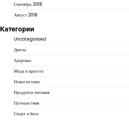
Сентябрь 2018
Август 2018
Категории
Uncategorised
Диеты
Здоровье
Мода и красота
Новости плюс
Продукты питания
Путешествия
Спорт и йога