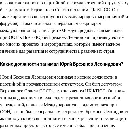
высокие должности в партийной и государственной структурах,
был депутатом Верховного Совета и членом ЦК КПСС. Он
также организовал ряд крупных международных мероприятий и
форумов, в том числе был генеральным секретарем
международной организации «Международная академия наук
при ООН». Всего Юрий Брежнев Леонидович принял участие
во многих проектах и мероприятиях, которые имеют важное
значение для развития и сотрудничества различных стран.
Какие должности занимал Юрий Брежнев Леонидович?
Юрий Брежнев Леонидович занимал высокие должности в
партийной и государственной структурах. Он был депутатом
Верховного Совета СССР, а также членом ЦК КПСС. Он также
занимал должности в руководстве различных организаций и
учреждений, включая Международную академию наук при
ООН, где он был генеральным секретарем. Брежнев Леонидович
активно участвовал в принятии важных решений и реализации
различных проектов, которые имели глобальное значение.