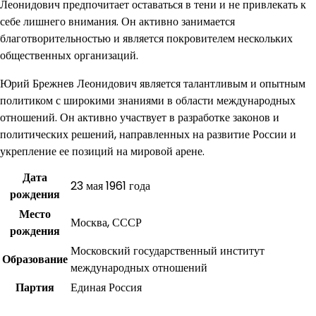
Леонидович предпочитает оставаться в тени и не привлекать к
себе лишнего внимания. Он активно занимается
благотворительностью и является покровителем нескольких
общественных организаций.
Юрий Брежнев Леонидович является талантливым и опытным
политиком с широкими знаниями в области международных
отношений. Он активно участвует в разработке законов и
политических решений, направленных на развитие России и
укрепление ее позиций на мировой арене.
Дата
23 мая 1961 года
рождения
Место
Москва, СССР
рождения
Московский государственный институт
Образование
международных отношений
Партия
Единая Россия