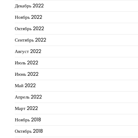
Декабрь 2022
Ноябрь 2022
Октябрь 2022
Сентябрь 2022
Август 2022
Июль 2022
Июнь 2022
Май 2022
Апрель 2022
Март 2022
Ноябрь 2018
Октябрь 2018