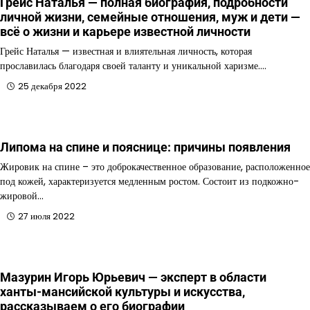
Грейс Наталья — полная биография, подробности
личной жизни, семейные отношения, муж и дети —
всё о жизни и карьере известной личности
Грейс Наталья — известная и влиятельная личность, которая
прославилась благодаря своей таланту и уникальной харизме.…
25 декабря 2022
Липома на спине и пояснице: причины появления
Жировик на спине – это доброкачественное образование, расположенное
под кожей, характеризуется медленным ростом. Состоит из подкожно-
жировой…
27 июля 2022
Мазурин Игорь Юрьевич — эксперт в области
ханты-мансийской культуры и искусства,
рассказываем о его биографии