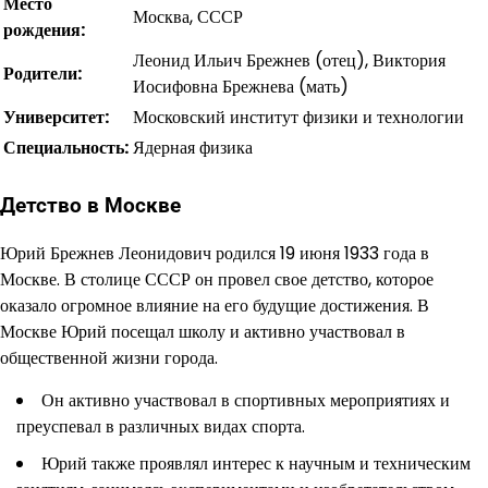
Место
Москва, СССР
рождения:
Леонид Ильич Брежнев (отец), Виктория
Родители:
Иосифовна Брежнева (мать)
Университет:
Московский институт физики и технологии
Специальность:
Ядерная физика
Детство в Москве
Юрий Брежнев Леонидович родился 19 июня 1933 года в
Москве. В столице СССР он провел свое детство, которое
оказало огромное влияние на его будущие достижения. В
Москве Юрий посещал школу и активно участвовал в
общественной жизни города.
Он активно участвовал в спортивных мероприятиях и
преуспевал в различных видах спорта.
Юрий также проявлял интерес к научным и техническим