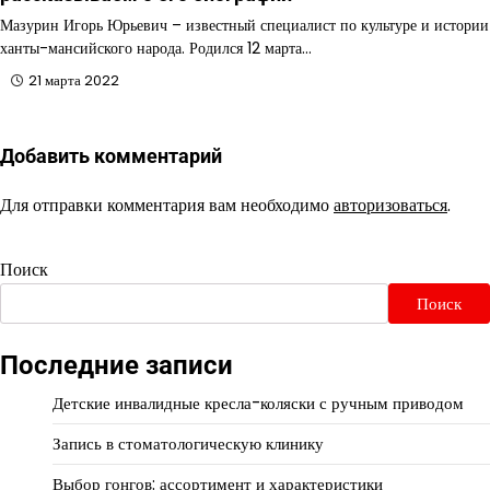
Мазурин Игорь Юрьевич – известный специалист по культуре и истории
ханты-мансийского народа. Родился 12 марта…
21 марта 2022
Добавить комментарий
Для отправки комментария вам необходимо
авторизоваться
.
Поиск
Поиск
Последние записи
Детские инвалидные кресла-коляски с ручным приводом
Запись в стоматологическую клинику
Выбор гонгов: ассортимент и характеристики