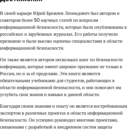
В своей карьере Юрий Брежнев Леонидович был автором и
соавтором более 50 научных статей по вопросам
информационной безопасности, которые были опубликованы в
российских и зарубежных журналах. Его работы получили
признание и были высоко оценены специалистами в области
информационной безопасности.
Он также является автором нескольких книг по безопасности
информации, которые имеют широкое признание не только в
России, но и за её пределами. Эти книги являются
обязательными учебниками для студентов, работающих в
области информационной безопасности, и они помогают им
углубить свои знания и навыки в данной области.
Благодаря своим знаниям и опыту он является востребованным
экспертом в различных проектах в области информационной
безопасности. Он успешно руководил многими проектами,
связанными с разработкой и внедрением систем защиты