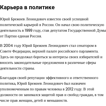
Карьера в политике
Юрий Брежнев Леонидович известен своей успешной
политической карьерой в России. Он начал свою политическую
деятельность в 1999 году, став депутатом Государственной Думы
от Партии единая Россия.
В 2004 году Юрий Брежнев Леонидович стал сенатором в
Совете Федерации, верхней палате российского парламента.
Здесь он продолжал бороться за интересы своих избирателей и
вносить законодательные предложения в различные сферы
деятельности страны.
Благодаря своей репутации эффективного и ответственного
политика, Юрий Брежнев Леонидович был назначен
уполномоченным по правам человека в 2012 году. В этой
должности он занимался защитой прав и свобод граждан, в том
числе прав женщин, детей и меньшинств.