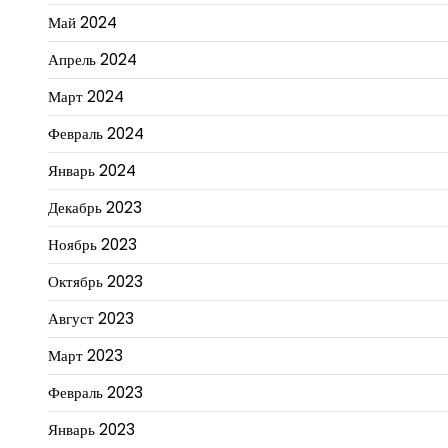
Май 2024
Апрель 2024
Март 2024
Февраль 2024
Январь 2024
Декабрь 2023
Ноябрь 2023
Октябрь 2023
Август 2023
Март 2023
Февраль 2023
Январь 2023