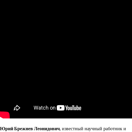
Юрий Брежнев Леонидович
, известный научный работник и