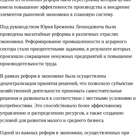
имела повышение эффективности производства и внедрение
элементов рыночной экономики в плановую систему.
Под руководством Юрия Брежнева Леонидовича были
проведены масштабные реформы в различных отраслях
экономики. Реформирование промышленности и аграрного
сектора стали приоритетными задачами, в результате которых
произошло сокращение ненужных предприятий и повышение
производительности труда.
В рамках реформ в экономике была осуществлена
децентрализация принятия решений, что позволило субъектам
хозяйственной деятельности принимать самостоятельные
решения и развиваться в соответствии с местными условиями и
потребностями. Это способствовало более эффективному
управлению и распределению ресурсов, а также созданию
условий для развития малого и среднего бизнеса.
Одной из важных реформ в экономике, осуществленных при