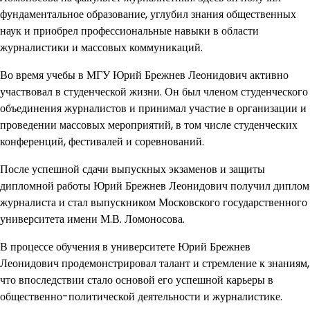
фундаментальное образование, углубил знания общественных
наук и приобрел профессиональные навыки в области
журналистики и массовых коммуникаций.
Во время учебы в МГУ Юрий Брежнев Леонидович активно
участвовал в студенческой жизни. Он был членом студенческого
объединения журналистов и принимал участие в организации и
проведении массовых мероприятий, в том числе студенческих
конференций, фестивалей и соревнований.
После успешной сдачи выпускных экзаменов и защиты
дипломной работы Юрий Брежнев Леонидович получил диплом
журналиста и стал выпускником Московского государственного
университета имени М.В. Ломоносова.
В процессе обучения в университете Юрий Брежнев
Леонидович продемонстрировал талант и стремление к знаниям,
что впоследствии стало основой его успешной карьеры в
общественно-политической деятельности и журналистике.