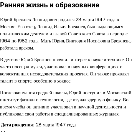
Ранняя жизнь и образование
Юрий Брежнев Леонидович родился 28 марта 1947 года в
Москве. Его отец, Леонид Ильич Брежнев, был выдающимся
политическим деятелем и главой Советского Союза в период с
1964 по 1982 годы. Мать Юрия, Виктория Иосифовна Брежнева,
работала врачом.
В детстве Юрий Брежнев проявил интерес к науке и технике. Он
часто посещал музеи, участвовал в научных конференциях и
коллективных исследовательских проектах. Он также проявлял
талант в спорте, особенно в хоккее.
После окончания средней школы, Юрий поступил в Московский
институт физики и технологии, где изучал ядерную физику. Во
время учебы он активно участвовал в научной деятельности и
публиковал свои работы в специализированных журналах.
Дата рождения:
28 марта 1947 года