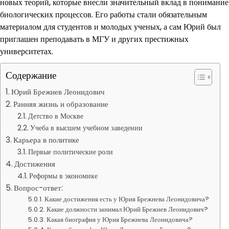
новых теорий, которые внесли значительный вклад в понимание
биологических процессов. Его работы стали обязательным
материалом для студентов и молодых ученых, а сам Юрий был
приглашен преподавать в МГУ и других престижных
университетах.
Содержание
Юрий Брежнев Леонидович
Ранняя жизнь и образование
Детство в Москве
Учеба в высшем учебном заведении
Карьера в политике
Первые политические роли
Достижения
Реформы в экономике
Вопрос-ответ:
Какие достижения есть у Юрия Брежнева Леонидовича?
Какие должности занимал Юрий Брежнев Леонидович?
Какая биография у Юрия Брежнева Леонидовича?