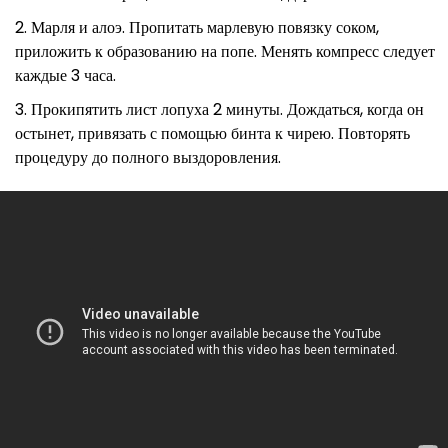
Марля и алоэ. Пропитать марлевую повязку соком,
приложить к образованию на попе. Менять компресс следует
каждые 3 часа.
Прокипятить лист лопуха 2 минуты. Дождаться, когда он
остынет, привязать с помощью бинта к чирею. Повторять
процедуру до полного выздоровления.