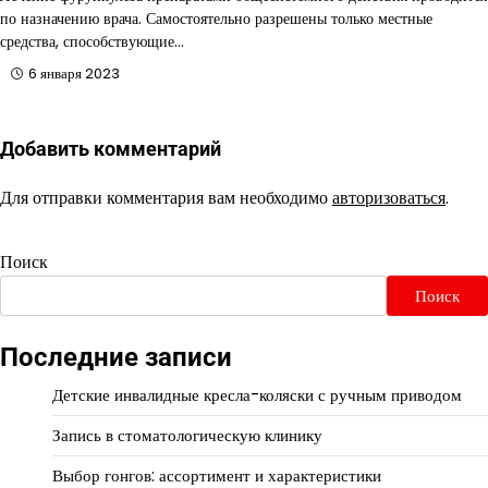
по назначению врача. Самостоятельно разрешены только местные
средства, способствующие…
6 января 2023
Добавить комментарий
Для отправки комментария вам необходимо
авторизоваться
.
Поиск
Поиск
Последние записи
Детские инвалидные кресла-коляски с ручным приводом
Запись в стоматологическую клинику
Выбор гонгов: ассортимент и характеристики