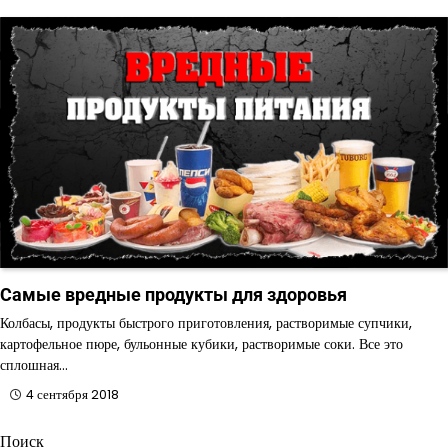
Самые вредные продукты для здоровья
Колбасы, продукты быстрого приготовления, растворимые супчики,
картофельное пюре, бульонные кубики, растворимые соки. Все это
сплошная…
4 сентября 2018
Поиск