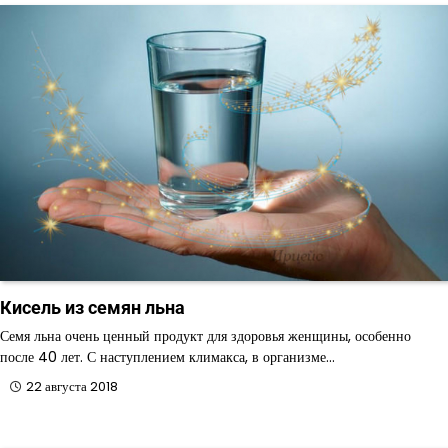
Кисель из семян льна
Семя льна очень ценный продукт для здоровья женщины, особенно
после 40 лет. С наступлением климакса, в организме…
22 августа 2018