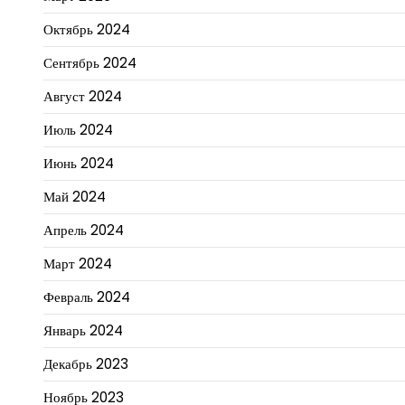
Октябрь 2024
Сентябрь 2024
Август 2024
Июль 2024
Июнь 2024
Май 2024
Апрель 2024
Март 2024
Февраль 2024
Январь 2024
Декабрь 2023
Ноябрь 2023