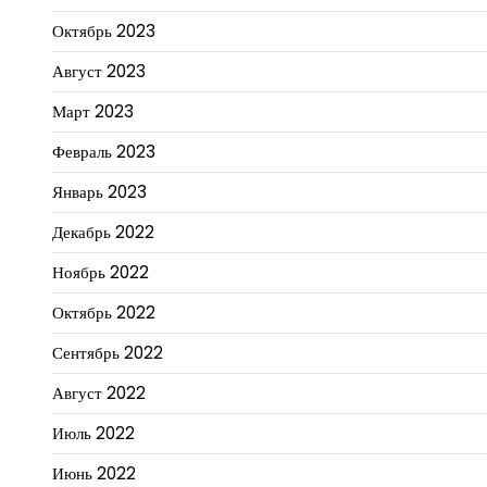
Октябрь 2023
Август 2023
Март 2023
Февраль 2023
Январь 2023
Декабрь 2022
Ноябрь 2022
Октябрь 2022
Сентябрь 2022
Август 2022
Июль 2022
Июнь 2022