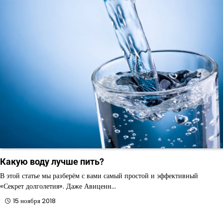
Какую воду лучше пить?
В этой статье мы разберём с вами самый простой и эффективный
«Секрет долголетия». Даже Авиценн…
15 ноября 2018