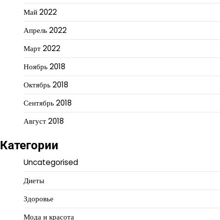
Май 2022
Апрель 2022
Март 2022
Ноябрь 2018
Октябрь 2018
Сентябрь 2018
Август 2018
Категории
Uncategorised
Диеты
Здоровье
Мода и красота