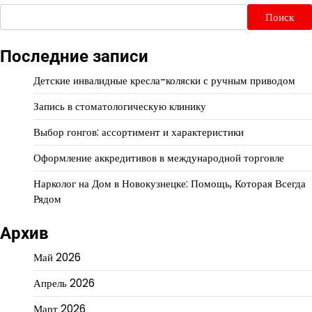
Поиск
Последние записи
Детские инвалидные кресла-коляски с ручным приводом
Запись в стоматологическую клинику
Выбор гонгов: ассортимент и характеристики
Оформление аккредитивов в международной торговле
Нарколог на Дом в Новокузнецке: Помощь, Которая Всегда
Рядом
Архив
Май 2026
Апрель 2026
Март 2026