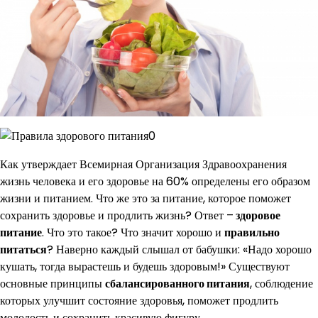
Как утверждает Всемирная Организация Здравоохранения
жизнь человека и его здоровье на 60% определены его образом
жизни и питанием. Что же это за питание, которое поможет
сохранить здоровье и продлить жизнь? Ответ –
здоровое
питание
. Что это такое? Что значит хорошо и
правильно
питаться
? Наверно каждый слышал от бабушки: «Надо хорошо
кушать, тогда вырастешь и будешь здоровым!»
Существуют
основные принципы
сбалансированного питания
, соблюдение
которых улучшит состояние здоровья, поможет продлить
молодость и сохранить красивую фигуру.