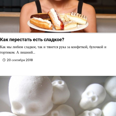
Как перестать есть сладкое?
Как мы любим сладкое, так и тянется рука за конфеткой, булочкой и
тортиком. А лишний…
20 сентября 2018