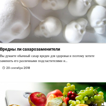
Вредны ли сахарозаменители
Вы думаете обычный сахар вреден для здоровья и поэтому хотите
заменить его различными подсластителями и…
20 сентября 2018