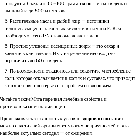
продукты. Съедайте 50–100 грамм творога и сыр в день и
выпивайте до 500 мл молока.
Растительные масла и рыбий жир — источники
полиненасыщенных жирных кислот и витамина Е. Вам
необходимо всего 1-2 столовые ложки в день.
Простые углеводы, насыщенные жиры – это сахар и
кондитерские изделия. Их употребление необходимо
ограничить до 50 гр в день.
По возможности откажитесь или сократите употребление
соли, которая откладывается в костях и суставах, что приводит
к возникновению серьезных проблем со здоровьем.
Читайте также:Мята перечная лечебные свойства и
противопоказания для женщин
Придерживаясь этих простых условий
здорового питания
можно спасти свой организм от многих неприятностей и, что
наиболее актуально сегодня — от ожирения.