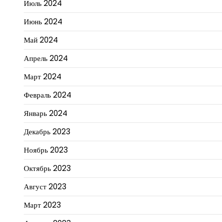
Июль 2024
Июнь 2024
Май 2024
Апрель 2024
Март 2024
Февраль 2024
Январь 2024
Декабрь 2023
Ноябрь 2023
Октябрь 2023
Август 2023
Март 2023