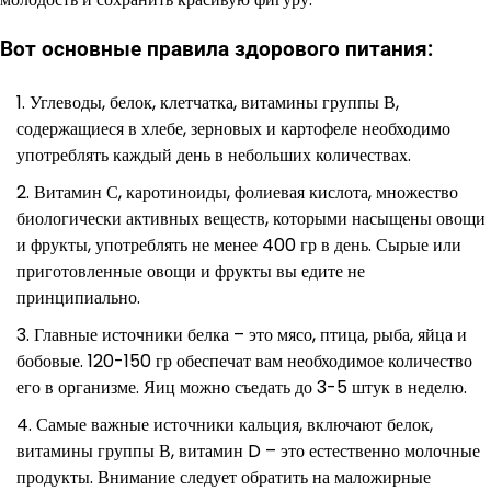
Вот основные правила здорового питания:
Углеводы, белок, клетчатка, витамины группы В,
содержащиеся в хлебе, зерновых и картофеле необходимо
употреблять каждый день в небольших количествах.
Витамин С, каротиноиды, фолиевая кислота, множество
биологически активных веществ, которыми насыщены овощи
и фрукты, употреблять не менее 400 гр в день. Сырые или
приготовленные овощи и фрукты вы едите не
принципиально.
Главные источники белка – это мясо, птица, рыба, яйца и
бобовые. 120-150 гр обеспечат вам необходимое количество
его в организме. Яиц можно съедать до 3-5 штук в неделю.
Самые важные источники кальция, включают белок,
витамины группы В, витамин D – это естественно молочные
продукты. Внимание следует обратить на маложирные