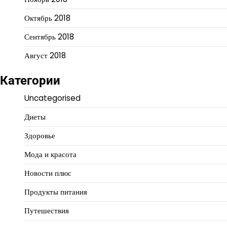
Октябрь 2018
Сентябрь 2018
Август 2018
Категории
Uncategorised
Диеты
Здоровье
Мода и красота
Новости плюс
Продукты питания
Путешествия