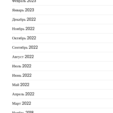
Февраль 2023
Январь 2023
Декабрь 2022
Ноябрь 2022
Октябрь 2022
Сентябрь 2022
Август 2022
Июль 2022
Июнь 2022
Май 2022
Апрель 2022
Март 2022
Ноябрь 2018