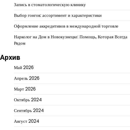
Запись в стоматологическую клинику
Выбор гонгов: ассортимент и характеристики
Оформление аккредитивов в международной торговле
Нарколог на Дом в Новокузнецке: Помощь, Которая Всегда
Рядом
Архив
Май 2026
Апрель 2026
Март 2026
Октябрь 2024
Сентябрь 2024
Август 2024