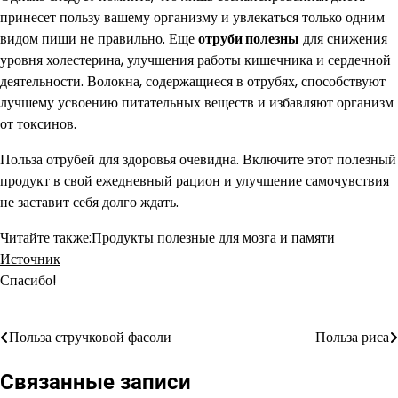
принесет пользу вашему организму и увлекаться только одним
видом пищи не правильно. Еще
отруби полезны
для снижения
уровня холестерина, улучшения работы кишечника и сердечной
деятельности. Волокна, содержащиеся в отрубях, способствуют
лучшему усвоению питательных веществ и избавляют организм
от токсинов.
Польза отрубей для здоровья очевидна. Включите этот полезный
продукт в свой ежедневный рацион и улучшение самочувствия
не заставит себя долго ждать.
Читайте также:Продукты полезные для мозга и памяти
Источник
Спасибо!
Польза стручковой фасоли
Польза риса
Навигация
по
Связанные записи