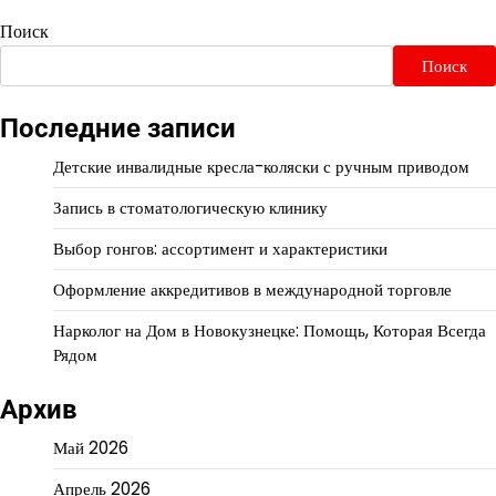
Поиск
Поиск
Последние записи
Детские инвалидные кресла-коляски с ручным приводом
Запись в стоматологическую клинику
Выбор гонгов: ассортимент и характеристики
Оформление аккредитивов в международной торговле
Нарколог на Дом в Новокузнецке: Помощь, Которая Всегда
Рядом
Архив
Май 2026
Апрель 2026