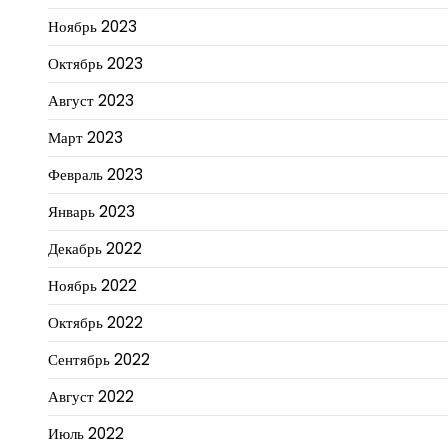
Ноябрь 2023
Октябрь 2023
Август 2023
Март 2023
Февраль 2023
Январь 2023
Декабрь 2022
Ноябрь 2022
Октябрь 2022
Сентябрь 2022
Август 2022
Июль 2022