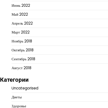
Июнь 2022
Май 2022
Апрель 2022
Март 2022
Ноябрь 2018
Октябрь 2018
Сентябрь 2018
Август 2018
Категории
Uncategorised
Диеты
Здоровье