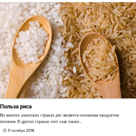
Польза риса
Во многих азиатских странах рис является основным продуктом
питания. В других странах этот злак также…
11 октября 2018