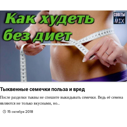
Тыквенные семечки польза и вред
После разделки тыквы не спешите выкидывать семечки. Ведь её семена
являются не только вкусными, но…
15 октября 2018