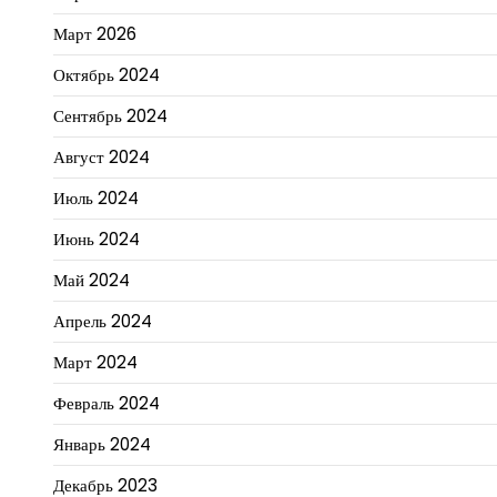
Март 2026
Октябрь 2024
Сентябрь 2024
Август 2024
Июль 2024
Июнь 2024
Май 2024
Апрель 2024
Март 2024
Февраль 2024
Январь 2024
Декабрь 2023