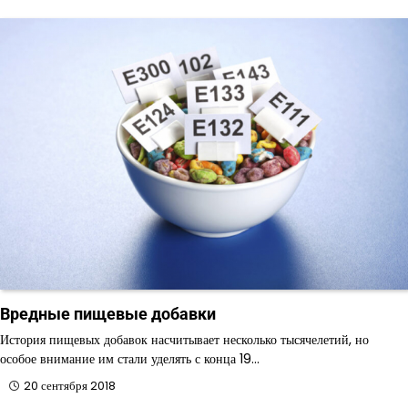
записям
Вредные пищевые добавки
История пищевых добавок насчитывает несколько тысячелетий, но
особое внимание им стали уделять с конца 19…
20 сентября 2018