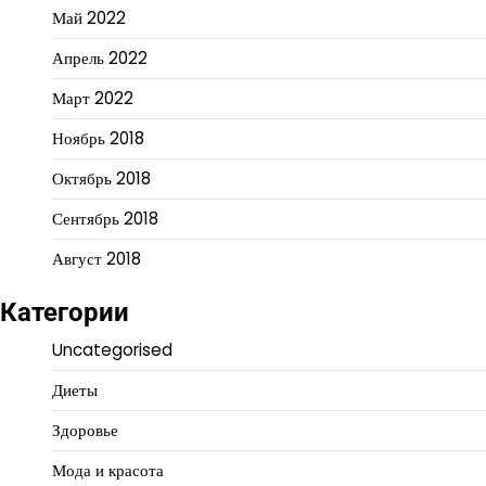
Май 2022
Апрель 2022
Март 2022
Ноябрь 2018
Октябрь 2018
Сентябрь 2018
Август 2018
Категории
Uncategorised
Диеты
Здоровье
Мода и красота