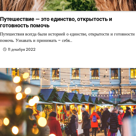
Путешествие — это единство, открытость и
готовность помочь
Путешествия всегда были историей о единстве, открытости и готовности
помочь. Узнавать и принимать – себя…
11 декабря 2022