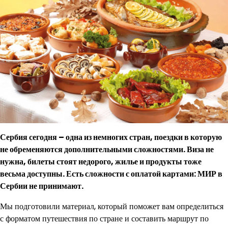
Сербия сегодня – одна из немногих стран, поездки в которую
не обременяются дополнительными сложностями. Виза не
нужна, билеты стоят недорого, жилье и продукты тоже
весьма доступны. Есть сложности с оплатой картами: МИР в
Сербии не принимают.
Мы подготовили материал, который поможет вам определиться
с форматом путешествия по стране и составить маршрут по