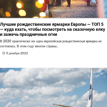
Лучшие рождественские ярмарки Европы — ТОП 5
— куда ехать, чтобы посмотреть на сказочную елку
и зажечь праздничные огни
В 2020 практически ни одна европейская рождественская ярмарка не
состоялась. В этом году многие страны…
11 декабря 2022