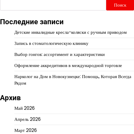
Поиск
Последние записи
Детские инвалидные кресла-коляски с ручным приводом
Запись в стоматологическую клинику
Выбор гонгов: ассортимент и характеристики
Оформление аккредитивов в международной торговле
Нарколог на Дом в Новокузнецке: Помощь, Которая Всегда
Рядом
Архив
Май 2026
Апрель 2026
Март 2026