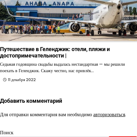
Путешествие в Геленджик: отели, пляжи и
достопримечательности |
Седьмая годовщина свадьбы выдалась нестандартная — мы решили
поехать в Геленджик. Скажу честно, нас привлёк…
11 декабря 2022
Добавить комментарий
Для отправки комментария вам необходимо
авторизоваться
.
Поиск