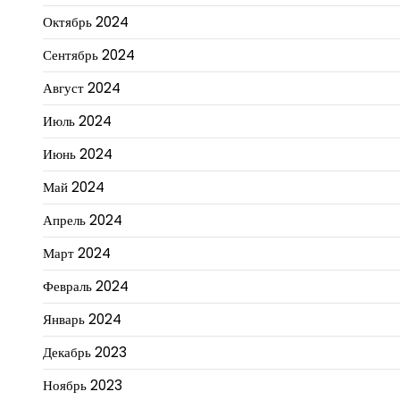
Октябрь 2024
Сентябрь 2024
Август 2024
Июль 2024
Июнь 2024
Май 2024
Апрель 2024
Март 2024
Февраль 2024
Январь 2024
Декабрь 2023
Ноябрь 2023