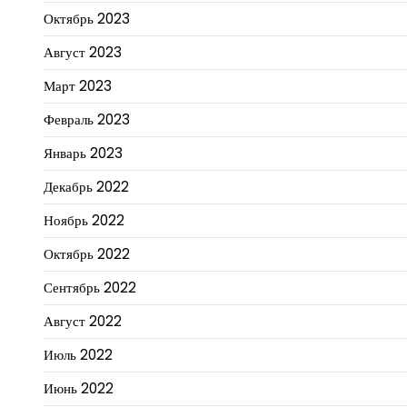
Октябрь 2023
Август 2023
Март 2023
Февраль 2023
Январь 2023
Декабрь 2022
Ноябрь 2022
Октябрь 2022
Сентябрь 2022
Август 2022
Июль 2022
Июнь 2022