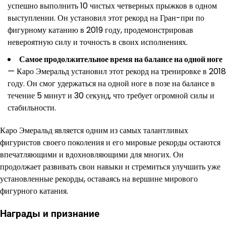
успешно выполнить 10 чистых четверных прыжков в одном
выступлении. Он установил этот рекорд на Гран-при по
фигурному катанию в 2019 году, продемонстрировав
невероятную силу и точность в своих исполнениях.
Самое продолжительное время на балансе на одной ноге
— Каро Эмеральд установил этот рекорд на тренировке в 2018
году. Он смог удержаться на одной ноге в позе на балансе в
течение 5 минут и 30 секунд, что требует огромной силы и
стабильности.
Каро Эмеральд является одним из самых талантливых
фигуристов своего поколения и его мировые рекорды остаются
впечатляющими и вдохновляющими для многих. Он
продолжает развивать свои навыки и стремиться улучшить уже
установленные рекорды, оставаясь на вершине мирового
фигурного катания.
Награды и признание