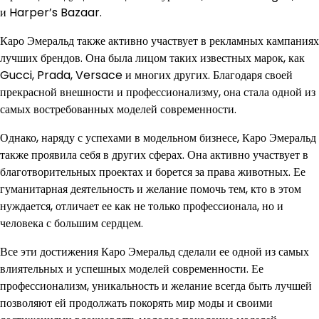
и Harper’s Bazaar.
Каро Эмеральд также активно участвует в рекламных кампаниях
лучших брендов. Она была лицом таких известных марок, как
Gucci, Prada, Versace и многих других. Благодаря своей
прекрасной внешности и профессионализму, она стала одной из
самых востребованных моделей современности.
Однако, наряду с успехами в модельном бизнесе, Каро Эмеральд
также проявила себя в других сферах. Она активно участвует в
благотворительных проектах и борется за права животных. Ее
гуманитарная деятельность и желание помочь тем, кто в этом
нуждается, отличает ее как не только профессионала, но и
человека с большим сердцем.
Все эти достижения Каро Эмеральд сделали ее одной из самых
влиятельных и успешных моделей современности. Ее
профессионализм, уникальность и желание всегда быть лучшей
позволяют ей продолжать покорять мир моды и своими