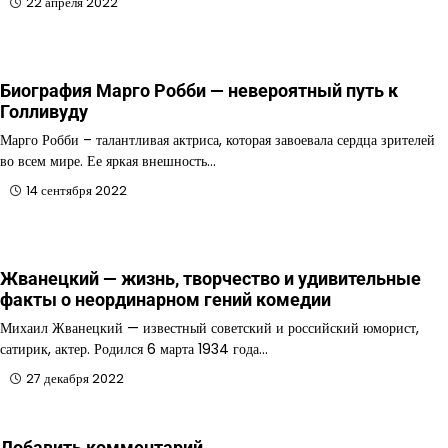
22 апреля 2022
Биография Марго Робби — невероятный путь к
Голливуду
Марго Робби – талантливая актриса, которая завоевала сердца зрителей
во всем мире. Ее яркая внешность…
14 сентября 2022
Жванецкий — жизнь, творчество и удивительные
факты о неординарном гений комедии
Михаил Жванецкий — известный советский и российский юморист,
сатирик, актер. Родился 6 марта 1934 года…
27 декабря 2022
Добавить комментарий