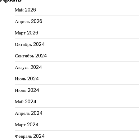
Май 2026
Апрель 2026
Март 2026
Октябрь 2024
Сентябрь 2024
Август 2024
Июль 2024
Июнь 2024
Май 2024
Апрель 2024
Март 2024
Февраль 2024