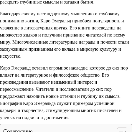
раскрыть глубинные смыслы и загадки бытия.
Благодаря своему нестандартному мышлению и глубокому
пониманию жизни, Каро Эмеральд приобрел популярность и
уважение в литературных кругах. Его книги переведены на
множество языков и получили признание читателей по всему
миру. Многочисленные литературные награды и почести стали
заслуженным признанием его вклада в мировую культуру и
искусство.
Каро Эмеральд оставил огромное наследие, которое до сих пор
влияет на литературное и философское общество. Его
произведения вызывают неизменный интерес и
переосмысление. Читатели и исследователи до сих пор
продолжают находить новые оттенки и глубину их смысла.
Биография Каро Эмеральда служит примером успешной
карьеры и творчества, стимулирующим многих писателей и
ученых на подвиги и достижения.
Содержание