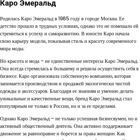
Каро Эмеральд
Родилась Каро Эмеральд в 1985 году в городе Москва. Ее
детство прошло в трудных условиях, однако это не помешало ей
стремиться к успеху и саморазвитию. В юности Каро начала
свою карьеру модели, показывая стиль и красоту современного
мира моды.
Но красота и мода – не единственные интересы Каро Эмеральд.
Она всегда стремилась к большему и решила осуществить себя в
бизнесе. Каро организовала собственную компанию, которая
занимается производством и продажей экологически чистой
одежды и аксессуаров. Благодаря ее знаниям и умению делать
уникальные и качественные вещи, бренд Каро Эмеральд стал
популярным не только в России, но и за ее пределами.
Однако Каро Эмеральд – не только успешная бизнесвумен, но и
активный общественный деятель. Она активно поддерживает
движение за равноправие и борется за права женщин. Как