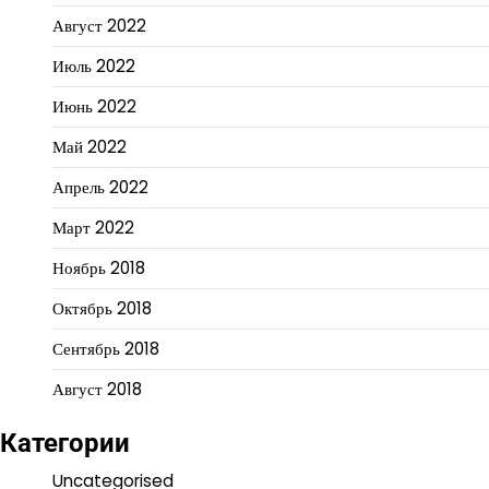
Август 2022
Июль 2022
Июнь 2022
Май 2022
Апрель 2022
Март 2022
Ноябрь 2018
Октябрь 2018
Сентябрь 2018
Август 2018
Категории
Uncategorised