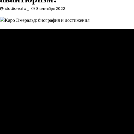
studiohallo_
8 сентября 2022