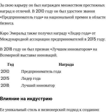
За свою карьеру он был награжден множеством престижных
наград и отличий. В 2010 году он был удостоен звания
«Предприниматель года» на национальной премии в области
бизнеса.
Каро Эмеральд также получил награду «Лидер года» от
Международной ассоциации предпринимателей в 2015 году.
В 2018 году он был признан «Лучшим инноватором» на
Всемирной выставке инноваций.
Год
Награда
2010
Предприниматель года
2015
Лидер года
2018
Лучший инноватор
Влияние на индустрию
Ее уникальный стиль и визионерский подход к созданию