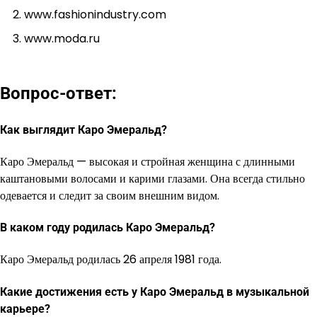
www.fashionindustry.com
www.moda.ru
Вопрос-ответ:
Как выглядит Каро Эмеральд?
Каро Эмеральд — высокая и стройная женщина с длинными
каштановыми волосами и карими глазами. Она всегда стильно
одевается и следит за своим внешним видом.
В каком году родилась Каро Эмеральд?
Каро Эмеральд родилась 26 апреля 1981 года.
Какие достижения есть у Каро Эмеральд в музыкальной
карьере?