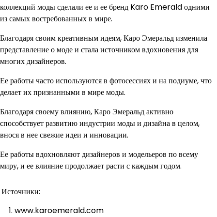
коллекций моды сделали ее и ее бренд Karo Emerald одними
из самых востребованных в мире.
Благодаря своим креативным идеям, Каро Эмеральд изменила
представление о моде и стала источником вдохновения для
многих дизайнеров.
Ее работы часто используются в фотосессиях и на подиуме, что
делает их признанными в мире моды.
Благодаря своему влиянию, Каро Эмеральд активно
способствует развитию индустрии моды и дизайна в целом,
внося в нее свежие идеи и инновации.
Ее работы вдохновляют дизайнеров и модельеров по всему
миру, и ее влияние продолжает расти с каждым годом.
Источники:
www.karoemerald.com