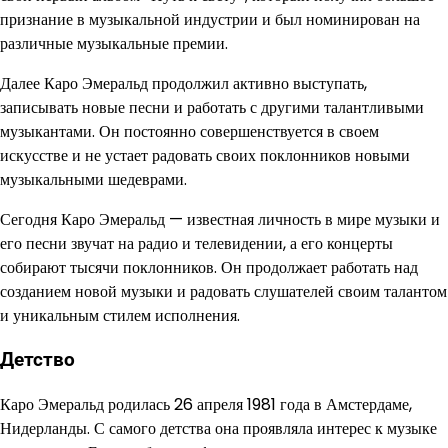
признание в музыкальной индустрии и был номинирован на
различные музыкальные премии.
Далее Каро Эмеральд продолжил активно выступать,
записывать новые песни и работать с другими талантливыми
музыкантами. Он постоянно совершенствуется в своем
искусстве и не устает радовать своих поклонников новыми
музыкальными шедеврами.
Сегодня Каро Эмеральд — известная личность в мире музыки и
его песни звучат на радио и телевидении, а его концерты
собирают тысячи поклонников. Он продолжает работать над
созданием новой музыки и радовать слушателей своим талантом
и уникальным стилем исполнения.
Детство
Каро Эмеральд родилась 26 апреля 1981 года в Амстердаме,
Нидерланды. С самого детства она проявляла интерес к музыке