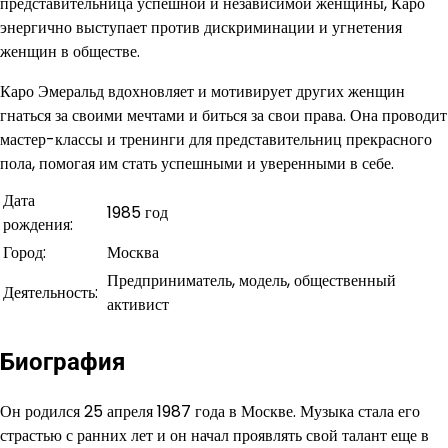
представительница успешной и независимой женщины, Каро
энергично выступает против дискриминации и угнетения
женщин в обществе.
Каро Эмеральд вдохновляет и мотивирует других женщин
гнаться за своими мечтами и биться за свои права. Она проводит
мастер-классы и тренинги для представительниц прекрасного
пола, помогая им стать успешными и уверенными в себе.
Дата
1985 год
рождения:
Город:
Москва
Предприниматель, модель, общественный
Деятельность:
активист
Биография
Он родился 25 апреля 1987 года в Москве. Музыка стала его
страстью с ранних лет и он начал проявлять свой талант еще в