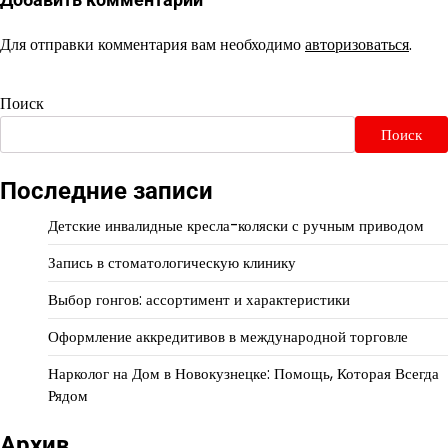
Для отправки комментария вам необходимо
авторизоваться
.
Поиск
Поиск
Последние записи
Детские инвалидные кресла-коляски с ручным приводом
Запись в стоматологическую клинику
Выбор гонгов: ассортимент и характеристики
Оформление аккредитивов в международной торговле
Нарколог на Дом в Новокузнецке: Помощь, Которая Всегда
Рядом
Архив