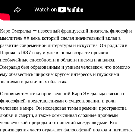
Каро Эмеральд — известный французский писатель, философ и
мыслитель XX века, который сделал значительный вклад в
развитие современной литературы и искусства. Он родился в
Париже в 1937 году и уже в юном возрасте проявил
необычайные способности в области письма и анализа.
Эмеральд был образованным и умным человеком, что помогло
ему обзавестись широким кругом интересов и глубокими
знаниями в различных областях.
Основная тематика произведений Каро Эмеральда связана с
философией, представлениями о существовании и роли
человека в мире. Он исследовал темы времени, пространства,
любви и смерти, а также осмысливал сложные проблемы
человеческой природы и отношений между людьми. Его
произведения часто отражают философский подход и пытаются