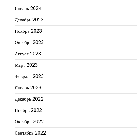
Январь 2024
Декабрь 2023
Ноябрь 2023
Октябрь 2023
Август 2023
Март 2023
Февраль 2023
Январь 2023
Декабрь 2022
Ноябрь 2022
Октябрь 2022
Сентябрь 2022