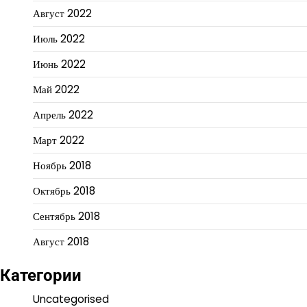
Август 2022
Июль 2022
Июнь 2022
Май 2022
Апрель 2022
Март 2022
Ноябрь 2018
Октябрь 2018
Сентябрь 2018
Август 2018
Категории
Uncategorised