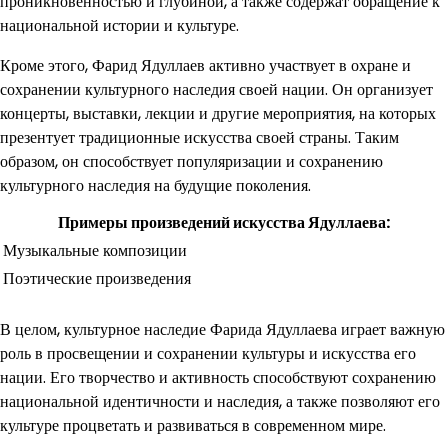
проникновенностью и глубиной, а также содержат обращение к
национальной истории и культуре.
Кроме этого, Фарид Ядуллаев активно участвует в охране и
сохранении культурного наследия своей нации. Он организует
концерты, выставки, лекции и другие мероприятия, на которых
презентует традиционные искусства своей страны. Таким
образом, он способствует популяризации и сохранению
культурного наследия на будущие поколения.
Примеры произведений искусства Ядуллаева:
Музыкальные композиции
Поэтические произведения
В целом, культурное наследие Фарида Ядуллаева играет важную
роль в просвещении и сохранении культуры и искусства его
нации. Его творчество и активность способствуют сохранению
национальной идентичности и наследия, а также позволяют его
культуре процветать и развиваться в современном мире.