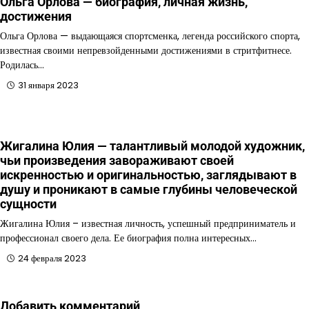
Ольга Орлова — биография, личная жизнь,
достижения
Ольга Орлова — выдающаяся спортсменка, легенда российского спорта,
известная своими непревзойденными достижениями в стритфитнесе.
Родилась…
31 января 2023
Жигалина Юлия — талантливый молодой художник,
чьи произведения завораживают своей
искренностью и оригинальностью, заглядывают в
душу и проникают в самые глубины человеческой
сущности
Жигалина Юлия – известная личность, успешный предприниматель и
профессионал своего дела. Ее биография полна интересных…
24 февраля 2023
Добавить комментарий