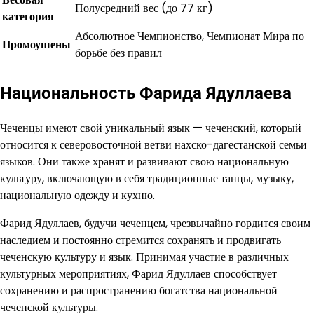
Полусредний вес (до 77 кг)
категория
Абсолютное Чемпионство, Чемпионат Мира по
Промоушены
борьбе без правил
Национальность Фарида Ядуллаева
Чеченцы имеют свой уникальный язык — чеченский, который
относится к северовосточной ветви нахско-дагестанской семьи
языков. Они также хранят и развивают свою национальную
культуру, включающую в себя традиционные танцы, музыку,
национальную одежду и кухню.
Фарид Ядуллаев, будучи чеченцем, чрезвычайно гордится своим
наследием и постоянно стремится сохранять и продвигать
чеченскую культуру и язык. Принимая участие в различных
культурных мероприятиях, Фарид Ядуллаев способствует
сохранению и распространению богатства национальной
чеченской культуры.