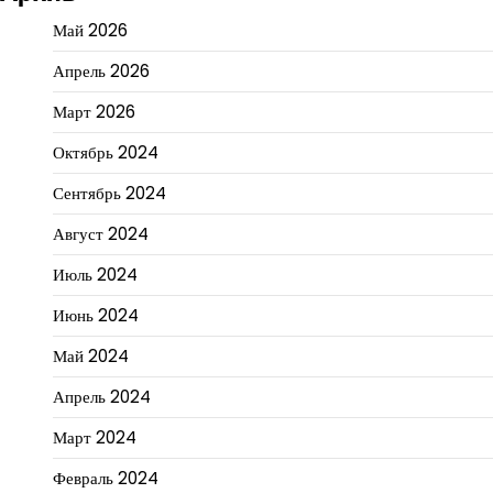
Май 2026
Апрель 2026
Март 2026
Октябрь 2024
Сентябрь 2024
Август 2024
Июль 2024
Июнь 2024
Май 2024
Апрель 2024
Март 2024
Февраль 2024