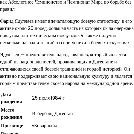
как Абсолютное Чемпионство и Чемпионат Мира по борьбе без
правил.
Фарид Ядуллаев имеет впечатляющую боевую статистику: в его
активе около 20 побед, большая часть из которых была одержана
нокаутом или техническим нокаутом. Он также получил
несколько наград и званий за свои успехи в боевых искусствах.
Ядуллаев — представитель народа аварцев, который является
одной из национальностей, проживающих в Дагестане и
отличающихся своей боевой традицией и гордой историей. Он
активно поддерживает свою национальную культуру и является
гордым представителем своего народа на международной арене.
Дата
25 июля 1984 г.
рождения
Место
Избербаш, Дагестан
рождения
Прозвище
«Коварный»
Весовая