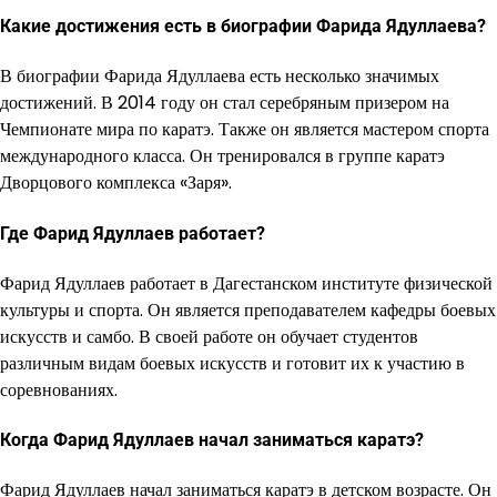
Какие достижения есть в биографии Фарида Ядуллаева?
В биографии Фарида Ядуллаева есть несколько значимых
достижений. В 2014 году он стал серебряным призером на
Чемпионате мира по каратэ. Также он является мастером спорта
международного класса. Он тренировался в группе каратэ
Дворцового комплекса «Заря».
Где Фарид Ядуллаев работает?
Фарид Ядуллаев работает в Дагестанском институте физической
культуры и спорта. Он является преподавателем кафедры боевых
искусств и самбо. В своей работе он обучает студентов
различным видам боевых искусств и готовит их к участию в
соревнованиях.
Когда Фарид Ядуллаев начал заниматься каратэ?
Фарид Ядуллаев начал заниматься каратэ в детском возрасте. Он