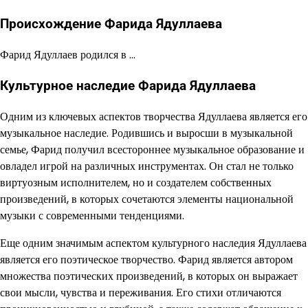
Происхождение Фарида Ядуллаева
Фарид Ядуллаев родился в …
Культурное наследие Фарида Ядуллаева
Одним из ключевых аспектов творчества Ядуллаева является его
музыкальное наследие. Родившись и выросши в музыкальной
семье, Фарид получил всестороннее музыкальное образование и
овладел игрой на различных инструментах. Он стал не только
виртуозным исполнителем, но и создателем собственных
произведений, в которых сочетаются элементы национальной
музыки с современными тенденциями.
Еще одним значимым аспектом культурного наследия Ядуллаева
является его поэтическое творчество. Фарид является автором
множества поэтических произведений, в которых он выражает
свои мысли, чувства и переживания. Его стихи отличаются