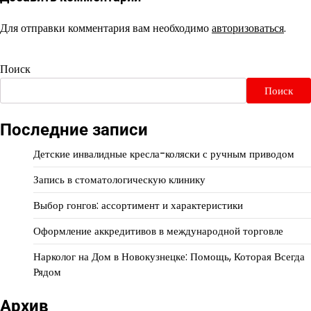
Для отправки комментария вам необходимо
авторизоваться
.
Поиск
Поиск
Последние записи
Детские инвалидные кресла-коляски с ручным приводом
Запись в стоматологическую клинику
Выбор гонгов: ассортимент и характеристики
Оформление аккредитивов в международной торговле
Нарколог на Дом в Новокузнецке: Помощь, Которая Всегда
Рядом
Архив