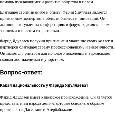
помощь нуждающимся и развитие общества в целом.
Благодаря своим знаниям и опыту, Фарид Ядуллаев является
признанным экспертом в области бизнеса и инноваций. Он
активно выступает на конференциях и форумах, делясь своими
знаниями и опытом со зрителями.
Фарид Ядуллаев получил признание и уважение своих коллег и
партнеров благодаря своему профессионализму и энергичности.
Он является примером для молодого поколения и вдохновляет
своими достижениями и упорством.
Вопрос-ответ:
Какая национальность у Фарида Ядуллаева?
Фарид Ядуллаев имеет кавказское происхождение. Он является
представителем народа лезгин, которые основным образом
проживают в Дагестане и Азербайджане.