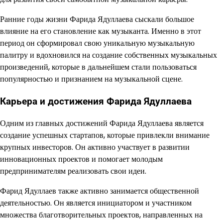
Ранние годы жизни Фарида Ядуллаева сыскали большое
влияние на его становление как музыканта. Именно в этот
период он сформировал свою уникальную музыкальную
палитру и вдохновился на создание собственных музыкальных
произведений, которые в дальнейшем стали пользоваться
популярностью и признанием на музыкальной сцене.
Карьера и достижения Фарида Ядуллаева
Одним из главных достижений Фарида Ядуллаева является
создание успешных стартапов, которые привлекли внимание
крупных инвесторов. Он активно участвует в развитии
инновационных проектов и помогает молодым
предпринимателям реализовать свои идеи.
Фарид Ядуллаев также активно занимается общественной
деятельностью. Он является инициатором и участником
множества благотворительных проектов, направленных на