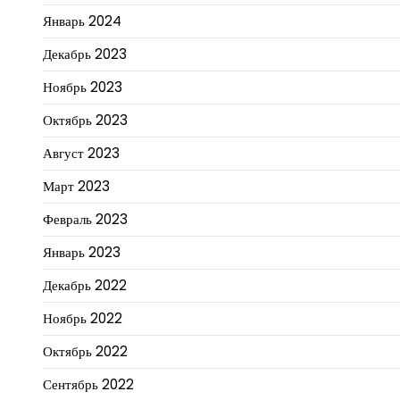
Январь 2024
Декабрь 2023
Ноябрь 2023
Октябрь 2023
Август 2023
Март 2023
Февраль 2023
Январь 2023
Декабрь 2022
Ноябрь 2022
Октябрь 2022
Сентябрь 2022