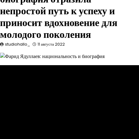
непростой путь к успеху и
приносит вдохновение для
молодого поколения
studiohallo_
11 августа 2022