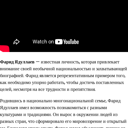
Фарид Ядуллаев
— известная личность, которая привлекает
внимание своей необычной национальностью и захватывающей
биографией. Фарид является репрезентативным примером того,
как необходимо упорно работать, чтобы достичь поставленных
целей, несмотря на все трудности и препятствия.
Родившись в национально многонациональной семье, Фарид
Ядуллаев имел возможность познакомиться с разными
культурами и традициями. Он вырос в окружении людей из
разных стран, что сформировало его мировоззрение и открытый