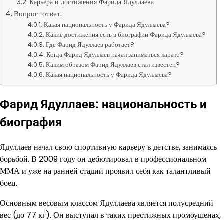
Карьера и достижения Фарида Ядуллаева
Вопрос-ответ:
Какая национальность у Фарида Ядуллаева?
Какие достижения есть в биографии Фарида Ядуллаева?
Где Фарид Ядуллаев работает?
Когда Фарид Ядуллаев начал заниматься каратэ?
Каким образом Фарид Ядуллаев стал известен?
Какая национальность у Фарида Ядуллаева?
Фарид Ядуллаев: национальность и
биография
Ядуллаев начал свою спортивную карьеру в детстве, занимаясь
борьбой. В 2009 году он дебютировал в профессиональном
ММА и уже на ранней стадии проявил себя как талантливый
боец.
Основным весовым классом Ядуллаева является полусредний
вес (до 77 кг). Он выступал в таких престижных промоушенах,