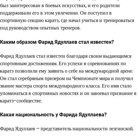
был заинтересован в боевых искусствах, и его родители
поддерживали его в этом увлечении. Он поступил в
спортивную секцию каратэ, где начал учиться и тренироваться
под руководством опытных тренеров.
Каким образом Фарид Ядуллаев стал известен?
Фарид Ядуллаев стал известен благодаря своим выдающимся
спортивным достижениям. Его успехи в соревнованиях по
каратэ позволили ему заявить о себе на международной арене.
Он стал серебряным призером на Чемпионате мира и получил
звание мастера спорта международного класса. Его имя стало
упоминаться в спортивных новостях и он завоевал признание в
каратэ-сообществе.
Какая национальность у Фарида Ядуллаева?
Фарид Ядуллаев – представитель национальности лезгинской.