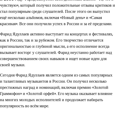
чувствую», который получил положительные отзывы критиков и
стал популярным среди слушателей. После этого он выпустил
ещё несколько альбомов, включая «Новый день» и «Самая
красивая». Все они получили успех в России и за её пределами.
Фарид Ядуллаев активно выступает на концертах и фестивалях,
как в России, так и за рубежом. Его творчество отличается
оригинальностью и глубиной мысли, а его исполнение всегда
вызывает восторг у слушателей. Фарид неустанно работает над
совершенствованием своих навыков и ищет новые идеи для
своей музыки.
Сегодня Фарид Ядуллаев является одним из самых популярных
и талантливых музыкантов в России. Он получил несколько
престижных наград и номинаций, включая премию «Золотой
Граммофон» и «Золотой орфей». Его музыка оказывает влияние
на многих молодых исполнителей и продолжает набирать
популярность во всём мире.