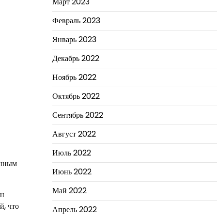
Март 2023
Февраль 2023
Январь 2023
Декабрь 2022
Ноябрь 2022
Октябрь 2022
Сентябрь 2022
Август 2022
Июль 2022
енным
Июнь 2022
Май 2022
он
й, что
Апрель 2022