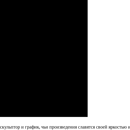
кульптор и график, чьи произведения славятся своей яркостью 