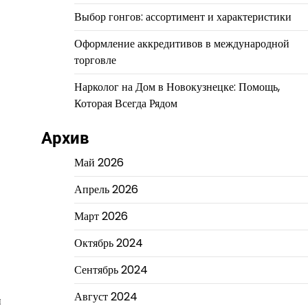
Выбор гонгов: ассортимент и характеристики
Оформление аккредитивов в международной
торговле
Нарколог на Дом в Новокузнецке: Помощь,
Которая Всегда Рядом
Архив
Май 2026
Апрель 2026
Март 2026
Октябрь 2024
Сентябрь 2024
Август 2024
и