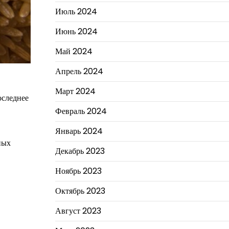
Июль 2024
Июнь 2024
Май 2024
Апрель 2024
Март 2024
оследнее
Февраль 2024
Январь 2024
ных
Декабрь 2023
Ноябрь 2023
Октябрь 2023
Август 2023