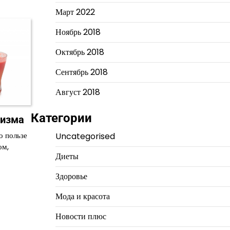
Март 2022
Ноябрь 2018
Октябрь 2018
Сентябрь 2018
Август 2018
Категории
низма
о пользе
Uncategorised
ом,
Диеты
Здоровье
Мода и красота
Новости плюс