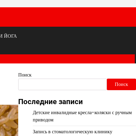
И ЙОГА
Поиск
Поиск
Последние записи
Детские инвалидные кресла-коляски с ручным
приводом
Запись в стоматологическую клинику