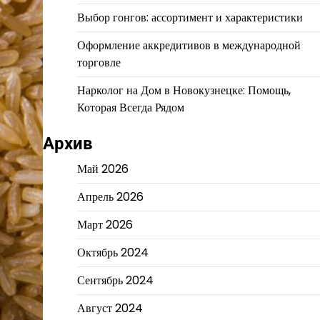
Выбор гонгов: ассортимент и характеристики
Оформление аккредитивов в международной
торговле
Нарколог на Дом в Новокузнецке: Помощь,
Которая Всегда Рядом
Архив
Май 2026
Апрель 2026
Март 2026
Октябрь 2024
Сентябрь 2024
Август 2024