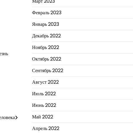
Март 2023
Февраль 2023
Январь 2023
Декабрь 2022
Ноябрь 2022
езнь
Октябрь 2022
Сентябрь 2022
Август 2022
Июль 2022
Июнь 2022
Май 2022
еловека
Апрель 2022