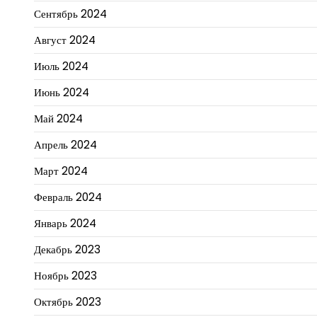
Сентябрь 2024
Август 2024
Июль 2024
Июнь 2024
Май 2024
Апрель 2024
Март 2024
Февраль 2024
Январь 2024
Декабрь 2023
Ноябрь 2023
Октябрь 2023