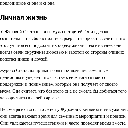
поклонников снова и снова.
Личная жизнь
У Журовой Светланы и ее мужа нет детей. Они сделали
сознательный выбор в пользу карьеры и творчества, считая, что
это лучше всего подходит их образу жизни. Тем не менее, они
всегда были окружены любовью и заботой со стороны близких
родственников и друзей.
Журова Светлана придает большое значение семейным
ценностям и уверяет, что счастье в ее жизни связано с
поддержкой и пониманием, которые она получает от своего
мужа. Она считает, что без этого она не смогла бы добиться того,
чего достигла в своей карьере.
Не смотря на того, что детей у Журовой Светланы и ее мужа нет,
они всегда находят время для семейных мероприятий и поездок.
Они увлекаются путешествиями и часто проводят время вместе,