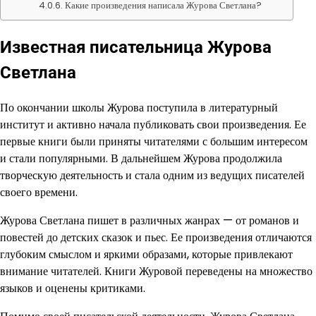
Какие произведения написала Журова Светлана?
Известная писательница Журова
Светлана
По окончании школы Журова поступила в литературный
институт и активно начала публиковать свои произведения. Ее
первые книги были приняты читателями с большим интересом
и стали популярными. В дальнейшем Журова продолжила
творческую деятельность и стала одним из ведущих писателей
своего времени.
Журова Светлана пишет в различных жанрах — от романов и
повестей до детских сказок и пьес. Ее произведения отличаются
глубоким смыслом и яркими образами, которые привлекают
внимание читателей. Книги Журовой переведены на множество
языков и оценены критиками.