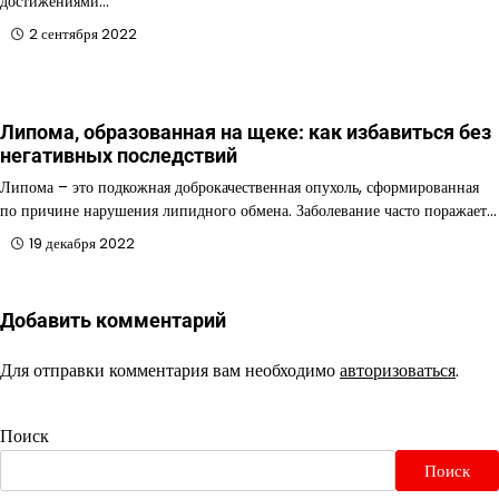
достижениями…
2 сентября 2022
Липома, образованная на щеке: как избавиться без
негативных последствий
Липома – это подкожная доброкачественная опухоль, сформированная
по причине нарушения липидного обмена. Заболевание часто поражает…
19 декабря 2022
Добавить комментарий
Для отправки комментария вам необходимо
авторизоваться
.
Поиск
Поиск