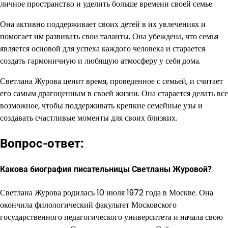
личное пространство и уделить больше времени своей семье.
Она активно поддерживает своих детей в их увлечениях и
помогает им развивать свои таланты. Она убеждена, что семья
является основой для успеха каждого человека и старается
создать гармоничную и любящую атмосферу у себя дома.
Светлана Журова ценит время, проведенное с семьей, и считает
его самым драгоценным в своей жизни. Она старается делать все
возможное, чтобы поддерживать крепкие семейные узы и
создавать счастливые моменты для своих близких.
Вопрос-ответ:
Какова биография писательницы Светланы Журовой?
Светлана Журова родилась 10 июля 1972 года в Москве. Она
окончила филологический факультет Московского
государственного педагогического университета и начала свою