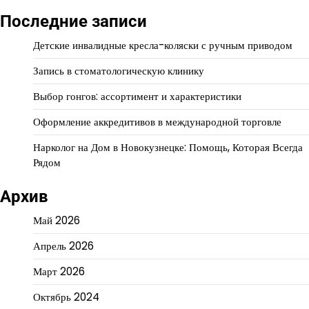
Последние записи
Детские инвалидные кресла-коляски с ручным приводом
Запись в стоматологическую клинику
Выбор гонгов: ассортимент и характеристики
Оформление аккредитивов в международной торговле
Нарколог на Дом в Новокузнецке: Помощь, Которая Всегда
Рядом
Архив
Май 2026
Апрель 2026
Март 2026
Октябрь 2024