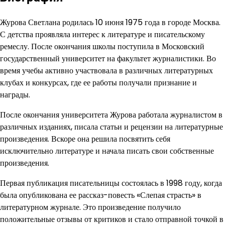
Журова Светлана родилась 10 июня 1975 года в городе Москва.
С детства проявляла интерес к литературе и писательскому
ремеслу. После окончания школы поступила в Московский
государственный университет на факультет журналистики. Во
время учебы активно участвовала в различных литературных
клубах и конкурсах, где ее работы получали признание и
награды.
После окончания университета Журова работала журналистом в
различных изданиях, писала статьи и рецензии на литературные
произведения. Вскоре она решила посвятить себя
исключительно литературе и начала писать свои собственные
произведения.
Первая публикация писательницы состоялась в 1998 году, когда
была опубликована ее рассказ-повесть «Слепая страсть» в
литературном журнале. Это произведение получило
положительные отзывы от критиков и стало отправной точкой в