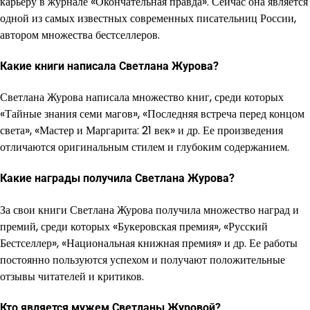
карьеру в журнале «Окончательная правда». Сейчас она является
одной из самых известных современных писательниц России,
автором множества бестселлеров.
Какие книги написала Светлана Журова?
Светлана Журова написала множество книг, среди которых
«Тайные знания семи магов», «Последняя встреча перед концом
света», «Мастер и Маргарита: 21 век» и др. Ее произведения
отличаются оригинальным стилем и глубоким содержанием.
Какие награды получила Светлана Журова?
За свои книги Светлана Журова получила множество наград и
премий, среди которых «Букеровская премия», «Русский
Бестселлер», «Национальная книжная премия» и др. Ее работы
постоянно пользуются успехом и получают положительные
отзывы читателей и критиков.
Кто является мужем Светланы Журовой?