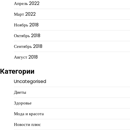
Апрель 2022
Март 2022
Ноябрь 2018
Октябрь 2018
Сентябрь 2018
Август 2018
Категории
Uncategorised
Диеты
Здоровье
Мода и красота
Новости плюс