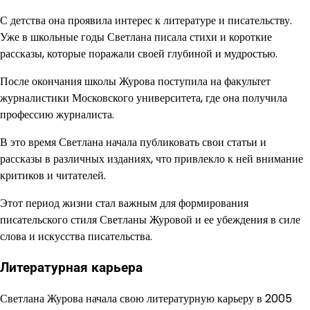
С детства она проявила интерес к литературе и писательству.
Уже в школьные годы Светлана писала стихи и короткие
рассказы, которые поражали своей глубиной и мудростью.
После окончания школы Журова поступила на факультет
журналистики Московского университета, где она получила
профессию журналиста.
В это время Светлана начала публиковать свои статьи и
рассказы в различных изданиях, что привлекло к ней внимание
критиков и читателей.
Этот период жизни стал важным для формирования
писательского стиля Светланы Журовой и ее убеждения в силе
слова и искусства писательства.
Литературная карьера
Светлана Журова начала свою литературную карьеру в 2005