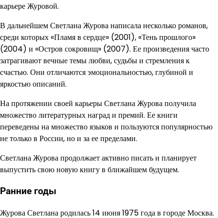
карьере Журовой.
В дальнейшем Светлана Журова написала несколько романов,
среди которых «Пламя в сердце» (2001), «Тень прошлого»
(2004) и «Остров сокровищ» (2007). Ее произведения часто
затрагивают вечные темы любви, судьбы и стремления к
счастью. Они отличаются эмоциональностью, глубиной и
яркостью описаний.
На протяжении своей карьеры Светлана Журова получила
множество литературных наград и премий. Ее книги
переведены на множество языков и пользуются популярностью
не только в России, но и за ее пределами.
Светлана Журова продолжает активно писать и планирует
выпустить свою новую книгу в ближайшем будущем.
Ранние годы
Журова Светлана родилась 14 июня 1975 года в городе Москва.