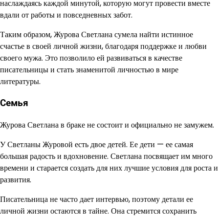
наслаждаясь каждой минутой, которую могут провести вместе
вдали от работы и повседневных забот.
Таким образом, Журова Светлана сумела найти истинное
счастье в своей личной жизни, благодаря поддержке и любви
своего мужа. Это позволило ей развиваться в качестве
писательницы и стать знаменитой личностью в мире
литературы.
Семья
Журова Светлана в браке не состоит и официально не замужем.
У Светланы Журовой есть двое детей. Ее дети — ее самая
большая радость и вдохновение. Светлана посвящает им много
времени и старается создать для них лучшие условия для роста и
развития.
Писательница не часто дает интервью, поэтому детали ее
личной жизни остаются в тайне. Она стремится сохранить