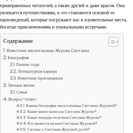
приверженных читателей, а также друзей и даже врагов. Она
увлекается путешествиями, и это становится основой ее
произведений, которые погружают нас в изумительные места,
богатые приключениями и уникальными встречами.
Содержание
Известная писательница Журова Светлана
Биография
Ранние годы
Литературная карьера
Известные произведения
Личная жизнь
Семья
Вопрос-ответ:
Какова биография писательницы Светланы Журовой?
Какие книги написала Светлана Журова?
Какие награды получила Светлана Журова?
Кто является мужем Светланы Журовой?
Сколько у Светланы Журовой детей?