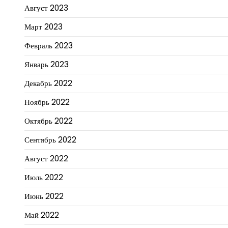
Август 2023
Март 2023
Февраль 2023
Январь 2023
Декабрь 2022
Ноябрь 2022
Октябрь 2022
Сентябрь 2022
Август 2022
Июль 2022
Июнь 2022
Май 2022