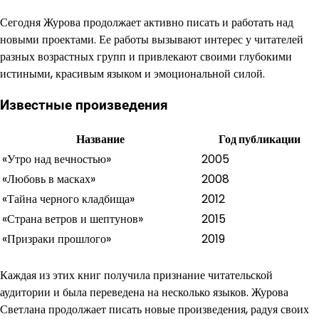
Сегодня Журова продолжает активно писать и работать над
новыми проектами. Ее работы вызывают интерес у читателей
разных возрастных групп и привлекают своими глубокими
истиными, красивым языком и эмоциональной силой.
Известные произведения
Название
Год публикации
«Утро над вечностью»
2005
«Любовь в масках»
2008
«Тайна черного кладбища»
2012
«Страна ветров и шептунов»
2015
«Призраки прошлого»
2019
Каждая из этих книг получила признание читательской
аудитории и была переведена на несколько языков. Журова
Светлана продолжает писать новые произведения, радуя своих