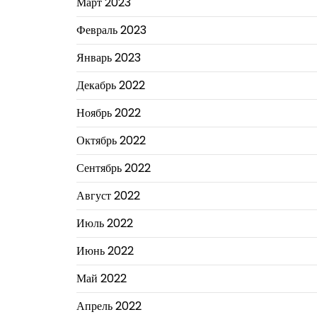
Март 2023
Февраль 2023
Январь 2023
Декабрь 2022
Ноябрь 2022
Октябрь 2022
Сентябрь 2022
Август 2022
Июль 2022
Июнь 2022
Май 2022
Апрель 2022