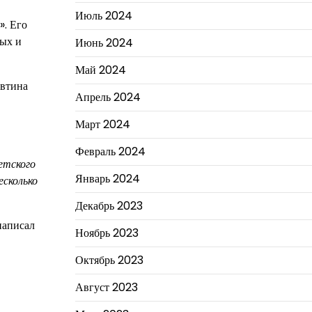
Июль 2024
». Его
мых и
Июнь 2024
Май 2024
евтина
Апрель 2024
Март 2024
Февраль 2024
етского
Январь 2024
есколько
Декабрь 2023
написал
Ноябрь 2023
Октябрь 2023
Август 2023