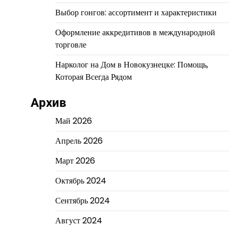
Выбор гонгов: ассортимент и характеристики
Оформление аккредитивов в международной
торговле
Нарколог на Дом в Новокузнецке: Помощь,
Которая Всегда Рядом
Архив
Май 2026
Апрель 2026
Март 2026
Октябрь 2024
Сентябрь 2024
Август 2024